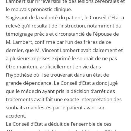
Lambert sur l’irréversibilité des lésions cérébrales et
le mauvais pronostic clinique.
S’agissant de la volonté du patient, le Conseil d’État a
relevé qu’il résultait de l’instruction, notamment du
témoignage précis et circonstancié de l’épouse de
M. Lambert, confirmé par l’un des frères de ce
dernier, que M. Vincent Lambert avait clairement et
à plusieurs reprises exprimé le souhait de ne pas
être maintenu artificiellement en vie dans
l’hypothèse où il se trouverait dans un état de
grande dépendance. Le Conseil d’Etat a donc jugé
que le médecin ayant pris la décision d’arrêt des
traitements avait fait une exacte interprétation des
souhaits manifestés par le patient avant son
accident.
Le Conseil d’État a déduit de l’ensemble de ces