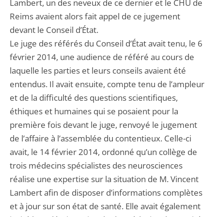
Lambert, un des neveux de ce dernier et le CHU de
Reims avaient alors fait appel de ce jugement
devant le Conseil d’État.
Le juge des référés du Conseil d’État avait tenu, le 6
février 2014, une audience de référé au cours de
laquelle les parties et leurs conseils avaient été
entendus. Il avait ensuite, compte tenu de l’ampleur
et de la difficulté des questions scientifiques,
éthiques et humaines qui se posaient pour la
première fois devant le juge, renvoyé le jugement
de l’affaire à l’assemblée du contentieux. Celle-ci
avait, le 14 février 2014, ordonné qu’un collège de
trois médecins spécialistes des neurosciences
réalise une expertise sur la situation de M. Vincent
Lambert afin de disposer d’informations complètes
et à jour sur son état de santé. Elle avait également