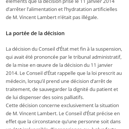
éléments que la décision prise le 11 janvier 2014
d’arrêter l’alimentation et l’hydratation artificielles
de M. Vincent Lambert n’était pas illégale.
La portée de la décision
La décision du Conseil d’État met fin à la suspension,
qui avait été prononcée par le tribunal administratif,
de la mise en œuvre de la décision du 11 janvier
2014. Le Conseil d’État rappelle que la loi prescrit au
médecin, lorsqu’il prend une décision d’arrêt de
traitement, de sauvegarder la dignité du patient et
de lui dispenser des soins palliatifs.
Cette décision concerne exclusivement la situation
de M. Vincent Lambert. Le Conseil d’État précise en
effet que la circonstance qu’une personne soit dans