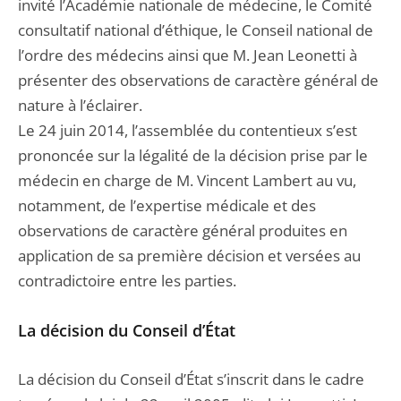
invité l’Académie nationale de médecine, le Comité
consultatif national d’éthique, le Conseil national de
l’ordre des médecins ainsi que M. Jean Leonetti à
présenter des observations de caractère général de
nature à l’éclairer.
Le 24 juin 2014, l’assemblée du contentieux s’est
prononcée sur la légalité de la décision prise par le
médecin en charge de M. Vincent Lambert au vu,
notamment, de l’expertise médicale et des
observations de caractère général produites en
application de sa première décision et versées au
contradictoire entre les parties.
La décision du Conseil d’État
La décision du Conseil d’État s’inscrit dans le cadre