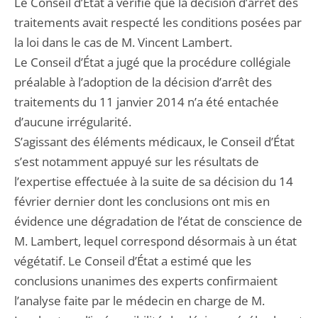
Le Conseil d’État a vérifié que la décision d’arrêt des
traitements avait respecté les conditions posées par
la loi dans le cas de M. Vincent Lambert.
Le Conseil d’État a jugé que la procédure collégiale
préalable à l’adoption de la décision d’arrêt des
traitements du 11 janvier 2014 n’a été entachée
d’aucune irrégularité.
S’agissant des éléments médicaux, le Conseil d’État
s’est notamment appuyé sur les résultats de
l’expertise effectuée à la suite de sa décision du 14
février dernier dont les conclusions ont mis en
évidence une dégradation de l’état de conscience de
M. Lambert, lequel correspond désormais à un état
végétatif. Le Conseil d’État a estimé que les
conclusions unanimes des experts confirmaient
l’analyse faite par le médecin en charge de M.