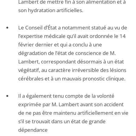
Lambert de mettre fin à son alimentation et à
son hydratation artificielles.
Le Conseil d’État a notamment statué au vu de
l’expertise médicale qu’il avait ordonnée le 14
février dernier et qui a conclu à une
dégradation de l’état de conscience de M.
Lambert, correspondant désormais à un état
végétatif, au caractère irréversible des lésions
cérébrales et à un mauvais pronostic clinique.
Il a également tenu compte de la volonté
exprimée par M. Lambert avant son accident
de ne pas être maintenu artificiellement en vie
s’il se trouvait dans un état de grande
dépendance