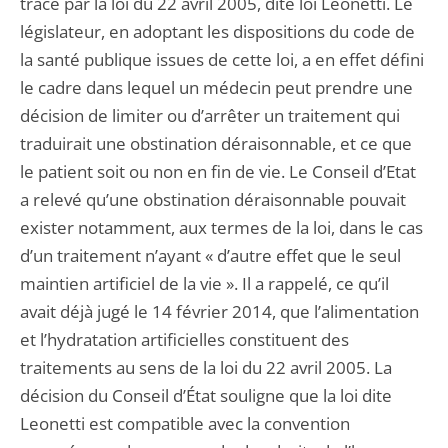
tracé par la loi du 22 avril 2005, dite loi Leonetti. Le
législateur, en adoptant les dispositions du code de
la santé publique issues de cette loi, a en effet défini
le cadre dans lequel un médecin peut prendre une
décision de limiter ou d’arrêter un traitement qui
traduirait une obstination déraisonnable, et ce que
le patient soit ou non en fin de vie. Le Conseil d’Etat
a relevé qu’une obstination déraisonnable pouvait
exister notamment, aux termes de la loi, dans le cas
d’un traitement n’ayant « d’autre effet que le seul
maintien artificiel de la vie ». Il a rappelé, ce qu’il
avait déjà jugé le 14 février 2014, que l’alimentation
et l’hydratation artificielles constituent des
traitements au sens de la loi du 22 avril 2005. La
décision du Conseil d’État souligne que la loi dite
Leonetti est compatible avec la convention