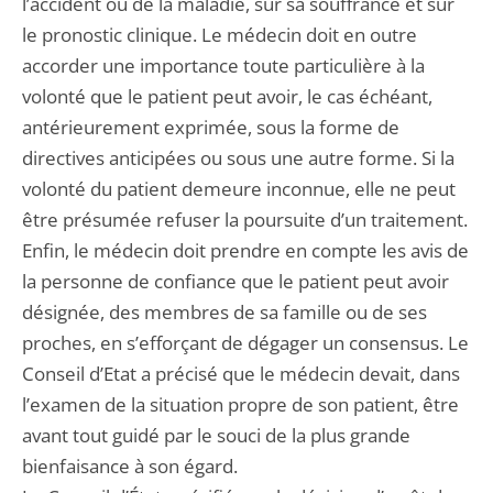
l’accident ou de la maladie, sur sa souffrance et sur
le pronostic clinique. Le médecin doit en outre
accorder une importance toute particulière à la
volonté que le patient peut avoir, le cas échéant,
antérieurement exprimée, sous la forme de
directives anticipées ou sous une autre forme. Si la
volonté du patient demeure inconnue, elle ne peut
être présumée refuser la poursuite d’un traitement.
Enfin, le médecin doit prendre en compte les avis de
la personne de confiance que le patient peut avoir
désignée, des membres de sa famille ou de ses
proches, en s’efforçant de dégager un consensus. Le
Conseil d’Etat a précisé que le médecin devait, dans
l’examen de la situation propre de son patient, être
avant tout guidé par le souci de la plus grande
bienfaisance à son égard.