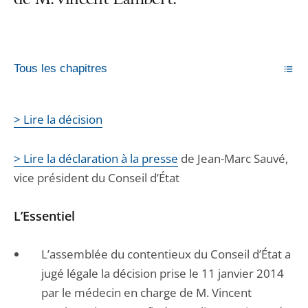
de M. Vincent Lambert.
Tous les chapitres
> Lire la décision
> Lire la déclaration à la presse
de Jean-Marc Sauvé,
vice président du Conseil d’État
L’Essentiel
L’assemblée du contentieux du Conseil d’État a
jugé légale la décision prise le 11 janvier 2014
par le médecin en charge de M. Vincent