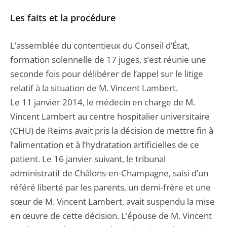
Les faits et la procédure
L’assemblée du contentieux du Conseil d’État,
formation solennelle de 17 juges, s’est réunie une
seconde fois pour délibérer de l’appel sur le litige
relatif à la situation de M. Vincent Lambert.
Le 11 janvier 2014, le médecin en charge de M.
Vincent Lambert au centre hospitalier universitaire
(CHU) de Reims avait pris la décision de mettre fin à
l’alimentation et à l’hydratation artificielles de ce
patient. Le 16 janvier suivant, le tribunal
administratif de Châlons-en-Champagne, saisi d’un
référé liberté par les parents, un demi-frère et une
sœur de M. Vincent Lambert, avait suspendu la mise
en œuvre de cette décision. L’épouse de M. Vincent