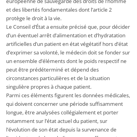
européenne de sauvegarde des droits de l’homme
et des libertés fondamentales dont l’article 2
protège le droit à la vie.
Le Conseil d’État a ensuite précisé que, pour décider
d’un éventuel arrêt d’alimentation et d’hydratation
artificielles d’un patient en état végétatif hors d’état
d’exprimer sa volonté, le médecin doit se fonder sur
un ensemble d’éléments dont le poids respectif ne
peut être prédéterminé et dépend des
circonstances particulières et de la situation
singulière propres à chaque patient.
Parmi ces éléments figurent les données médicales,
qui doivent concerner une période suffisamment
longue, être analysées collégialement et porter
notamment sur l’état actuel du patient, sur
l’évolution de son état depuis la survenance de