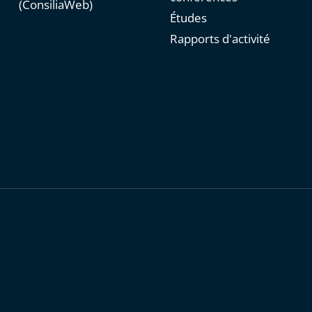
(ConsiliaWeb)
Études
Rapports d'activité