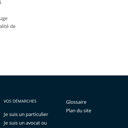
.
juge
alité de
VOS DÉMARCHES
Glossaire
Plan du site
Je suis un particulier
Je suis un avocat ou