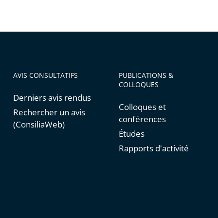
AVIS CONSULTATIFS
PUBLICATIONS &
COLLOQUES
Derniers avis rendus
Colloques et
Rechercher un avis
conférences
(ConsiliaWeb)
Études
Rapports d'activité