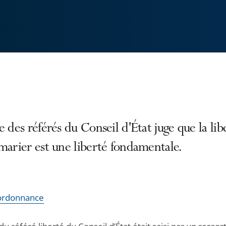
e des référés du Conseil d'État juge que la lib
marier est une liberté fondamentale.
l’ordonnance