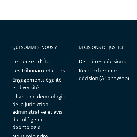
QUI SOMMES-NOUS ?
DÉCISIONS DE JUSTICE
Le Conseil d'État
Dernières décisions
Les tribunaux et cours
Rechercher une
décision (ArianeWeb)
Engagements égalité
et diversité
Charte de déontologie
de la juridiction
administrative et avis
du collège de
déontologie
Nous rejoindre