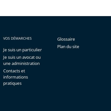
VOS DÉMARCHES
Glossaire
Plan du site
Je suis un particulier
Je suis un avocat ou
une administration
Contacts et
informations
pratiques