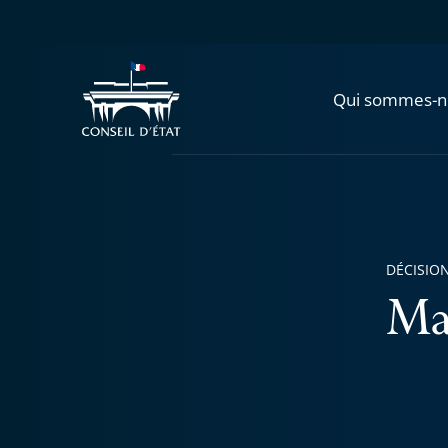
Qui sommes-n
DÉCISION
Ma