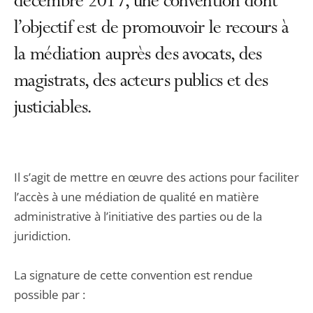
décembre 2017, une convention dont
l’objectif est de promouvoir le recours à
la médiation auprès des avocats, des
magistrats, des acteurs publics et des
justiciables.
Il s’agit de mettre en œuvre des actions pour faciliter
l’accès à une médiation de qualité en matière
administrative à l’initiative des parties ou de la
juridiction.
La signature de cette convention est rendue
possible par :