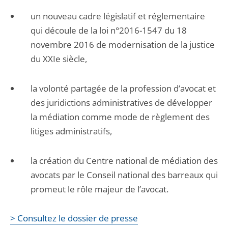
un nouveau cadre législatif et réglementaire
qui découle de la loi n°2016-1547 du 18
novembre 2016 de modernisation de la justice
du XXIe siècle,
la volonté partagée de la profession d’avocat et
des juridictions administratives de développer
la médiation comme mode de règlement des
litiges administratifs,
la création du Centre national de médiation des
avocats par le Conseil national des barreaux qui
promeut le rôle majeur de l’avocat.
> Consultez le dossier de presse