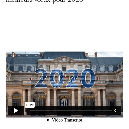
meilleurs vœux pour 2020