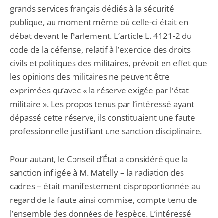
grands services français dédiés à la sécurité
publique, au moment même où celle-ci était en
débat devant le Parlement. L’article L. 4121-2 du
code de la défense, relatif à l’exercice des droits
civils et politiques des militaires, prévoit en effet que
les opinions des militaires ne peuvent être
exprimées qu’avec « la réserve exigée par l'état
militaire ». Les propos tenus par l’intéressé ayant
dépassé cette réserve, ils constituaient une faute
professionnelle justifiant une sanction disciplinaire.
Pour autant, le Conseil d’État a considéré que la
sanction infligée à M. Matelly – la radiation des
cadres – était manifestement disproportionnée au
regard de la faute ainsi commise, compte tenu de
l’ensemble des données de l’espèce. L’intéressé