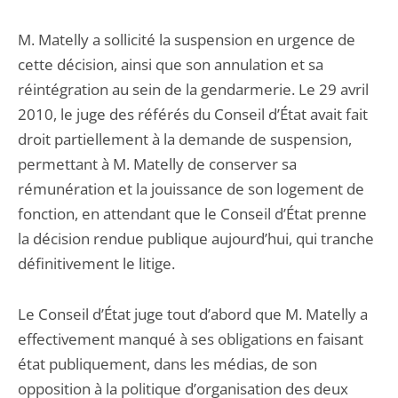
M. Matelly a sollicité la suspension en urgence de
cette décision, ainsi que son annulation et sa
réintégration au sein de la gendarmerie. Le 29 avril
2010, le juge des référés du Conseil d’État avait fait
droit partiellement à la demande de suspension,
permettant à M. Matelly de conserver sa
rémunération et la jouissance de son logement de
fonction, en attendant que le Conseil d’État prenne
la décision rendue publique aujourd’hui, qui tranche
définitivement le litige.
Le Conseil d’État juge tout d’abord que M. Matelly a
effectivement manqué à ses obligations en faisant
état publiquement, dans les médias, de son
opposition à la politique d’organisation des deux