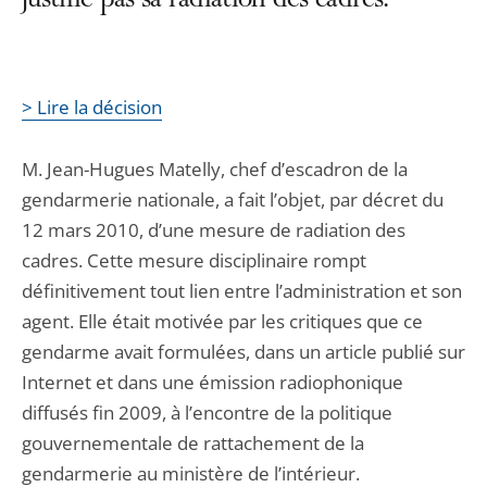
justifie pas sa radiation des cadres.
> Lire la décision
M. Jean-Hugues Matelly, chef d’escadron de la
gendarmerie nationale, a fait l’objet, par décret du
12 mars 2010, d’une mesure de radiation des
cadres. Cette mesure disciplinaire rompt
définitivement tout lien entre l’administration et son
agent. Elle était motivée par les critiques que ce
gendarme avait formulées, dans un article publié sur
Internet et dans une émission radiophonique
diffusés fin 2009, à l’encontre de la politique
gouvernementale de rattachement de la
gendarmerie au ministère de l’intérieur.