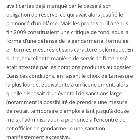
avait certes déjà manqué par le passé à son
obligation de réserve, ce qui avait alors justifié le
prononcé d’un blâme. Mais les propos qu’il a tenus
fin 2009 constituaient une critique de fond, sous la
forme d’une défense de la gendarmerie, formulée
en termes mesurés et sans caractère polémique. En
outre, l’excellente manière de servir de l’intéressé
était attestée par les notations produites au dossier.
Dans ces conditions, en faisant le choix de la mesure
la plus lourde, équivalente à un licenciement, alors
qu’elle disposait d’un éventail de sanctions large
(notamment la possibilité de prendre une mesure
de retrait temporaire d’emploi allant jusqu’à douze
mois), l’administration a prononcé à l’encontre de
cet officier de gendarmerie une sanction
manifestement excessive.