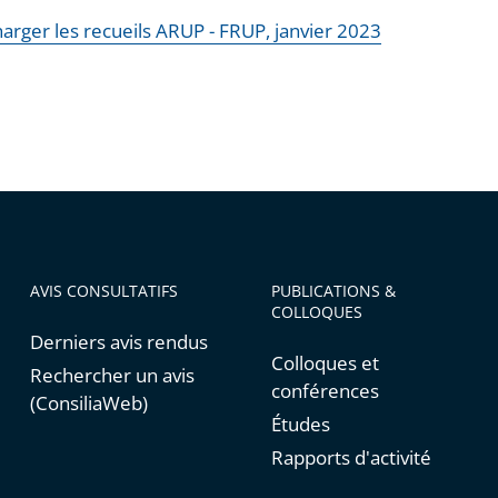
harger les recueils ARUP - FRUP, janvier 2023
AVIS CONSULTATIFS
PUBLICATIONS &
COLLOQUES
Derniers avis rendus
Colloques et
Rechercher un avis
conférences
(ConsiliaWeb)
Études
Rapports d'activité