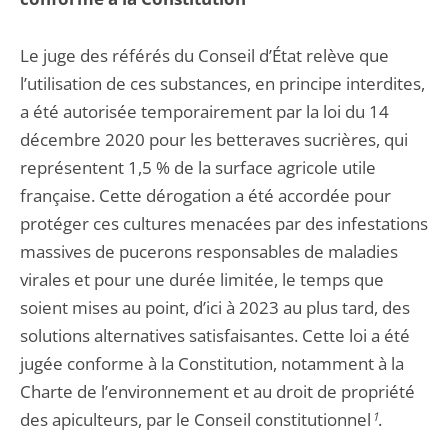
Le juge des référés du Conseil d’État relève que
l’utilisation de ces substances, en principe interdites,
a été autorisée temporairement par la loi du 14
décembre 2020 pour les betteraves sucrières, qui
représentent 1,5 % de la surface agricole utile
française. Cette dérogation a été accordée pour
protéger ces cultures menacées par des infestations
massives de pucerons responsables de maladies
virales et pour une durée limitée, le temps que
soient mises au point, d’ici à 2023 au plus tard, des
solutions alternatives satisfaisantes. Cette loi a été
jugée conforme à la Constitution, notamment à la
Charte de l’environnement et au droit de propriété
des apiculteurs, par le Conseil constitutionnel
1
.