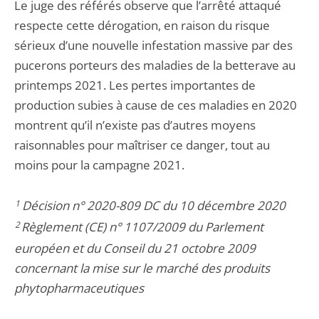
Le juge des référés observe que l’arrêté attaqué
respecte cette dérogation, en raison du risque
sérieux d’une nouvelle infestation massive par des
pucerons porteurs des maladies de la betterave au
printemps 2021. Les pertes importantes de
production subies à cause de ces maladies en 2020
montrent qu’il n’existe pas d’autres moyens
raisonnables pour maîtriser ce danger, tout au
moins pour la campagne 2021.
1
Décision n° 2020-809 DC du 10 décembre 2020
2
Règlement (CE) n° 1107/2009 du Parlement
européen et du Conseil du 21 octobre 2009
concernant la mise sur le marché des produits
phytopharmaceutiques