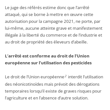
Le juge des référés estime donc que l’arrêté
attaqué, qui se borne à mettre en œuvre cette
autorisation pour la campagne 2021, ne porte, par
lui-même, aucune atteinte grave et manifestement
illégale à la liberté du commerce et de l’industrie et
au droit de propriété des éleveurs d’abeille.
L’arrêté est conforme au droit de l’Union
européenne sur l’utilisation des pesticides
Le droit de l’Union européenne
2
interdit l’utilisation
des néonicotinoïdes mais prévoit des dérogations
temporaires lorsqu’il existe de graves risques pour
l’agriculture et en l’absence d’autre solution.