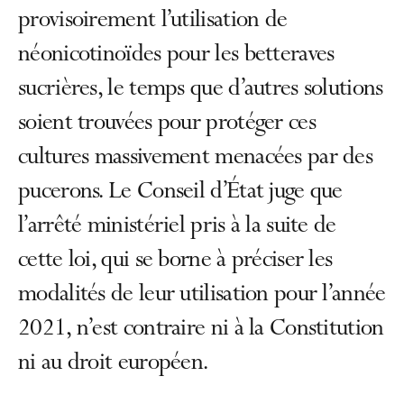
provisoirement l’utilisation de
néonicotinoïdes pour les betteraves
sucrières, le temps que d’autres solutions
soient trouvées pour protéger ces
cultures massivement menacées par des
pucerons. Le Conseil d’État juge que
l’arrêté ministériel pris à la suite de
cette loi, qui se borne à préciser les
modalités de leur utilisation pour l’année
2021, n’est contraire ni à la Constitution
ni au droit européen.