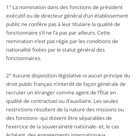
1° La nomination dans des fonctions de président
exécutif ou de directeur général d’un établissement
public ne confère pas à leur titulaire la qualité de
fonctionnaire s’il ne l’a pas par ailleurs. Cette
nomination n’est pas régie par les conditions de
nationalité fixées par le statut général des
fonctionnaires.
2° Aucune disposition législative ni aucun principe du
droit public français n’interdit de façon générale de
recruter un étranger comme agent de l’État en
qualité de contractuel ou d’auxiliaire. Les seules
restrictions résultent de la nature des missions ou
des fonctions -qui doivent être séparables de
l’exercice de la souveraineté nationale- et, le cas
échéant, des engagements internationaux