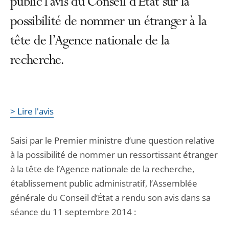
public l'avis du Conseil d’État sur la
possibilité de nommer un étranger à la
tête de l’Agence nationale de la
recherche.
> Lire l'avis
Saisi par le Premier ministre d’une question relative
à la possibilité de nommer un ressortissant étranger
à la tête de l’Agence nationale de la recherche,
établissement public administratif, l’Assemblée
générale du Conseil d’État a rendu son avis dans sa
séance du 11 septembre 2014 :