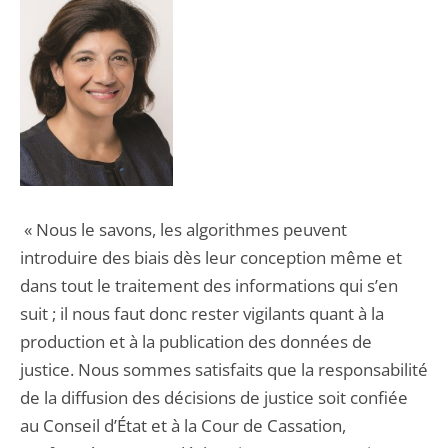
« Nous le savons, les algorithmes peuvent
introduire des biais dès leur conception même et
dans tout le traitement des informations qui s’en
suit ; il nous faut donc rester vigilants quant à la
production et à la publication des données de
justice. Nous sommes satisfaits que la responsabilité
de la diffusion des décisions de justice soit confiée
au Conseil d’État et à la Cour de Cassation,