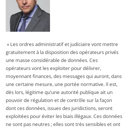
« Les ordres administratif et judiciaire vont mettre
gratuitement à la disposition des opérateurs privés
une masse considérable de données. Ces
opérateurs vont les exploiter pour délivrer,
moyennant finances, des messages qui auront, dans
une certaine mesure, une portée normative. Il est,
dès lors, légitime qu’une autorité publique ait un
pouvoir de régulation et de contrôle sur la façon
dont ces données, issues des juridictions, seront
exploitées pour éviter les biais illégaux. Ces données
ne sont pas neutres ; elles sont très sensibles et ont