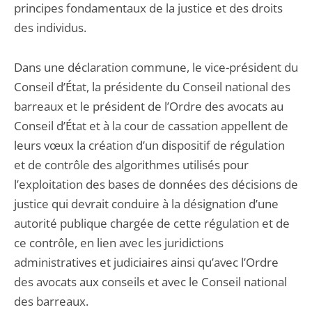
principes fondamentaux de la justice et des droits
des individus.
Dans une déclaration commune, le vice-président du
Conseil d’État, la présidente du Conseil national des
barreaux et le président de l’Ordre des avocats au
Conseil d’État et à la cour de cassation appellent de
leurs vœux la création d’un dispositif de régulation
et de contrôle des algorithmes utilisés pour
l’exploitation des bases de données des décisions de
justice qui devrait conduire à la désignation d’une
autorité publique chargée de cette régulation et de
ce contrôle, en lien avec les juridictions
administratives et judiciaires ainsi qu’avec l’Ordre
des avocats aux conseils et avec le Conseil national
des barreaux.