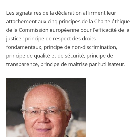
Les signataires de la déclaration affirment leur
attachement aux cinq principes de la Charte éthique
de la Commission européenne pour l’efficacité de la
justice : principe de respect des droits
fondamentaux, principe de non-discrimination,
principe de qualité et de sécurité, principe de
transparence, principe de maîtrise par l’utilisateur.