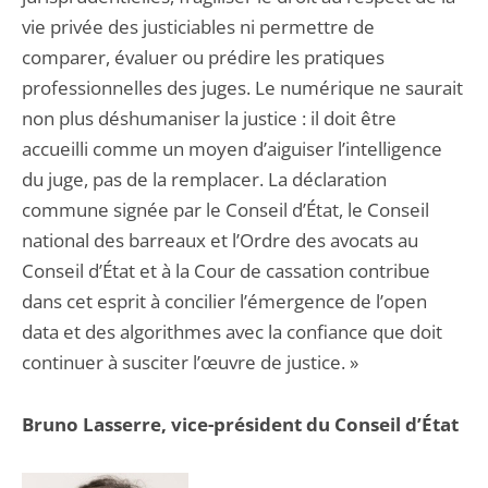
vie privée des justiciables ni permettre de
comparer, évaluer ou prédire les pratiques
professionnelles des juges. Le numérique ne saurait
non plus déshumaniser la justice : il doit être
accueilli comme un moyen d’aiguiser l’intelligence
du juge, pas de la remplacer. La déclaration
commune signée par le Conseil d’État, le Conseil
national des barreaux et l’Ordre des avocats au
Conseil d’État et à la Cour de cassation contribue
dans cet esprit à concilier l’émergence de l’open
data et des algorithmes avec la confiance que doit
continuer à susciter l’œuvre de justice. »
Bruno Lasserre, vice-président du Conseil d’État