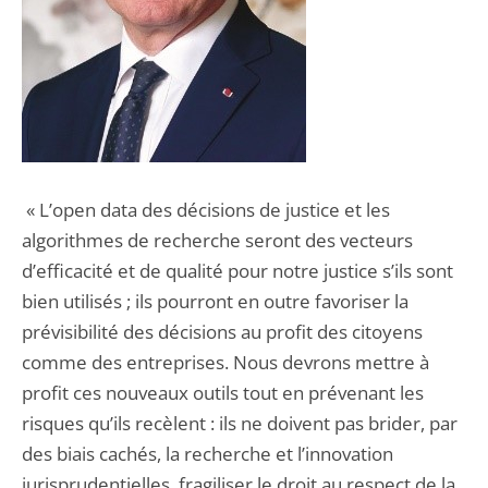
« L’open data des décisions de justice et les
algorithmes de recherche seront des vecteurs
d’efficacité et de qualité pour notre justice s’ils sont
bien utilisés ; ils pourront en outre favoriser la
prévisibilité des décisions au profit des citoyens
comme des entreprises. Nous devrons mettre à
profit ces nouveaux outils tout en prévenant les
risques qu’ils recèlent : ils ne doivent pas brider, par
des biais cachés, la recherche et l’innovation
jurisprudentielles, fragiliser le droit au respect de la