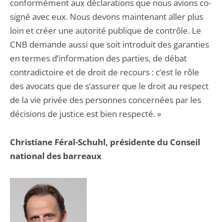
conformément aux déclarations que nous avions co-
signé avec eux. Nous devons maintenant aller plus
loin et créer une autorité publique de contrôle. Le
CNB demande aussi que soit introduit des garanties
en termes d’information des parties, de débat
contradictoire et de droit de recours : c’est le rôle
des avocats que de s’assurer que le droit au respect
de la vie privée des personnes concernées par les
décisions de justice est bien respecté. »
Christiane Féral-Schuhl, présidente du Conseil
national des barreaux