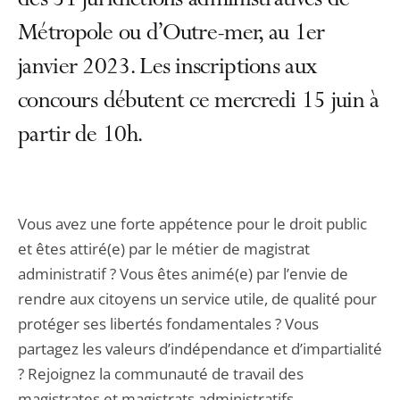
des 51 juridictions administratives de
Métropole ou d’Outre-mer, au 1er
janvier 2023. Les inscriptions aux
concours débutent ce mercredi 15 juin à
partir de 10h.
Vous avez une forte appétence pour le droit public
et êtes attiré(e) par le métier de magistrat
administratif ? Vous êtes animé(e) par l’envie de
rendre aux citoyens un service utile, de qualité pour
protéger ses libertés fondamentales ? Vous
partagez les valeurs d’indépendance et d’impartialité
? Rejoignez la communauté de travail des
magistrates et magistrats administratifs.