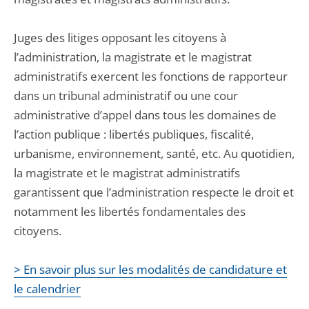
Juges des litiges opposant les citoyens à
l’administration, la magistrate et le magistrat
administratifs exercent les fonctions de rapporteur
dans un tribunal administratif ou une cour
administrative d’appel dans tous les domaines de
l’action publique : libertés publiques, fiscalité,
urbanisme, environnement, santé, etc. Au quotidien,
la magistrate et le magistrat administratifs
garantissent que l’administration respecte le droit et
notamment les libertés fondamentales des
citoyens.
> En savoir plus sur les modalités de candidature et
le calendrier