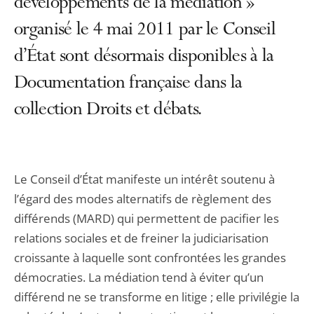
développements de la médiation »
organisé le 4 mai 2011 par le Conseil
d’État sont désormais disponibles à la
Documentation française dans la
collection Droits et débats.
Le Conseil d’État manifeste un intérêt soutenu à
l’égard des modes alternatifs de règlement des
différends (MARD) qui per­mettent de pacifier les
relations sociales et de freiner la judi­ciarisation
croissante à laquelle sont confrontées les grandes
démocraties. La médiation tend à éviter qu’un
différend ne se transforme en litige ; elle privilégie la