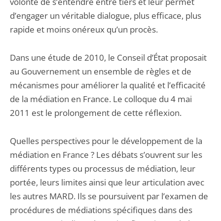
volonté de s’entendre entre tiers et leur permet
d’engager un véritable dialogue, plus efficace, plus
rapide et moins onéreux qu’un procès.
Dans une étude de 2010, le Conseil d’État proposait
au Gou­vernement un ensemble de règles et de
mécanismes pour améliorer la qualité et l’efficacité
de la médiation en France. Le colloque du 4 mai
2011 est le prolongement de cette réflexion.
Quelles perspectives pour le développement de la
médiation en France ? Les débats s’ouvrent sur les
différents types ou processus de médiation, leur
portée, leurs limites ainsi que leur articulation avec
les autres MARD. Ils se poursuivent par l’examen de
procé­dures de médiations spécifiques dans des