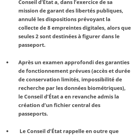
Conseil d’État a, dans l’exercice de sa
mission de garant des libertés publiques,
annulé les dispositions prévoyant la
collecte de 8 empreintes digitales, alors que
seules 2 sont destinées à figurer dans le
passeport.
Après un examen approfondi des garanties
de fonctionnement prévues (accès et durée
de conservation limités, impossibilité de
recherche par les données biométriques),
le Conseil d’État a en revanche admis la
création d’un fichier central des
passeports.
Le Conseil d’État rappelle en outre que