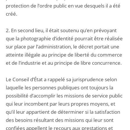
protection de l’ordre public en vue desquels il a été
créé.
2. En second lieu, il était soutenu qu’en prévoyant
que la photographie d’identité pourrait être réalisée
sur place par l’administration, le décret portait une
atteinte illégale au principe de liberté du commerce
et de l’industrie et au principe de libre concurrence.
Le Conseil d’État a rappelé sa jurisprudence selon
laquelle les personnes publiques ont toujours la
possibilité d’accomplir les missions de service public
qui leur incombent par leurs propres moyens, et
qu’il leur appartient de déterminer si la satisfaction
des besoins résultant des missions qui leur sont
confiées appellent le recours aux prestations et