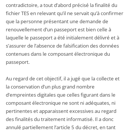
contradictoire, a tout d’abord précisé la finalité du
fichier TES en relevant qu’il ne servait qu’à confirmer
que la personne présentant une demande de
renouvellement d’un passeport est bien celle à
laquelle le passeport a été initialement délivré et à
s’assurer de l’absence de falsification des données
contenues dans le composant électronique du
passeport.
Au regard de cet objectif, il a jugé que la collecte et
la conservation d’un plus grand nombre
d’empreintes digitales que celles figurant dans le
composant électronique ne sont ni adéquates, ni
pertinentes et apparaissent excessives au regard
des finalités du traitement informatisé. Il a donc
annulé partiellement l’article 5 du décret, en tant