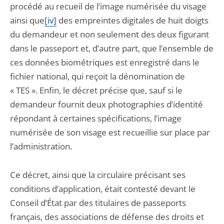
procédé au recueil de l’image numérisée du visage
ainsi que
[iv]
des empreintes digitales de huit doigts
du demandeur et non seulement des deux figurant
dans le passeport et, d’autre part, que l’ensemble de
ces données biométriques est enregistré dans le
fichier national, qui reçoit la dénomination de
« TES ». Enfin, le décret précise que, sauf si le
demandeur fournit deux photographies d’identité
répondant à certaines spécifications, l’image
numérisée de son visage est recueillie sur place par
l’administration.
Ce décret, ainsi que la circulaire précisant ses
conditions d’application, était contesté devant le
Conseil d’État par des titulaires de passeports
français, des associations de défense des droits et