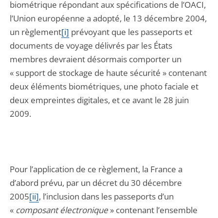
biométrique répondant aux spécifications de l’OACI,
l’Union européenne a adopté, le 13 décembre 2004,
un règlement
[i]
prévoyant que les passeports et
documents de voyage délivrés par les États
membres devraient désormais comporter un
« support de stockage de haute sécurité » contenant
deux éléments biométriques, une photo faciale et
deux empreintes digitales, et ce avant le 28 juin
2009.
Pour l’application de ce règlement, la France a
d’abord prévu, par un décret du 30 décembre
2005
[ii]
, l’inclusion dans les passeports d’un
«
composant électronique
» contenant l’ensemble