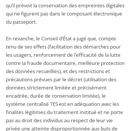
qu’il prévoit la conservation des empreintes digitales
qui ne figurent pas dans le composant électronique
du passeport.
En revanche, le Conseil d’État a jugé que, compte
tenu de ses effets (facilitation des démarches pour
les usagers, renforcement de l’efficacité de la lutte
contre la fraude documentaire, meilleure protection
des données recueillies), et des restrictions et
précautions prévues par le décret (utilisation des
données strictement limitée et précisément
encadrée, durée de conservation limitée), le
système centralisé TES est en adéquation avec les
finalités légitimes du traitement institué et ne porte
pas au droit des individus au respect de leur vie
privée une atteinte disproportionnée aux buts de