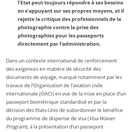
l’Etat peut toujours répondre à ses besoins
en s’appuyant sur ses propres moyens, et il
rejette la critique des professionnels de la
photographie contre la prise des
photographies pour les passeports
directement par l’administration.
Dans un contexte international de renforcement
des exigences en matière de sécurité des
documents de voyage, marqué notamment par les
travaux de l’Organisation de l’aviation civile
internationale (OACI) en vue de la mise en place d’un
passeport biométrique standardisé et par la
décision des Etats-Unis de subordonner le bénéfice
du programme de dispense de visa (
Visa Waiver
Program
), à la présentation d’un passeport