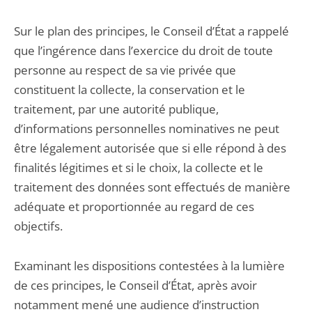
Sur le plan des principes, le Conseil d’État a rappelé
que l’ingérence dans l’exercice du droit de toute
personne au respect de sa vie privée que
constituent la collecte, la conservation et le
traitement, par une autorité publique,
d’informations personnelles nominatives ne peut
être légalement autorisée que si elle répond à des
finalités légitimes et si le choix, la collecte et le
traitement des données sont effectués de manière
adéquate et proportionnée au regard de ces
objectifs.
Examinant les dispositions contestées à la lumière
de ces principes, le Conseil d’État, après avoir
notamment mené une audience d’instruction