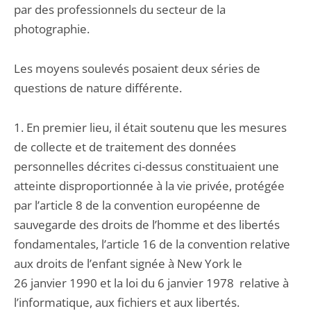
par des professionnels du secteur de la
photographie.
Les moyens soulevés posaient deux séries de
questions de nature différente.
1. En premier lieu, il était soutenu que les mesures
de collecte et de traitement des données
personnelles décrites ci-dessus constituaient une
atteinte disproportionnée à la vie privée, protégée
par l’article 8 de la convention européenne de
sauvegarde des droits de l’homme et des libertés
fondamentales, l’article 16 de la convention relative
aux droits de l’enfant signée à New York le
26 janvier 1990 et la loi du 6 janvier 1978 relative à
l’informatique, aux fichiers et aux libertés.