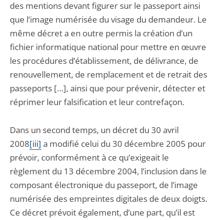
des mentions devant figurer sur le passeport ainsi
que l’image numérisée du visage du demandeur. Le
même décret a en outre permis la création d’un
fichier informatique national pour mettre en œuvre
les procédures d’établissement, de délivrance, de
renouvellement, de remplacement et de retrait des
passeports […], ainsi que pour prévenir, détecter et
réprimer leur falsification et leur contrefaçon.
Dans un second temps, un décret du 30 avril
2008
[iii]
a modifié celui du 30 décembre 2005 pour
prévoir, conformément à ce qu’exigeait le
règlement du 13 décembre 2004, l’inclusion dans le
composant électronique du passeport, de l’image
numérisée des empreintes digitales de deux doigts.
Ce décret prévoit également, d’une part, qu’il est