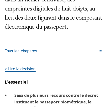
dans un fichier centralisé, des
empreintes digitales de huit doigts, au
lieu des deux figurant dans le composant
électronique du passeport.
Tous les chapitres
> Lire la décision
L’essentiel
Saisi de plusieurs recours contre le décret
instituant le passeport biométrique, le