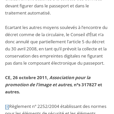
devant figurer dans le passeport et dans le
traitement automatisé.
Ecartant les autres moyens soulevés à l’encontre du
décret comme de la circulaire, le Conseil d’État n’a
donc annulé que partiellement l’article 5 du décret
du 30 avril 2008, en tant qu’il prévoit la collecte et la
conservation des empreintes digitales ne figurant
pas dans le composant électronique du passeport.
CE, 26 octobre 2011,
Association pour la
promotion de l’image et autres
, n°s 317827 et
autres.
[i]
Règlement n° 2252/2004 établissant des normes
pour les éléments de sécurité et les éléments