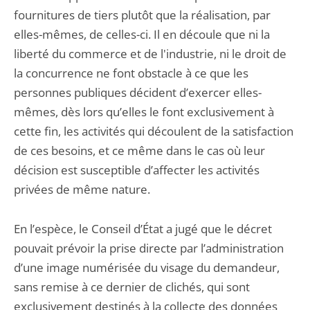
fournitures de tiers plutôt que la réalisation, par
elles-mêmes, de celles-ci. Il en découle que ni la
liberté du commerce et de l'industrie, ni le droit de
la concurrence ne font obstacle à ce que les
personnes publiques décident d’exercer elles-
mêmes, dès lors qu’elles le font exclusivement à
cette fin, les activités qui découlent de la satisfaction
de ces besoins, et ce même dans le cas où leur
décision est susceptible d’affecter les activités
privées de même nature.
En l’espèce, le Conseil d’État a jugé que le décret
pouvait prévoir la prise directe par l’administration
d’une image numérisée du visage du demandeur,
sans remise à ce dernier de clichés, qui sont
exclusivement destinés à la collecte des données