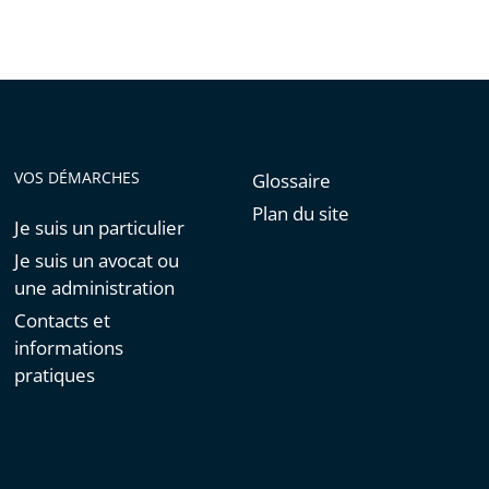
VOS DÉMARCHES
Glossaire
Plan du site
Je suis un particulier
Je suis un avocat ou
une administration
Contacts et
informations
pratiques