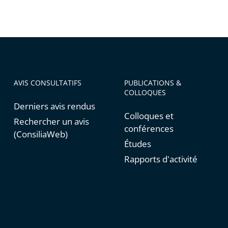
AVIS CONSULTATIFS
PUBLICATIONS &
COLLOQUES
Derniers avis rendus
Colloques et
Rechercher un avis
conférences
(ConsiliaWeb)
Études
Rapports d'activité