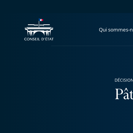
Qui sommes-n
DÉCISION
Pât