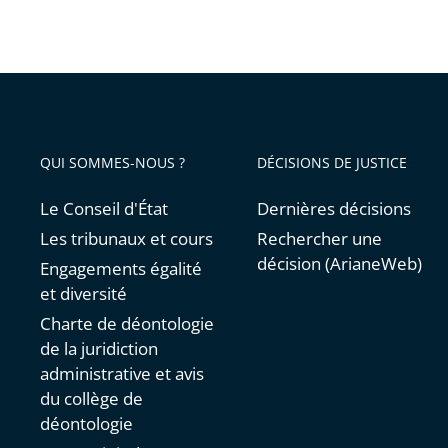
QUI SOMMES-NOUS ?
DÉCISIONS DE JUSTICE
Le Conseil d'État
Dernières décisions
Les tribunaux et cours
Rechercher une
décision (ArianeWeb)
Engagements égalité
et diversité
Charte de déontologie
de la juridiction
administrative et avis
du collège de
déontologie