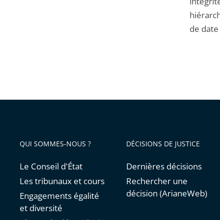
intégrit
hiérarc
de date
QUI SOMMES-NOUS ?
DÉCISIONS DE JUSTICE
Le Conseil d'État
Dernières décisions
Les tribunaux et cours
Rechercher une
décision (ArianeWeb)
Engagements égalité
et diversité