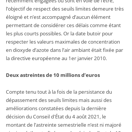
récemment engagées ou sont en voie de l’être,
l’objectif de respect des seuils limites demeure très
éloigné et n’est accompagné d’aucun élément
permettant de considérer ces délais comme étant
les plus courts possibles. Or la date butoir pour
respecter les valeurs maximales de concentration
en dioxyde d’azote dans l’air ambiant était fixée par
la directive européenne au 1er janvier 2010.
Deux astreintes de 10 millions d’euros
Compte tenu tout à la fois de la persistance du
dépassement des seuils limites mais aussi des
améliorations constatées depuis la dernière
décision du Conseil d'État du 4 août 2021, le
montant de l’astreinte semestrielle n’est ni majoré