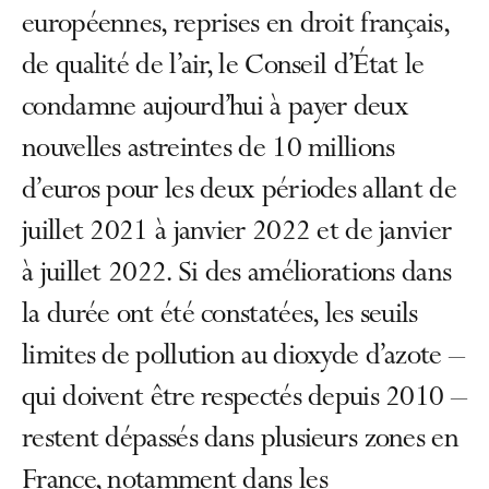
européennes, reprises en droit français,
de qualité de l’air, le Conseil d’État le
condamne aujourd’hui à payer deux
nouvelles astreintes de 10 millions
d’euros pour les deux périodes allant de
juillet 2021 à janvier 2022 et de janvier
à juillet 2022. Si des améliorations dans
la durée ont été constatées, les seuils
limites de pollution au dioxyde d’azote –
qui doivent être respectés depuis 2010 –
restent dépassés dans plusieurs zones en
France, notamment dans les