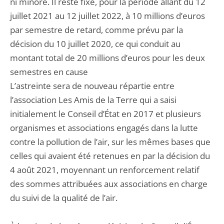
ni minoré. Il reste fixé, pour la période allant du 12
juillet 2021 au 12 juillet 2022, à 10 millions d’euros
par semestre de retard, comme prévu par la
décision du 10 juillet 2020, ce qui conduit au
montant total de 20 millions d’euros pour les deux
semestres en cause
L’astreinte sera de nouveau répartie entre
l’association Les Amis de la Terre qui a saisi
initialement le Conseil d’État en 2017 et plusieurs
organismes et associations engagés dans la lutte
contre la pollution de l’air, sur les mêmes bases que
celles qui avaient été retenues en par la décision du
4 août 2021, moyennant un renforcement relatif
des sommes attribuées aux associations en charge
du suivi de la qualité de l’air.