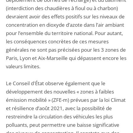
(interdiction des chaudières à fioul ou à charbon)
devraient avoir des effets positifs sur les niveaux de
concentration en dioxyde d’azote dans l’air ambiant
pour l’ensemble du territoire national. Pour autant,
les conséquences concrètes de ces mesures
générales ne sont pas précisées pour les 3 zones de
Paris, Lyon et Aix-Marseille qui dépassent encore les
valeurs limites.
Le Conseil d'État observe également que le
développement des nouvelles « zones à faibles
émission mobilité » (ZFE-m) prévues par la loi Climat
et résilience d’août 2021, avec la possibilité de
restreindre la circulation des véhicules les plus
polluants, peut permettre une baisse significative