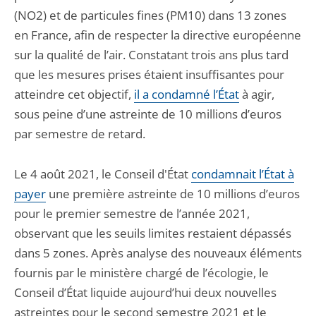
(NO2) et de particules fines (PM10) dans 13 zones
en France, afin de respecter la directive européenne
sur la qualité de l’air. Constatant trois ans plus tard
que les mesures prises étaient insuffisantes pour
atteindre cet objectif,
il a condamné l’État
à agir,
sous peine d’une astreinte de 10 millions d’euros
par semestre de retard.
Le 4 août 2021, le Conseil d'État
condamnait l’État à
payer
une première astreinte de 10 millions d’euros
pour le premier semestre de l’année 2021,
observant que les seuils limites restaient dépassés
dans 5 zones. Après analyse des nouveaux éléments
fournis par le ministère chargé de l’écologie, le
Conseil d’État liquide aujourd’hui deux nouvelles
astreintes pour le second semestre 2021 et le