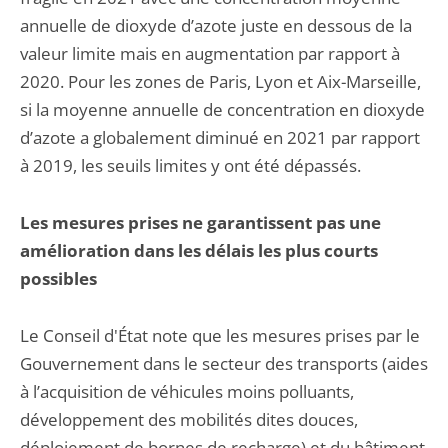
annuelle de dioxyde d’azote juste en dessous de la
valeur limite mais en augmentation par rapport à
2020. Pour les zones de Paris, Lyon et Aix-Marseille,
si la moyenne annuelle de concentration en dioxyde
d’azote a globalement diminué en 2021 par rapport
à 2019, les seuils limites y ont été dépassés.
Les mesures prises ne garantissent pas une
amélioration dans les délais les plus courts
possibles
Le Conseil d'État note que les mesures prises par le
Gouvernement dans le secteur des transports (aides
à l’acquisition de véhicules moins polluants,
développement des mobilités dites douces,
déploiement de bornes de recharge) et du bâtiment