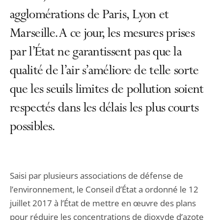
agglomérations de Paris, Lyon et
Marseille. A ce jour, les mesures prises
par l’État ne garantissent pas que la
qualité de l’air s’améliore de telle sorte
que les seuils limites de pollution soient
respectés dans les délais les plus courts
possibles.
Saisi par plusieurs associations de défense de
l’environnement, le Conseil d’État a ordonné le 12
juillet 2017 à l’État de mettre en œuvre des plans
pour réduire les concentrations de dioxyde d’azote