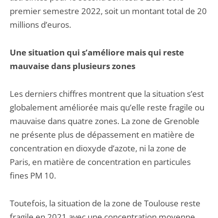
premier semestre 2022, soit un montant total de 20
millions d’euros.
Une situation qui s’améliore mais qui reste
mauvaise dans plusieurs zones
Les derniers chiffres montrent que la situation s’est
globalement améliorée mais qu’elle reste fragile ou
mauvaise dans quatre zones. La zone de Grenoble
ne présente plus de dépassement en matière de
concentration en dioxyde d’azote, ni la zone de
Paris, en matière de concentration en particules
fines PM 10.
Toutefois, la situation de la zone de Toulouse reste
fragile en 2021 avec une concentration moyenne