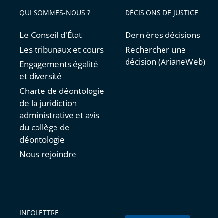
QUI SOMMES-NOUS ?
DÉCISIONS DE JUSTICE
Le Conseil d'État
Dernières décisions
Les tribunaux et cours
Rechercher une
décision (ArianeWeb)
Engagements égalité
et diversité
Charte de déontologie
de la juridiction
administrative et avis
du collège de
déontologie
Nous rejoindre
INFOLETTRE