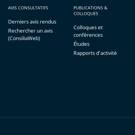
AVIS CONSULTATIFS
PUBLICATIONS &
COLLOQUES
Derniers avis rendus
Colloques et
Rechercher un avis
conférences
(ConsiliaWeb)
Études
Rapports d'activité