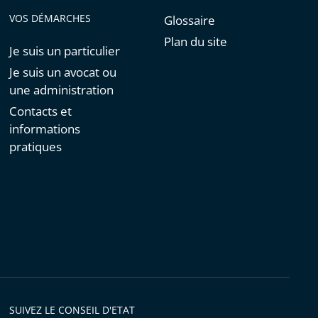
VOS DÉMARCHES
Glossaire
Plan du site
Je suis un particulier
Je suis un avocat ou
une administration
Contacts et
informations
pratiques
SUIVEZ LE CONSEIL D'ETAT