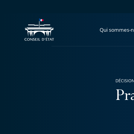
Qui sommes-n
DÉCISION
Pra