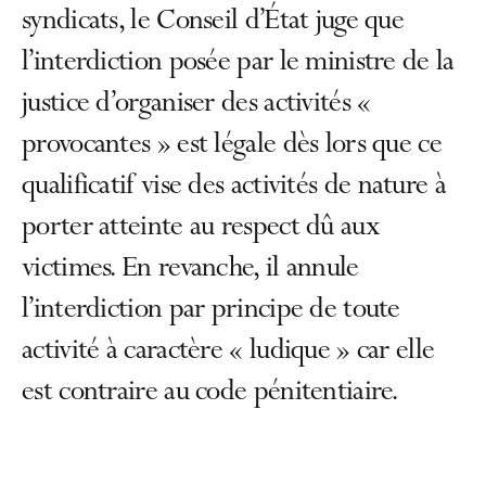
syndicats, le Conseil d’État juge que
l’interdiction posée par le ministre de la
justice d’organiser des activités «
provocantes » est légale dès lors que ce
qualificatif vise des activités de nature à
porter atteinte au respect dû aux
victimes. En revanche, il annule
l’interdiction par principe de toute
activité à caractère « ludique » car elle
est contraire au code pénitentiaire.