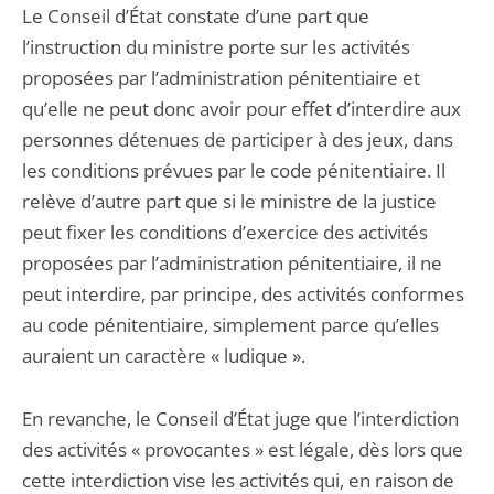
Le Conseil d’État constate d’une part que
l’instruction du ministre porte sur les activités
proposées par l’administration pénitentiaire et
qu’elle ne peut donc avoir pour effet d’interdire aux
personnes détenues de participer à des jeux, dans
les conditions prévues par le code pénitentiaire. Il
relève d’autre part que si le ministre de la justice
peut fixer les conditions d’exercice des activités
proposées par l’administration pénitentiaire, il ne
peut interdire, par principe, des activités conformes
au code pénitentiaire, simplement parce qu’elles
auraient un caractère « ludique ».
En revanche, le Conseil d’État juge que l’interdiction
des activités « provocantes » est légale, dès lors que
cette interdiction vise les activités qui, en raison de