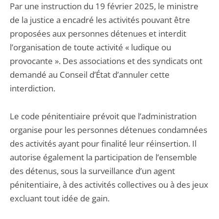
Par une instruction du 19 février 2025, le ministre
de la justice a encadré les activités pouvant être
proposées aux personnes détenues et interdit
l’organisation de toute activité « ludique ou
provocante ». Des associations et des syndicats ont
demandé au Conseil d’État d’annuler cette
interdiction.
Le code pénitentiaire prévoit que l’administration
organise pour les personnes détenues condamnées
des activités ayant pour finalité leur réinsertion. Il
autorise également la participation de l’ensemble
des détenus, sous la surveillance d’un agent
pénitentiaire, à des activités collectives ou à des jeux
excluant tout idée de gain.