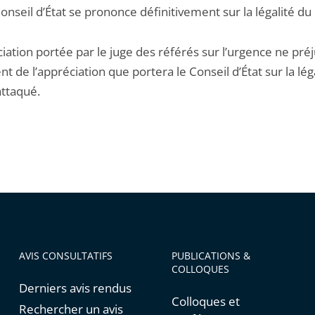
onseil d’État se prononce définitivement sur la légalité du
iation portée par le juge des référés sur l’urgence ne pré
t de l’appréciation que portera le Conseil d’État sur la lég
attaqué.
AVIS CONSULTATIFS
PUBLICATIONS &
COLLOQUES
Derniers avis rendus
Colloques et
Rechercher un avis