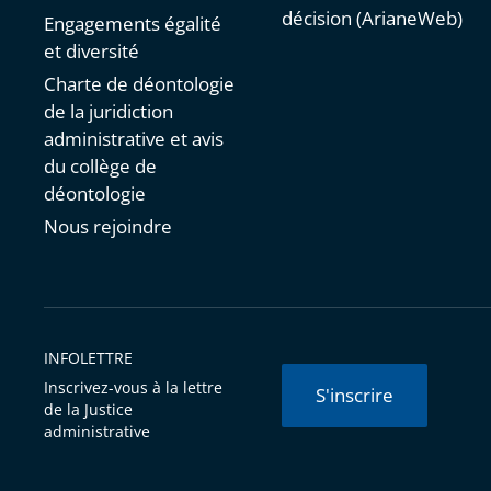
décision (ArianeWeb)
Engagements égalité
et diversité
Charte de déontologie
de la juridiction
administrative et avis
du collège de
déontologie
Nous rejoindre
INFOLETTRE
Inscrivez-vous à la lettre
S'inscrire
de la Justice
administrative