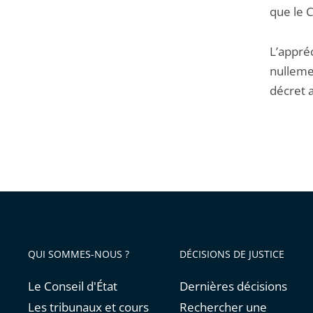
que le C
L’appréc
nullemen
décret 
QUI SOMMES-NOUS ?
DÉCISIONS DE JUSTICE
Le Conseil d'État
Dernières décisions
Les tribunaux et cours
Rechercher une