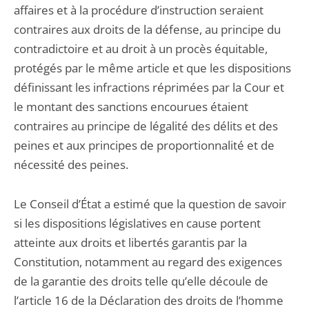
affaires et à la procédure d’instruction seraient
contraires aux droits de la défense, au principe du
contradictoire et au droit à un procès équitable,
protégés par le même article et que les dispositions
définissant les infractions réprimées par la Cour et
le montant des sanctions encourues étaient
contraires au principe de légalité des délits et des
peines et aux principes de proportionnalité et de
nécessité des peines.
Le Conseil d’État a estimé que la question de savoir
si les dispositions législatives en cause portent
atteinte aux droits et libertés garantis par la
Constitution, notamment au regard des exigences
de la garantie des droits telle qu’elle découle de
l’article 16 de la Déclaration des droits de l’homme