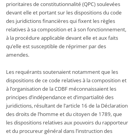
prioritaires de constitutionnalité (QPC) soulevées
devant elle et portant sur les dispositions du code
des juridictions financières qui fixent les règles
relatives à sa composition et à son fonctionnement,
à la procédure applicable devant elle et aux faits
qu’elle est susceptible de réprimer par des
amendes.
Les requérants soutenaient notamment que les
dispositions de ce code relatives à la composition et
à l’organisation de la CDBF méconnaissaient les
principes d’indépendance et d’impartialité des
juridictions, résultant de l’article 16 de la Déclaration
des droits de l’homme et du citoyen de 1789, que
les dispositions relatives aux pouvoirs du rapporteur
et du procureur général dans l’instruction des