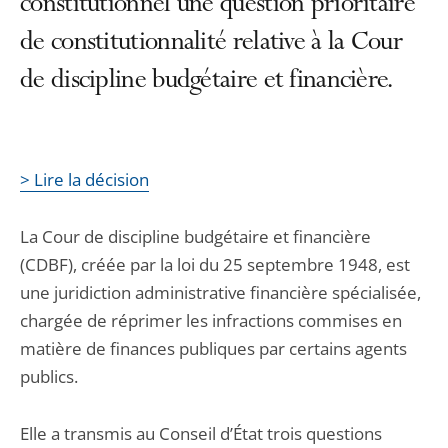
constitutionnel une question prioritaire
de constitutionnalité relative à la Cour
de discipline budgétaire et financière.
> Lire la décision
La Cour de discipline budgétaire et financière
(CDBF), créée par la loi du 25 septembre 1948, est
une juridiction administrative financière spécialisée,
chargée de réprimer les infractions commises en
matière de finances publiques par certains agents
publics.
Elle a transmis au Conseil d’État trois questions