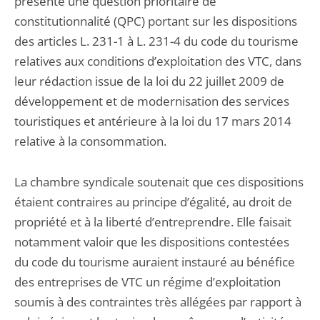
présenté une question prioritaire de
constitutionnalité (QPC) portant sur les dispositions
des articles L. 231-1 à L. 231-4 du code du tourisme
relatives aux conditions d’exploitation des VTC, dans
leur rédaction issue de la loi du 22 juillet 2009 de
développement et de modernisation des services
touristiques et antérieure à la loi du 17 mars 2014
relative à la consommation.
La chambre syndicale soutenait que ces dispositions
étaient contraires au principe d’égalité, au droit de
propriété et à la liberté d’entreprendre. Elle faisait
notamment valoir que les dispositions contestées
du code du tourisme auraient instauré au bénéfice
des entreprises de VTC un régime d’exploitation
soumis à des contraintes très allégées par rapport à