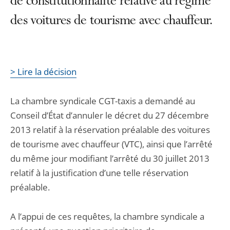
de constitutionnalité relative au régime
des voitures de tourisme avec chauffeur.
> Lire la décision
La chambre syndicale CGT-taxis a demandé au
Conseil d’État d’annuler le décret du 27 décembre
2013 relatif à la réservation préalable des voitures
de tourisme avec chauffeur (VTC), ainsi que l’arrêté
du même jour modifiant l’arrêté du 30 juillet 2013
relatif à la justification d’une telle réservation
préalable.
A l’appui de ces requêtes, la chambre syndicale a