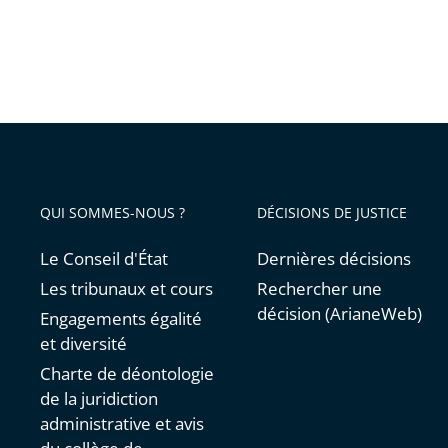
QUI SOMMES-NOUS ?
DÉCISIONS DE JUSTICE
Le Conseil d'État
Dernières décisions
Les tribunaux et cours
Rechercher une
décision (ArianeWeb)
Engagements égalité
et diversité
Charte de déontologie
de la juridiction
administrative et avis