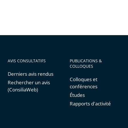
AVIS CONSULTATIFS
PUBLICATIONS &
COLLOQUES
Derniers avis rendus
Colloques et
Rechercher un avis
conférences
(ConsiliaWeb)
Études
Rapports d'activité