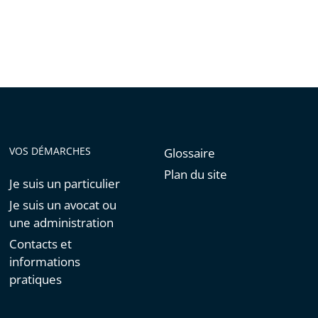
VOS DÉMARCHES
Glossaire
Plan du site
Je suis un particulier
Je suis un avocat ou
une administration
Contacts et
informations
pratiques