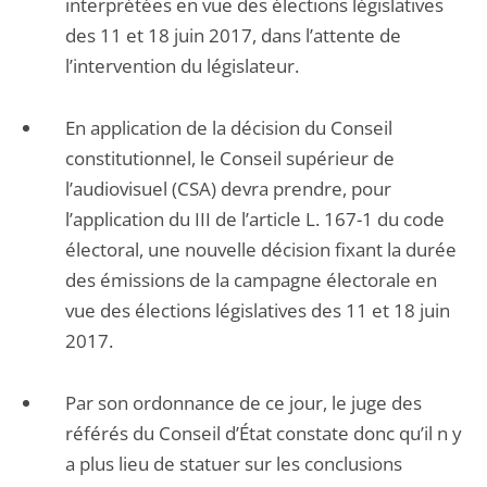
interprétées en vue des élections législatives
des 11 et 18 juin 2017, dans l’attente de
l’intervention du législateur.
En application de la décision du Conseil
constitutionnel, le Conseil supérieur de
l’audiovisuel (CSA) devra prendre, pour
l’application du III de l’article L. 167-1 du code
électoral, une nouvelle décision fixant la durée
des émissions de la campagne électorale en
vue des élections législatives des 11 et 18 juin
2017.
Par son ordonnance de ce jour, le juge des
référés du Conseil d’État constate donc qu’il n y
a plus lieu de statuer sur les conclusions