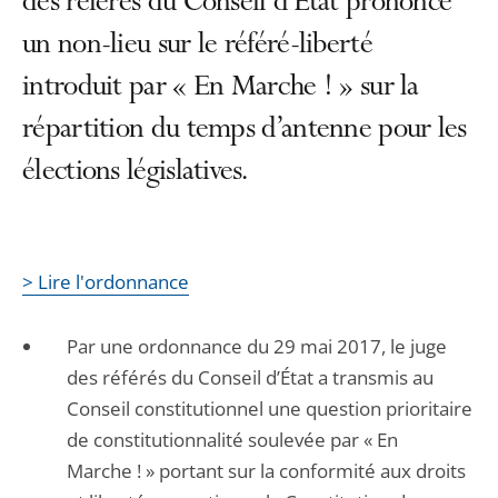
des référés du Conseil d’État prononce
un non-lieu sur le référé-liberté
introduit par « En Marche ! » sur la
répartition du temps d’antenne pour les
élections législatives.
> Lire l'ordonnance
Par une ordonnance du 29 mai 2017, le juge
des référés du Conseil d’État a transmis au
Conseil constitutionnel une question prioritaire
de constitutionnalité soulevée par « En
Marche ! » portant sur la conformité aux droits