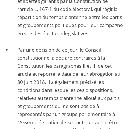
et libertés garantis par la Constitution de
l’article L. 167-1 du code électoral, qui régit la
répartition du temps d’antenne entre les partis
et groupements politiques pour leur campagne
en vue des élections législatives.
Par une décision de ce jour, le Conseil
constitutionnel a déclaré contraires à la
Constitution les paragraphes II et III de cet
article et reporté la date de leur abrogation au
30 juin 2018. Il a également précisé les
conditions dans lesquelles ces dispositions,
relatives au temps d’antenne alloué aux partis
et groupements qui ne sont pas déjà
représentés par un groupe parlementaire à
l’Assemblée nationale sortante, devaient être