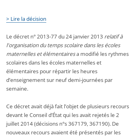
> Lire la décision
Le décret n° 2013-77 du 24 janvier 2013
relatif à
l'organisation du temps scolaire dans les écoles
maternelles et élémentaires
a modifié les rythmes
scolaires dans les écoles maternelles et
élémentaires pour répartir les heures
d’enseignement sur neuf demi-journées par
semaine.
Ce décret avait déjà fait l’objet de plusieurs recours
devant le Conseil d’État qui les avait rejetés le 2
juillet 2014 (décisions n°s 367179, 367190). De
nouveaux recours avaient été présentés par les