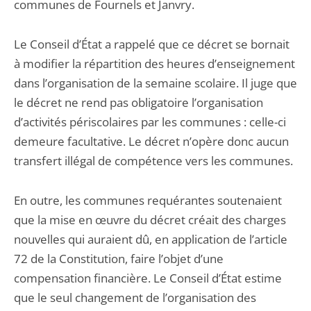
communes de Fournels et Janvry.
Le Conseil d’État a rappelé que ce décret se bornait
à modifier la répartition des heures d’enseignement
dans l’organisation de la semaine scolaire. Il juge que
le décret ne rend pas obligatoire l’organisation
d’activités périscolaires par les communes : celle-ci
demeure facultative. Le décret n’opère donc aucun
transfert illégal de compétence vers les communes.
En outre, les communes requérantes soutenaient
que la mise en œuvre du décret créait des charges
nouvelles qui auraient dû, en application de l’article
72 de la Constitution, faire l’objet d’une
compensation financière. Le Conseil d’État estime
que le seul changement de l’organisation des