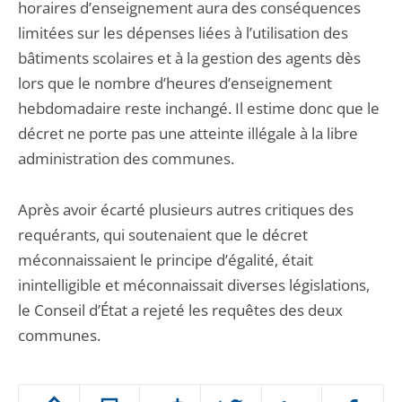
horaires d’enseignement aura des conséquences
limitées sur les dépenses liées à l’utilisation des
bâtiments scolaires et à la gestion des agents dès
lors que le nombre d’heures d’enseignement
hebdomadaire reste inchangé. Il estime donc que le
décret ne porte pas une atteinte illégale à la libre
administration des communes.
Après avoir écarté plusieurs autres critiques des
requérants, qui soutenaient que le décret
méconnaissaient le principe d’égalité, était
inintelligible et méconnaissait diverses législations,
le Conseil d’État a rejeté les requêtes des deux
communes.
Passer