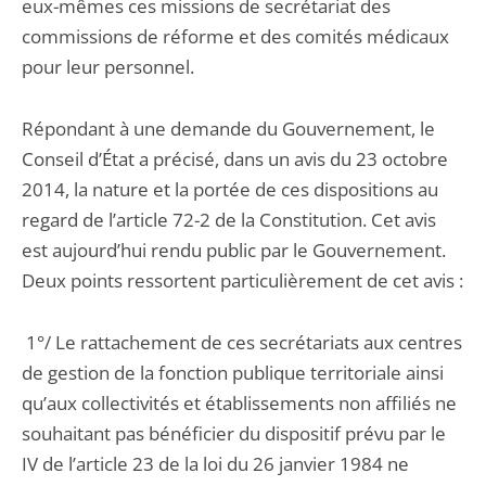
eux-mêmes ces missions de secrétariat des
commissions de réforme et des comités médicaux
pour leur personnel.
Répondant à une demande du Gouvernement, le
Conseil d’État a précisé, dans un avis du 23 octobre
2014, la nature et la portée de ces dispositions au
regard de l’article 72-2 de la Constitution. Cet avis
est aujourd’hui rendu public par le Gouvernement.
Deux points ressortent particulièrement de cet avis :
1°/ Le rattachement de ces secrétariats aux centres
de gestion de la fonction publique territoriale ainsi
qu’aux collectivités et établissements non affiliés ne
souhaitant pas bénéficier du dispositif prévu par le
IV de l’article 23 de la loi du 26 janvier 1984 ne