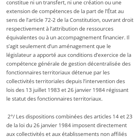
constitue ni un transfert, ni une création ou une
extension de compétences de la part de l’État au
sens de l’article 72-2 de la Constitution, ouvrant droit
respectivement à l’attribution de ressources
équivalentes ou à un accompagnement financier. Il
s’agit seulement d’un aménagement que le
législateur a apporté aux conditions d’exercice de la
compétence générale de gestion décentralisée des
fonctionnaires territoriaux détenue par les
collectivités territoriales depuis l’intervention des
lois des 13 juillet 1983 et 26 janvier 1984 régissant
le statut des fonctionnaires territoriaux.
2°/ Les dispositions combinées des articles 14 et 23
de la loi du 26 janvier 1984 imposent directement
aux collectivités et aux établissements non affiliés