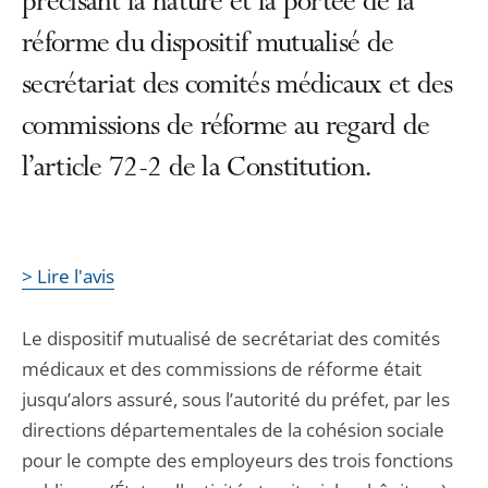
précisant la nature et la portée de la
réforme du dispositif mutualisé de
secrétariat des comités médicaux et des
commissions de réforme au regard de
l’article 72-2 de la Constitution.
> Lire l'avis
Le dispositif mutualisé de secrétariat des comités
médicaux et des commissions de réforme était
jusqu’alors assuré, sous l’autorité du préfet, par les
directions départementales de la cohésion sociale
pour le compte des employeurs des trois fonctions