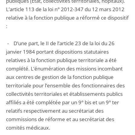
publiques (État, collectivités territoriales, hôpitaux).
L’article 113 de la loi n° 2012-347 du 12 mars 2012
relative à la fonction publique a réformé ce dispositif
:
- D’une part, le II de l’article 23 de la loi du 26
janvier 1984 portant dispositions statutaires
relatives à la fonction publique territoriale a été
complété. L’énumération des missions incombant
aux centres de gestion de la fonction publique
territoriale pour l’ensemble des fonctionnaires des
collectivités territoriales et établissements publics
affiliés a été complétée par un 9° bis et un 9° ter
relatifs respectivement au secrétariat des
commissions de réforme et au secrétariat des
comités médicaux.