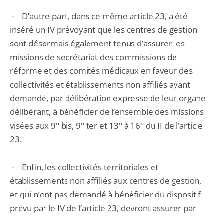
- D’autre part, dans ce même article 23, a été
inséré un IV prévoyant que les centres de gestion
sont désormais également tenus d’assurer les
missions de secrétariat des commissions de
réforme et des comités médicaux en faveur des
collectivités et établissements non affiliés ayant
demandé, par délibération expresse de leur organe
délibérant, à bénéficier de l’ensemble des missions
visées aux 9° bis, 9° ter et 13° à 16° du II de l’article
23.
- Enfin, les collectivités territoriales et
établissements non affiliés aux centres de gestion,
et qui n’ont pas demandé à bénéficier du dispositif
prévu par le IV de l’article 23, devront assurer par