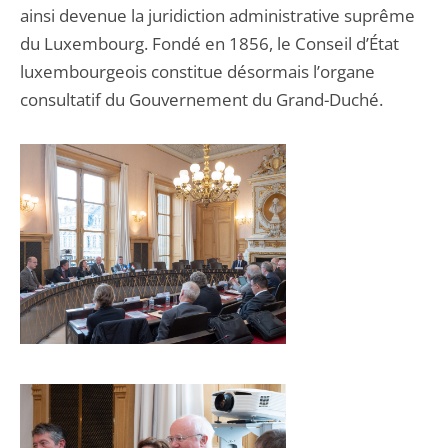
ainsi devenue la juridiction administrative suprême
du Luxembourg. Fondé en 1856, le Conseil d’État
luxembourgeois constitue désormais l’organe
consultatif du Gouvernement du Grand-Duché.