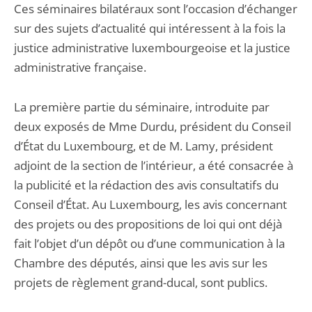
Ces séminaires bilatéraux sont l’occasion d’échanger
sur des sujets d’actualité qui intéressent à la fois la
justice administrative luxembourgeoise et la justice
administrative française.
La première partie du séminaire, introduite par
deux exposés de Mme Durdu, président du Conseil
d’État du Luxembourg, et de M. Lamy, président
adjoint de la section de l’intérieur, a été consacrée à
la publicité et la rédaction des avis consultatifs du
Conseil d’État. Au Luxembourg, les avis concernant
des projets ou des propositions de loi qui ont déjà
fait l’objet d’un dépôt ou d’une communication à la
Chambre des députés, ainsi que les avis sur les
projets de règlement grand-ducal, sont publics.