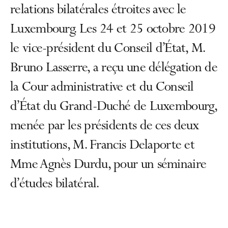
relations bilatérales étroites avec le
Luxembourg. Les 24 et 25 octobre 2019
le vice-président du Conseil d’État, M.
Bruno Lasserre, a reçu une délégation de
la Cour administrative et du Conseil
d’État du Grand-Duché de Luxembourg,
menée par les présidents de ces deux
institutions, M. Francis Delaporte et
Mme Agnès Durdu, pour un séminaire
d’études bilatéral.