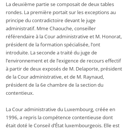
La deuxième partie se composait de deux tables
rondes. La première portait sur les exceptions au
principe du contradictoire devant le juge
administratif. Mme Chaouche, conseiller
référendaire à la Cour administrative et M. Honorat,
président de la formation spécialisée, l’ont
introduite. La seconde a traité du juge de
l’environnement et de l’exigence de recours effectif
à partir de deux exposés de M. Delaporte, président
de la Cour administrative, et de M. Raynaud,
président de la 6e chambre de la section du
contentieux.
La Cour administrative du Luxembourg, créée en
1996, a repris la compétence contentieuse dont
était doté le Conseil d’État luxembourgeois. Elle est