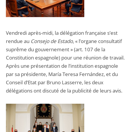
Vendredi après-midi, la délégation française s’est
rendue au
Consejo de Estado
, « l’organe consultatif
suprême du gouvernement » (art. 107 de la
Constitution espagnole) pour une réunion de travail.
Après une présentation de l’institution espagnole
par sa présidente, María Teresa Fernández, et du
Conseil d’Etat par Bruno Lasserre, les deux
délégations ont discuté de la publicité de leurs avis.