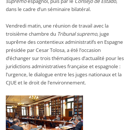
supremo
espagnol, puis par le
Consejo de Estado
,
dans le cadre d’un séminaire bilatéral.
Vendredi matin, une réunion de travail avec la
troisième chambre du
Tribunal supremo
, juge
suprême des contentieux administratifs en Espagne
présidée par Cesar Tolosa, a été l’occasion
d’échanger sur trois thématiques d’actualité pour les
juridictions administratives française et espagnole :
l’urgence, le dialogue entre les juges nationaux et la
CJUE et le droit de l’environnement.