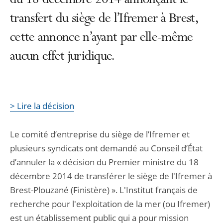
du 18 décembre 2014 annonçant le
transfert du siège de l’Ifremer à Brest,
cette annonce n’ayant par elle-même
aucun effet juridique.
> Lire la décision
Le comité d’entreprise du siège de l’Ifremer et
plusieurs syndicats ont demandé au Conseil d’État
d’annuler la « décision du Premier ministre du 18
décembre 2014 de transférer le siège de l'Ifremer à
Brest-Plouzané (Finistère) ». L'Institut français de
recherche pour l'exploitation de la mer (ou Ifremer)
est un établissement public qui a pour mission