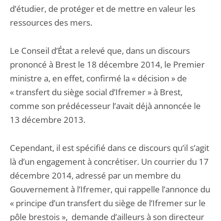
d’étudier, de protéger et de mettre en valeur les
ressources des mers.
Le Conseil d’État a relevé que, dans un discours
prononcé à Brest le 18 décembre 2014, le Premier
ministre a, en effet, confirmé la « décision » de
« transfert du siège social d’Ifremer » à Brest,
comme son prédécesseur l’avait déjà annoncée le
13 décembre 2013.
Cependant, il est spécifié dans ce discours qu’il s’agit
là d’un engagement à concrétiser. Un courrier du 17
décembre 2014, adressé par un membre du
Gouvernement à l’Ifremer, qui rappelle l’annonce du
« principe d’un transfert du siège de l’Ifremer sur le
pôle brestois », demande d’ailleurs à son directeur