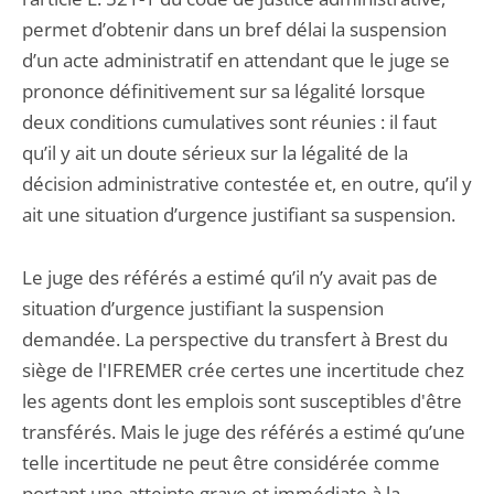
permet d’obtenir dans un bref délai la suspension
d’un acte administratif en attendant que le juge se
prononce définitivement sur sa légalité lorsque
deux conditions cumulatives sont réunies : il faut
qu’il y ait un doute sérieux sur la légalité de la
décision administrative contestée et, en outre, qu’il y
ait une situation d’urgence justifiant sa suspension.
Le juge des référés a estimé qu’il n’y avait pas de
situation d’urgence justifiant la suspension
demandée. La perspective du transfert à Brest du
siège de l'IFREMER crée certes une incertitude chez
les agents dont les emplois sont susceptibles d'être
transférés. Mais le juge des référés a estimé qu’une
telle incertitude ne peut être considérée comme
portant une atteinte grave et immédiate à la