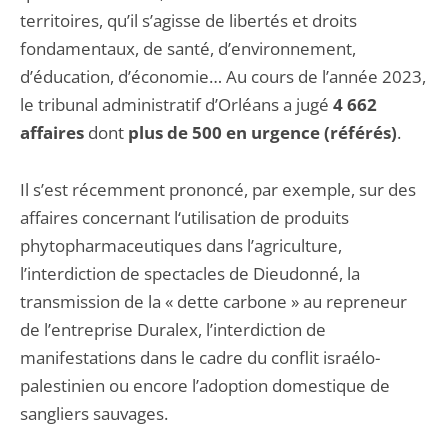
territoires, qu’il s’agisse de libertés et droits
fondamentaux, de santé, d’environnement,
d’éducation, d’économie… Au cours de l’année 2023,
le tribunal administratif d’Orléans a jugé
4 662
affaires
dont
plus de 500 en urgence (référés)
.
Il s’est récemment prononcé, par exemple, sur des
affaires concernant l‘utilisation de produits
phytopharmaceutiques dans l’agriculture,
l’interdiction de spectacles de Dieudonné, la
transmission de la « dette carbone » au repreneur
de l’entreprise Duralex, l’interdiction de
manifestations dans le cadre du conflit israélo-
palestinien ou encore l’adoption domestique de
sangliers sauvages.