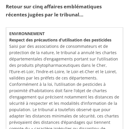
Retour sur cinq affaires emblématiques
récentes jugées par le tribunal…
ENVIRONNEMENT
Respect des précautions d’utilisation des pesticides
Saisi par des associations de consommateurs et de
protection de la nature, le tribunal a annulé les chartes
départementales d’engagements portant sur l’utilisation
des produits phytopharmaceutiques dans le Cher,
l’Eure-et-Loir, l’Indre-et-Loire, le Loir-et-Cher et le Loiret,
validées par les préfets de ces départements.
Conformément à la loi, l’utilisation de pesticides à
proximité d’habitations doit faire l’objet de chartes
d’engagement qui précisent notamment les distances de
sécurité à respecter et les modalités d’information de la
population. Le tribunal a toutefois observé que pour
adapter les distances minimales de sécurité, ces chartes
prévoyaient des distances d’épandages qui tiennent
compte du « caractère irrégulier ou discontinu de