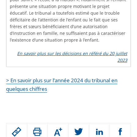
présente une situation propre motivant le projet
éducatif. Le tribunal a toutefois estimé que le trouble
déficitaire de l’attention de l’enfant ou le fait que ses
frères et sœurs bénéficiaient d’une autorisation
d’instruction en famille, ne suffisaient pas à caractériser
l’existence d’une situation propre à l’enfant.
En savoir plus sur les décisions en référé du 20 juillet
2023
> En savoir plus sur l’année 2024 du tribunal en
quelques chiffres
Passer
Augmenter
le