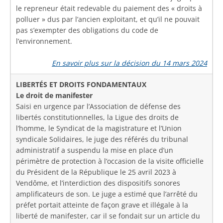
le repreneur était redevable du paiement des « droits à
polluer » dus par l’ancien exploitant, et qu’il ne pouvait
pas s’exempter des obligations du code de
l’environnement.
En savoir plus sur la décision du 14 mars 2024
LIBERTÉS ET DROITS FONDAMENTAUX
Le droit de manifester
Saisi en urgence par l’Association de défense des
libertés constitutionnelles, la Ligue des droits de
l’homme, le Syndicat de la magistrature et l’Union
syndicale Solidaires, le juge des référés du tribunal
administratif a suspendu la mise en place d’un
périmètre de protection à l’occasion de la visite officielle
du Président de la République le 25 avril 2023 à
Vendôme, et l’interdiction des dispositifs sonores
amplificateurs de son. Le juge a estimé que l’arrêté du
préfet portait atteinte de façon grave et illégale à la
liberté de manifester, car il se fondait sur un article du