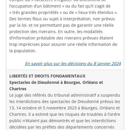
l’occupation d’un bâtiment » ou du fait qu’il s’agit de
« très grandes propriétés » ou de « lieux très étendus ».
Des termes flous ou sujet à interprétation, non prévus
par la loi, et ne permettant pas de garantir une réelle
protection des riverains. En outre, les modalités
d’information préalable des riverains prévues étaient
trop imprécises pour assurer une réelle information de
la population.
En savoir plus sur les décisions du 8 janvier 2024
LIBERTÉS ET DROITS FONDAMENTAUX
Spectacles de Dieudonné à Bourges, Orléans et
Chartres
Le juge des référés du tribunal administratif a suspendu
les interdictions des spectacles de Dieudonné prévus les
13, 14 octobre et 5 novembre 2023 à Bourges, Orléans et
Chartres. Il a estimé que les risques de troubles à l’ordre
public n’étaient pas démontrés et que les interdictions
décidées par les préfets des départements concernés