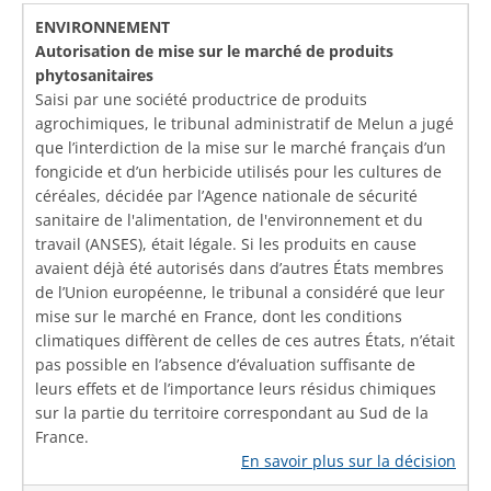
ENVIRONNEMENT
Autorisation de mise sur le marché de produits
phytosanitaires
Saisi par une société productrice de produits
agrochimiques, le tribunal administratif de Melun a jugé
que l’interdiction de la mise sur le marché français d’un
fongicide et d’un herbicide utilisés pour les cultures de
céréales, décidée par l’Agence nationale de sécurité
sanitaire de l'alimentation, de l'environnement et du
travail (ANSES), était légale. Si les produits en cause
avaient déjà été autorisés dans d’autres États membres
de l’Union européenne, le tribunal a considéré que leur
mise sur le marché en France, dont les conditions
climatiques diffèrent de celles de ces autres États, n’était
pas possible en l’absence d’évaluation suffisante de
leurs effets et de l’importance leurs résidus chimiques
sur la partie du territoire correspondant au Sud de la
France.
En savoir plus sur la décision