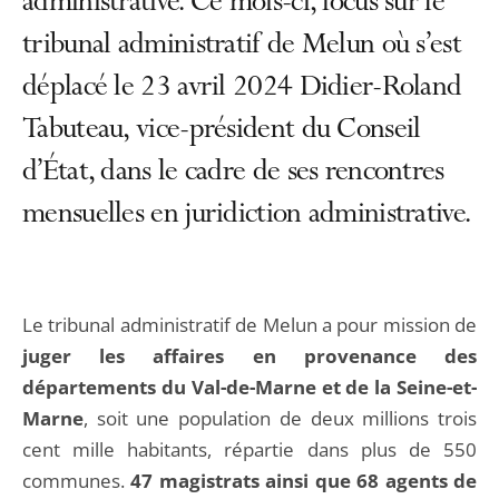
administrative. Ce mois-ci, focus sur le
tribunal administratif de Melun où s’est
déplacé le 23 avril 2024 Didier-Roland
Tabuteau, vice-président du Conseil
d’État, dans le cadre de ses rencontres
mensuelles en juridiction administrative.
Le tribunal administratif de Melun a pour mission de
juger les affaires en provenance des
départements du Val-de-Marne et de la Seine-et-
Marne
, soit une population de deux millions trois
cent mille habitants, répartie dans plus de 550
communes.
47 magistrats ainsi que 68 agents de