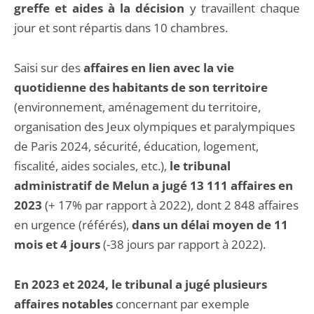
greffe et aides à la décision
y travaillent chaque
jour et sont répartis dans 10 chambres.
Saisi sur des
affaires en lien avec la vie
quotidienne des habitants de son territoire
(environnement, aménagement du territoire,
organisation des Jeux olympiques et paralympiques
de Paris 2024, sécurité, éducation, logement,
fiscalité, aides sociales, etc.),
le tribunal
administratif de Melun a jugé 13 111 affaires en
2023
(+ 17% par rapport à 2022), dont 2 848 affaires
en urgence (référés),
dans un délai moyen de 11
mois et 4 jours
(-38 jours par rapport à 2022).
En 2023 et 2024, le tribunal a jugé plusieurs
affaires notables
concernant par exemple