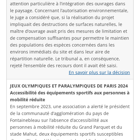
attention particulière à l’intégration des ouvrages dans
le paysage. Concernant l’autorisation environnementale,
le juge a considéré que, si la réalisation du projet
impliquait des destructions de surfaces naturelles, le
maître d’ouvrage avait pris des mesures de limitation et
de compensation suffisantes pour permettre le maintien
des populations des espèces concernées dans les
environs immédiats du site et dans leur aire de
répartition naturelle. Le tribunal a, en conséquence,
rejeté l’ensemble des recours dont il avait été saisi.
En savoir plus sur la décision
JEUX OLYMPIQUES ET PARALYMPIQUES DE PARIS 2024
Accessibilité des équipements sportifs aux personnes à
mobilité réduite
En septembre 2023, une association a alerté le président
de la communauté d’agglomération du pays de
Fontainebleau sur l’absence d’accessibilité aux
personnes à mobilité réduite du Grand Parquet et du
stade Mahut, deux équipements sportifs susceptibles