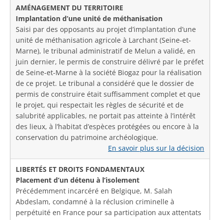
AMÉNAGEMENT DU TERRITOIRE
Implantation d’une unité de méthanisation
Saisi par des opposants au projet d’implantation d’une
unité de méthanisation agricole à Larchant (Seine-et-
Marne), le tribunal administratif de Melun a validé, en
juin dernier, le permis de construire délivré par le préfet
de Seine-et-Marne à la société Biogaz pour la réalisation
de ce projet. Le tribunal a considéré que le dossier de
permis de construire était suffisamment complet et que
le projet, qui respectait les règles de sécurité et de
salubrité applicables, ne portait pas atteinte à l’intérêt
des lieux, à l’habitat d’espèces protégées ou encore à la
conservation du patrimoine archéologique.
En savoir plus sur la décision
LIBERTÉS ET DROITS FONDAMENTAUX
Placement d’un détenu à l’isolement
Précédemment incarcéré en Belgique, M. Salah
Abdeslam, condamné à la réclusion criminelle à
perpétuité en France pour sa participation aux attentats