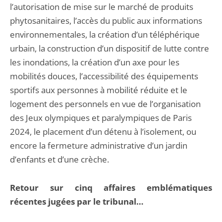
l’autorisation de mise sur le marché de produits
phytosanitaires, l’accès du public aux informations
environnementales, la création d’un téléphérique
urbain, la construction d’un dispositif de lutte contre
les inondations, la création d’un axe pour les
mobilités douces, l’accessibilité des équipements
sportifs aux personnes à mobilité réduite et le
logement des personnels en vue de l’organisation
des Jeux olympiques et paralympiques de Paris
2024, le placement d’un détenu à l’isolement, ou
encore la fermeture administrative d’un jardin
d’enfants et d’une crèche.
Retour sur cinq affaires emblématiques
récentes jugées par le tribunal…