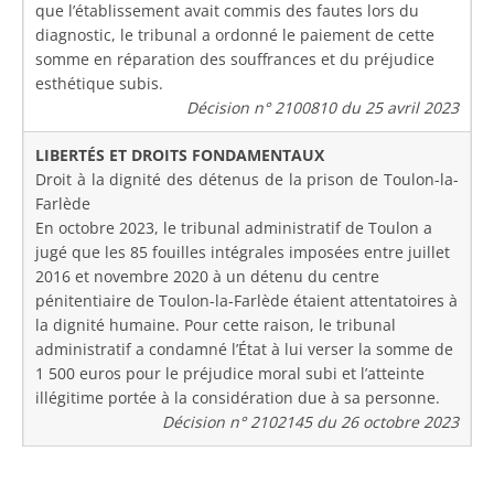
que l’établissement avait commis des fautes lors du
diagnostic, le tribunal a ordonné le paiement de cette
somme en réparation des souffrances et du préjudice
esthétique subis.
Décision n° 2100810 du 25 avril 2023
LIBERTÉS ET DROITS FONDAMENTAUX
Droit à la dignité des détenus de la prison de Toulon-la-
Farlède
En octobre 2023, le tribunal administratif de Toulon a
jugé que les 85 fouilles intégrales imposées entre juillet
2016 et novembre 2020 à un détenu du centre
pénitentiaire de Toulon-la-Farlède étaient attentatoires à
la dignité humaine. Pour cette raison, le tribunal
administratif a condamné l’État à lui verser la somme de
1 500 euros pour le préjudice moral subi et l’atteinte
illégitime portée à la considération due à sa personne.
Décision n° 2102145 du 26 octobre 2023