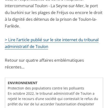
intercommunal Toulon - La Seyne-sur-Mer, le port
du burkini sur les plages de Fréjus ou encore le droit
à la dignité des détenus de la prison de Toulon-la-
Farlède.
> Lire l’article publié sur le site internet du tribunal
administratif de Toulon
Retour sur quatre affaires emblématiques
récentes...
ENVIRONNEMENT
Protection des populations contre les polluants
En octobre 2022, le tribunal administratif de Toulon a
rejeté le recours d’une société qui contestait le refus du
préfet du Var de lui accorder l’autorisation d’exploiter