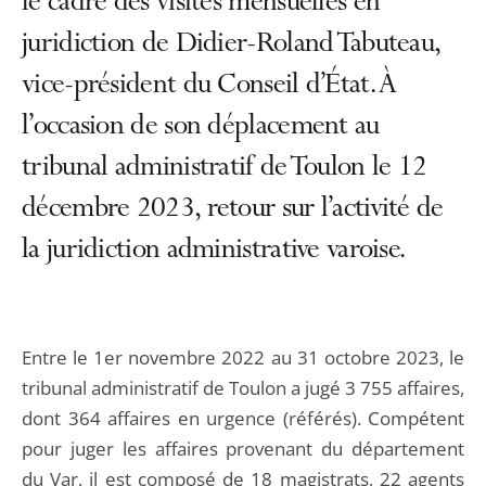
le cadre des visites mensuelles en
juridiction de Didier-Roland Tabuteau,
vice-président du Conseil d’État. À
l’occasion de son déplacement au
tribunal administratif de Toulon le 12
décembre 2023, retour sur l’activité de
la juridiction administrative varoise.
Entre le 1er novembre 2022 au 31 octobre 2023, le
tribunal administratif de Toulon a jugé 3 755 affaires,
dont 364 affaires en urgence (référés). Compétent
pour juger les affaires provenant du département
du Var, il est composé de 18 magistrats, 22 agents