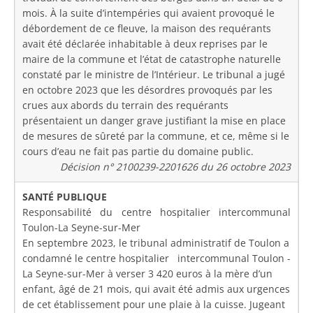
mois. À la suite d’intempéries qui avaient provoqué le
débordement de ce fleuve, la maison des requérants
avait été déclarée inhabitable à deux reprises par le
maire de la commune et l’état de catastrophe naturelle
constaté par le ministre de l’Intérieur. Le tribunal a jugé
en octobre 2023 que les désordres provoqués par les
crues aux abords du terrain des requérants
présentaient un danger grave justifiant la mise en place
de mesures de sûreté par la commune, et ce, même si le
cours d’eau ne fait pas partie du domaine public.
Décision n° 2100239-2201626 du 26 octobre 2023
SANTÉ PUBLIQUE
Responsabilité du centre hospitalier intercommunal
Toulon-La Seyne-sur-Mer
En septembre 2023, le tribunal administratif de Toulon a
condamné le centre hospitalier intercommunal Toulon -
La Seyne-sur-Mer à verser 3 420 euros à la mère d’un
enfant, âgé de 21 mois, qui avait été admis aux urgences
de cet établissement pour une plaie à la cuisse. Jugeant