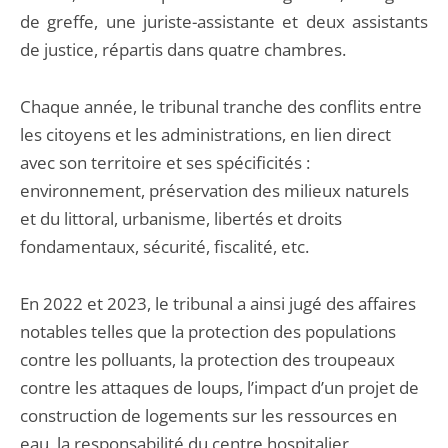
de greffe, une juriste-assistante et deux assistants
de justice, répartis dans quatre chambres.
Chaque année, le tribunal tranche des conflits entre
les citoyens et les administrations, en lien direct
avec son territoire et ses spécificités :
environnement, préservation des milieux naturels
et du littoral, urbanisme, libertés et droits
fondamentaux, sécurité, fiscalité, etc.
En 2022 et 2023, le tribunal a ainsi jugé des affaires
notables telles que la protection des populations
contre les polluants, la protection des troupeaux
contre les attaques de loups, l’impact d’un projet de
construction de logements sur les ressources en
eau, la responsabilité du centre hospitalier