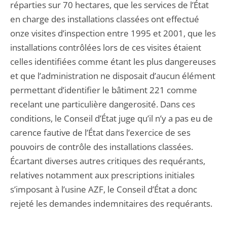
réparties sur 70 hectares, que les services de l’État
en charge des installations classées ont effectué
onze visites d’inspection entre 1995 et 2001, que les
installations contrôlées lors de ces visites étaient
celles identifiées comme étant les plus dangereuses
et que l’administration ne disposait d’aucun élément
permettant d’identifier le bâtiment 221 comme
recelant une particulière dangerosité. Dans ces
conditions, le Conseil d’État juge qu’il n’y a pas eu de
carence fautive de l’État dans l’exercice de ses
pouvoirs de contrôle des installations classées.
Écartant diverses autres critiques des requérants,
relatives notamment aux prescriptions initiales
s’imposant à l’usine AZF, le Conseil d’État a donc
rejeté les demandes indemnitaires des requérants.