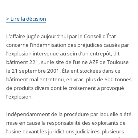
> Lire la décision
L’affaire jugée aujourd’hui par le Conseil d’État
concerne l’indemnisation des préjudices causés par
l’explosion intervenue au sein d’un entrepôt, dit
bâtiment 221, sur le site de l’usine AZF de Toulouse
le 21 septembre 2001. Étaient stockées dans ce
bâtiment mal entretenu, en vrac, plus de 600 tonnes
de produits divers dont le croisement a provoqué
l’explosion.
Indépendamment de la procédure par laquelle a été
mise en cause la responsabilité des exploitants de
l’usine devant les juridictions judiciaires, plusieurs