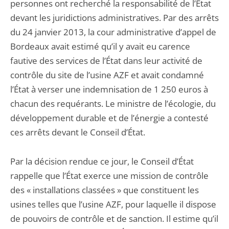
personnes ont recherché la responsabilité de l’État
devant les juridictions administratives. Par des arrêts
du 24 janvier 2013, la cour administrative d’appel de
Bordeaux avait estimé qu’il y avait eu carence
fautive des services de l’État dans leur activité de
contrôle du site de l’usine AZF et avait condamné
l’État à verser une indemnisation de 1 250 euros à
chacun des requérants. Le ministre de l’écologie, du
développement durable et de l’énergie a contesté
ces arrêts devant le Conseil d’État.
Par la décision rendue ce jour, le Conseil d’État
rappelle que l’État exerce une mission de contrôle
des « installations classées » que constituent les
usines telles que l’usine AZF, pour laquelle il dispose
de pouvoirs de contrôle et de sanction. Il estime qu’il