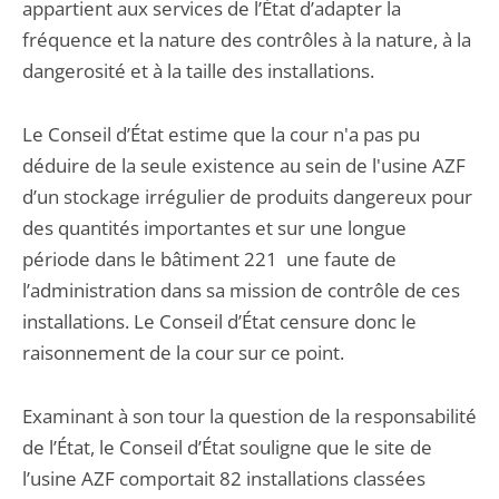
appartient aux services de l’État d’adapter la
fréquence et la nature des contrôles à la nature, à la
dangerosité et à la taille des installations.
Le Conseil d’État estime que la cour n'a pas pu
déduire de la seule existence au sein de l'usine AZF
d’un stockage irrégulier de produits dangereux pour
des quantités importantes et sur une longue
période dans le bâtiment 221 une faute de
l’administration dans sa mission de contrôle de ces
installations. Le Conseil d’État censure donc le
raisonnement de la cour sur ce point.
Examinant à son tour la question de la responsabilité
de l’État, le Conseil d’État souligne que le site de
l’usine AZF comportait 82 installations classées