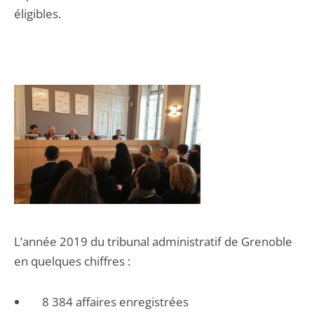
éligibles.
L’année 2019 du tribunal administratif de Grenoble
en quelques chiffres :
8 384 affaires enregistrées