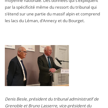
moyenne nationale. Des données qui s’expliquent
par la spécificité même du ressort du tribunal qui
s’étend sur une partie du massif alpin et comprend
les lacs du Léman, d’Annecy et du Bourget.
Denis Besle, président du tribunal administratif de
Grenoble et Bruno Lasserre, vice-président du