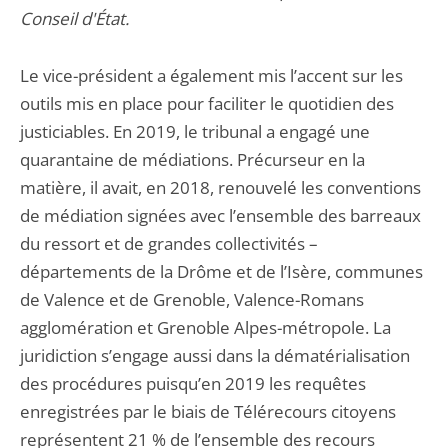
Conseil d'État.
Le vice-président a également mis l’accent sur les
outils mis en place pour faciliter le quotidien des
justiciables. En 2019, le tribunal a engagé une
quarantaine de médiations. Précurseur en la
matière, il avait, en 2018, renouvelé les conventions
de médiation signées avec l’ensemble des barreaux
du ressort et de grandes collectivités –
départements de la Drôme et de l’Isère, communes
de Valence et de Grenoble, Valence-Romans
agglomération et Grenoble Alpes-métropole. La
juridiction s’engage aussi dans la dématérialisation
des procédures puisqu’en 2019 les requêtes
enregistrées par le biais de Télérecours citoyens
représentent 21 % de l’ensemble des recours