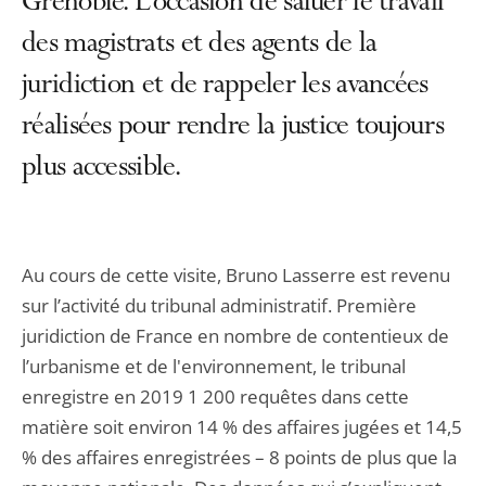
Grenoble. L’occasion de saluer le travail
des magistrats et des agents de la
juridiction et de rappeler les avancées
réalisées pour rendre la justice toujours
plus accessible.
Au cours de cette visite, Bruno Lasserre est revenu
sur l’activité du tribunal administratif. Première
juridiction de France en nombre de contentieux de
l’urbanisme et de l'environnement, le tribunal
enregistre en 2019 1 200 requêtes dans cette
matière soit environ 14 % des affaires jugées et 14,5
% des affaires enregistrées – 8 points de plus que la