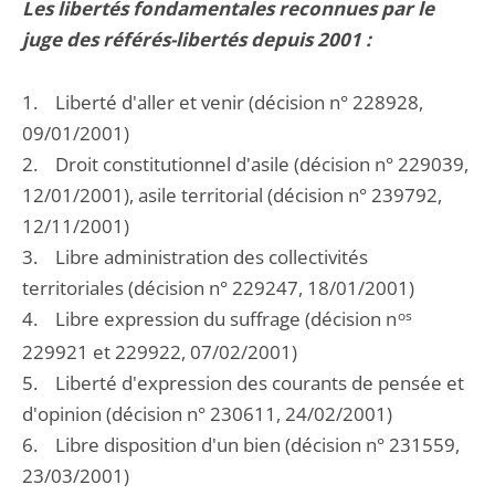
Les libertés fondamentales reconnues par le
juge des référés-libertés depuis 2001 :
1. Liberté d'aller et venir (décision n° 228928,
09/01/2001)
2. Droit constitutionnel d'asile (décision n° 229039,
12/01/2001), asile territorial (décision n° 239792,
12/11/2001)
3. Libre administration des collectivités
territoriales (décision n° 229247, 18/01/2001)
4. Libre expression du suffrage (décision n
os
229921 et 229922, 07/02/2001)
5. Liberté d'expression des courants de pensée et
d'opinion (décision n° 230611, 24/02/2001)
6. Libre disposition d'un bien (décision n° 231559,
23/03/2001)