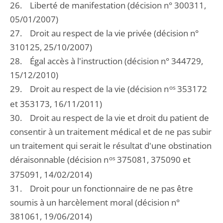
26. Liberté de manifestation (décision n° 300311,
05/01/2007)
27. Droit au respect de la vie privée (décision n°
310125, 25/10/2007)
28. Égal accès à l'instruction (décision n° 344729,
15/12/2010)
29. Droit au respect de la vie (décision n
os
353172
et 353173, 16/11/2011)
30. Droit au respect de la vie et droit du patient de
consentir à un traitement médical et de ne pas subir
un traitement qui serait le résultat d'une obstination
déraisonnable (décision n
os
375081, 375090 et
375091, 14/02/2014)
31. Droit pour un fonctionnaire de ne pas être
soumis à un harcèlement moral (décision n°
381061, 19/06/2014)