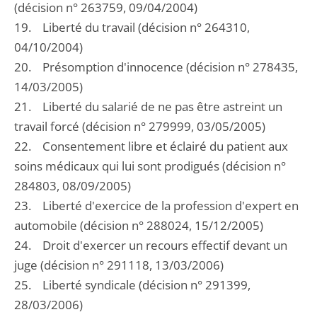
(décision n° 263759, 09/04/2004)
19. Liberté du travail (décision n° 264310,
04/10/2004)
20. Présomption d'innocence (décision n° 278435,
14/03/2005)
21. Liberté du salarié de ne pas être astreint un
travail forcé (décision n° 279999, 03/05/2005)
22. Consentement libre et éclairé du patient aux
soins médicaux qui lui sont prodigués (décision n°
284803, 08/09/2005)
23. Liberté d'exercice de la profession d'expert en
automobile (décision n° 288024, 15/12/2005)
24. Droit d'exercer un recours effectif devant un
juge (décision n° 291118, 13/03/2006)
25. Liberté syndicale (décision n° 291399,
28/03/2006)