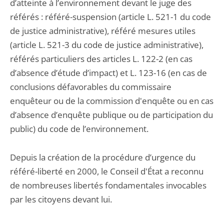
d’atteinte à l’environnement devant le juge des
référés : référé-suspension (article L. 521-1 du code
de justice administrative), référé mesures utiles
(article L. 521-3 du code de justice administrative),
référés particuliers des articles L. 122-2 (en cas
d’absence d’étude d’impact) et L. 123-16 (en cas de
conclusions défavorables du commissaire
enquêteur ou de la commission d'enquête ou en cas
d’absence d’enquête publique ou de participation du
public) du code de l’environnement.
Depuis la création de la procédure d’urgence du
référé-liberté en 2000, le Conseil d'État a reconnu
de nombreuses libertés fondamentales invocables
par les citoyens devant lui.