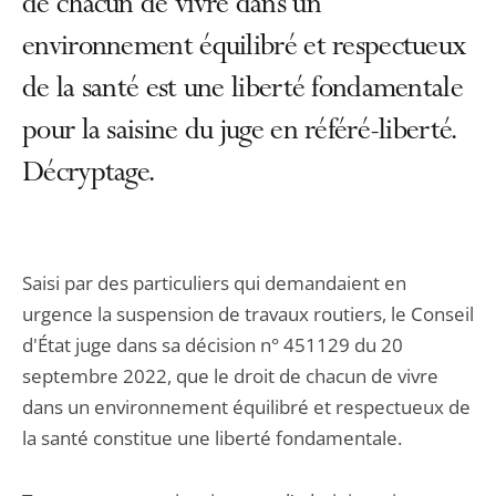
de chacun de vivre dans un
environnement équilibré et respectueux
de la santé est une liberté fondamentale
pour la saisine du juge en référé-liberté.
Décryptage.
Saisi par des particuliers qui demandaient en
urgence la suspension de travaux routiers, le Conseil
d'État juge dans sa décision n° 451129 du 20
septembre 2022, que le droit de chacun de vivre
dans un environnement équilibré et respectueux de
la santé constitue une liberté fondamentale.