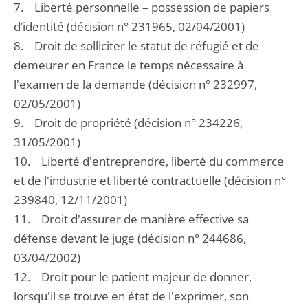
7. Liberté personnelle – possession de papiers
d’identité (décision n° 231965, 02/04/2001)
8. Droit de solliciter le statut de réfugié et de
demeurer en France le temps nécessaire à
l'examen de la demande (décision n° 232997,
02/05/2001)
9. Droit de propriété (décision n° 234226,
31/05/2001)
10. Liberté d'entreprendre, liberté du commerce
et de l'industrie et liberté contractuelle (décision n°
239840, 12/11/2001)
11. Droit d'assurer de manière effective sa
défense devant le juge (décision n° 244686,
03/04/2002)
12. Droit pour le patient majeur de donner,
lorsqu'il se trouve en état de l'exprimer, son