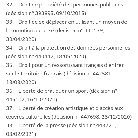
32. Droit de propriété des personnes publiques
(décision n° 393895, 09/10/2015)
33. Droit de se déplacer en utilisant un moyen de
locomotion autorisé (décision n° 440179,
30/04/2020)
34. Droit à la protection des données personnelles
(décision n° 440442, 18/05/2020)
35. Droit pour un ressortissant français d'entrer
sur le territoire français (décision n° 442581,
18/08/2020)
36. Liberté de pratiquer un sport (décision n°
445102, 16/10/2020)
37. Liberté de création artistique et d'accès aux
œuvres culturelles (décision n° 447698, 23/12/2020)
38. Liberté de la presse (décision n° 448721,
03/02/2021)