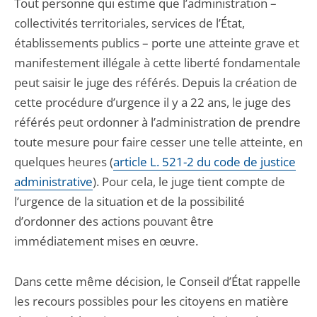
Tout personne qui estime que l’administration –
collectivités territoriales, services de l’État,
établissements publics – porte une atteinte grave et
manifestement illégale à cette liberté fondamentale
peut saisir le juge des référés. Depuis la création de
cette procédure d’urgence il y a 22 ans, le juge des
référés peut ordonner à l’administration de prendre
toute mesure pour faire cesser une telle atteinte, en
quelques heures (
article L. 521-2 du code de justice
administrative
). Pour cela, le juge tient compte de
l’urgence de la situation et de la possibilité
d’ordonner des actions pouvant être
immédiatement mises en œuvre.
Dans cette même décision, le Conseil d’État rappelle
les recours possibles pour les citoyens en matière