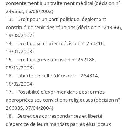
consentement à un traitement médical (décision n°
249552, 16/08/2002)
13. Droit pour un parti politique légalement
constitué de tenir des réunions (décision n° 249666,
19/08/2002)
14. Droit de se marier (décision n° 253216,
13/01/2003)
15. Droit de grève (décision n° 262186,
09/12/2003)
16. Liberté de culte (décision n° 264314,
16/02/2004)
17. Possibilité d'exprimer dans des formes
appropriées ses convictions religieuses (décision n°
266085, 07/04/2004)
18. Secret des correspondances et liberté
d'exercice de leurs mandats par les élus locaux