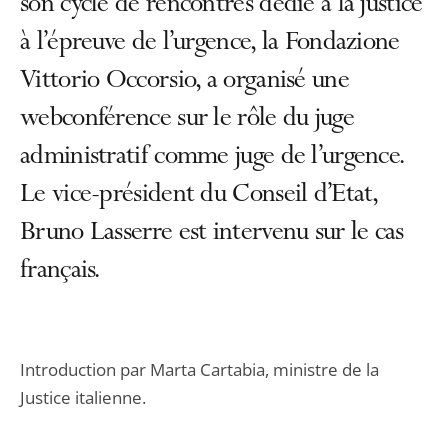
son cycle de rencontres dédié à la justice
à l’épreuve de l’urgence, la Fondazione
Vittorio Occorsio, a organisé une
webconférence sur le rôle du juge
administratif comme juge de l’urgence.
Le vice-président du Conseil d’Etat,
Bruno Lasserre est intervenu sur le cas
français.
Introduction par Marta Cartabia, ministre de la
Justice italienne.