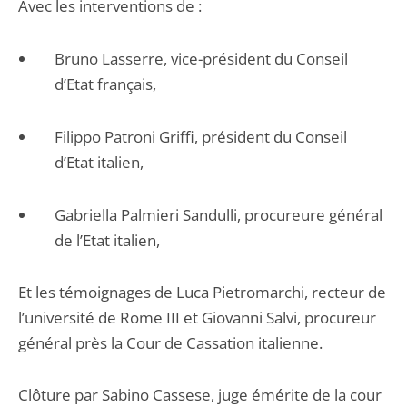
Avec les interventions de :
Bruno Lasserre, vice-président du Conseil
d’Etat français,
Filippo Patroni Griffi, président du Conseil
d’Etat italien,
Gabriella Palmieri Sandulli, procureure général
de l’Etat italien,
Et les témoignages de Luca Pietromarchi, recteur de
l’université de Rome III et Giovanni Salvi, procureur
général près la Cour de Cassation italienne.
Clôture par Sabino Cassese, juge émérite de la cour