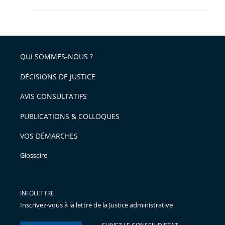
QUI SOMMES-NOUS ?
DÉCISIONS DE JUSTICE
AVIS CONSULTATIFS
PUBLICATIONS & COLLOQUES
VOS DÉMARCHES
Glossaire
INFOLETTRE
Inscrivez-vous à la lettre de la Justice administrative