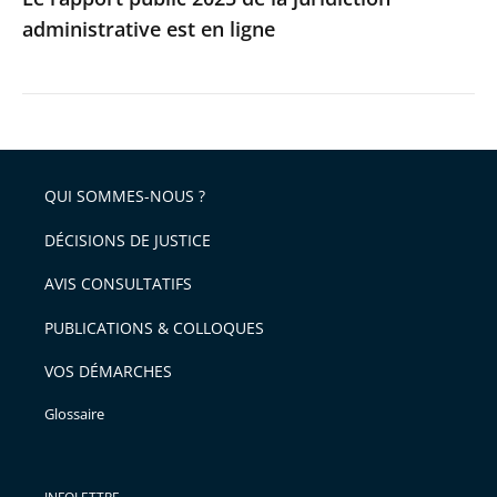
administrative est en ligne
QUI SOMMES-NOUS ?
DÉCISIONS DE JUSTICE
AVIS CONSULTATIFS
PUBLICATIONS & COLLOQUES
VOS DÉMARCHES
Glossaire