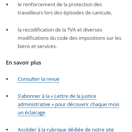
le renforcement de la protection des
travailleurs lors des épisodes de canicule,
la recodification de la TVA et diverses
modifications du code des impositions sur les
biens et services.
En savoir plus
Consulter la revue
S’abonner à la « Lettre de la justice
administrative » pour découvrir chaque mois
un éclairage
Accéder à la rubrique dédiée de notre site