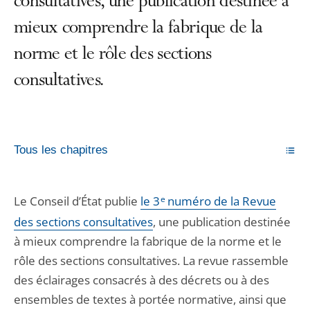
consultatives, une publication destinée à
mieux comprendre la fabrique de la
norme et le rôle des sections
consultatives.
Tous les chapitres
Le Conseil d’État publie
le 3
e
numéro de la Revue
des sections consultatives
, une publication destinée
à mieux comprendre la fabrique de la norme et le
rôle des sections consultatives. La revue rassemble
des éclairages consacrés à des décrets ou à des
ensembles de textes à portée normative, ainsi que