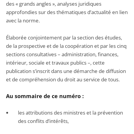
des « grands angles », analyses juridiques
approfondies sur des thématiques d’actualité en lien
avec la norme.
Élaborée conjointement par la section des études,
de la prospective et de la coopération et par les cinq
sections consultatives – administration, finances,
intérieur, sociale et travaux publics –, cette
publication s’inscrit dans une démarche de diffusion
et de compréhension du droit au service de tous.
Au sommaire de ce numéro :
les attributions des ministres et la prévention
des conflits d’intérêts,