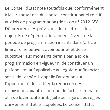
Le Conseil d’Etat note toutefois que, conformément
à la jurisprudence du Conseil constitutionnel relatif
aux lois de programmation (décision n° 2012-658
DC précitée), les prévisions de recettes et les
objectifs de dépenses des années à venir de la
période de programmation inscrits dans l’article
liminaire ne peuvent avoir pour effet de se
substituer aux montants définis par la loi de
programmation en vigueur ni de constituer un
plafond limitatif applicable au législateur financier
social de l’année. Il appelle l’attention sur
l’opportunité de clarifier la rédaction des
dispositions fixant le contenu de l’article liminaire
afin de lever toute ambiguïté au regard des règles
qui viennent d’être rappelées. Le Conseil d’Etat