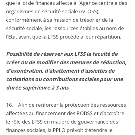
que la loi de finances affecte à l’Agence centrale des
organismes de sécurité sociale (ACOSS),
conformément à sa mission de trésorier de la
sécurité sociale, les ressources établies au nom de
l’Etat avant que la LFSS procède à leur répartition.
Possibilité de réserver aux LFSS la faculté de
créer ou de modifier des mesures de réduction,
d’exonération, d’abattement d’assiettes de
cotisations ou contributions sociales pour une
durée supérieure à 3 ans
16. Afin de renforcer la protection des ressources
affectées au financement des ROBSS et d’accroître
le rôle des LFSS en matière de gouvernance des
finances sociales, la PPLO prévoit d’étendre le