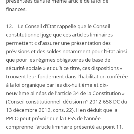
présentées dans le même article de la loi de
finances.
12. Le Conseil d’Etat rappelle que le Conseil
constitutionnel juge que ces articles liminaires
permettent « d'assurer une présentation des
prévisions et des soldes notamment pour l'État ainsi
que pour les régimes obligatoires de base de
sécurité sociale » et qu’à ce titre, ces dispositions «
trouvent leur fondement dans l'habilitation conférée
à la loi organique par les dix-huitième et dix-
neuvième alinéas de l'article 34 de la Constitution »
(Conseil constitutionnel, décision n° 2012-658 DC du
13 décembre 2012, cons. 22). Il en déduit que la
PPLO peut prévoir que la LFSS de l’année
comprenne l’article liminaire présenté au point 11.