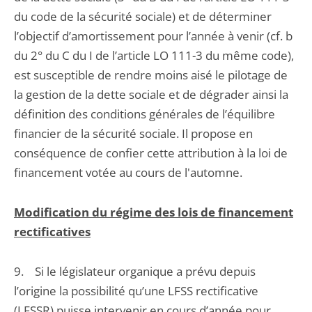
du code de la sécurité sociale) et de déterminer
l’objectif d’amortissement pour l’année à venir (cf. b
du 2° du C du I de l’article LO 111-3 du même code),
est susceptible de rendre moins aisé le pilotage de
la gestion de la dette sociale et de dégrader ainsi la
définition des conditions générales de l’équilibre
financier de la sécurité sociale. Il propose en
conséquence de confier cette attribution à la loi de
financement votée au cours de l'automne.
Modification du régime des lois de financement
rectificatives
9. Si le législateur organique a prévu depuis
l’origine la possibilité qu’une LFSS rectificative
(LFSSR) puisse intervenir en cours d’année pour