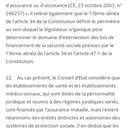
d'assurance ou d'assistance (CE, 23 octobre 2003, n°
248237) ». Il relève également que le 17ème alinéa
de l’article 34 de la Constitution définit le périmètre
au sein duquel le législateur organique peut
déterminer le domaine d’intervention des lois de
financement de la sécurité sociale prévues par le
19ème alinéa de l’article 34 et l’article 47-1 de la
Constitution.
22. Au cas présent, le Conseil d’Etat considère que
les établissements de santé et les établissements
médico-sociaux, qui sont dotés de la personnalité
juridique et soumis à des régimes juridiques variés,
sont financés par l’assurance maladie, mais restent
néanmoins des entités distinctes et autonomes des
systèmes de protection sociale. Il en déduit que les