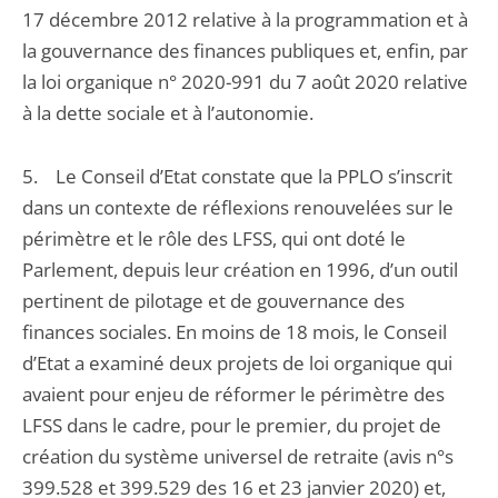
17 décembre 2012 relative à la programmation et à
la gouvernance des finances publiques et, enfin, par
la loi organique n° 2020-991 du 7 août 2020 relative
à la dette sociale et à l’autonomie.
5. Le Conseil d’Etat constate que la PPLO s’inscrit
dans un contexte de réflexions renouvelées sur le
périmètre et le rôle des LFSS, qui ont doté le
Parlement, depuis leur création en 1996, d’un outil
pertinent de pilotage et de gouvernance des
finances sociales. En moins de 18 mois, le Conseil
d’Etat a examiné deux projets de loi organique qui
avaient pour enjeu de réformer le périmètre des
LFSS dans le cadre, pour le premier, du projet de
création du système universel de retraite (avis n°s
399.528 et 399.529 des 16 et 23 janvier 2020) et,