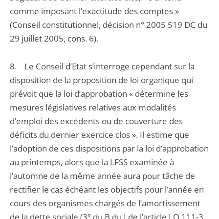
comme imposant l’exactitude des comptes »
(Conseil constitutionnel, décision n° 2005 519 DC du
29 juillet 2005, cons. 6).
8. Le Conseil d’Etat s’interroge cependant sur la
disposition de la proposition de loi organique qui
prévoit que la loi d’approbation « détermine les
mesures législatives relatives aux modalités
d’emploi des excédents ou de couverture des
déficits du dernier exercice clos ». Il estime que
l’adoption de ces dispositions par la loi d’approbation
au printemps, alors que la LFSS examinée à
l’automne de la même année aura pour tâche de
rectifier le cas échéant les objectifs pour l’année en
cours des organismes chargés de l’amortissement
de la dette sociale (3° du B du I de l’article LO 111-3