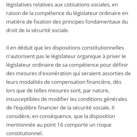
législatives relatives aux cotisations sociales, en
raison de la compétence du législateur ordinaire en
matière de fixation des principes fondamentaux du
droit de la sécurité sociale.
Il en déduit que les dispositions constitutionnelles
n'autorisent pas le législateur organique à priver le
législateur ordinaire de sa compétence pour définir
des mesures d'exonération qui seraient assorties de
leurs modalités de compensation financière, dès
lors que de telles mesures sont, par nature,
insusceptibles de modifier les conditions générales
de l’équilibre financier de la sécurité sociale. Il
considère, en conséquence, que la disposition
mentionnée au point 16 comporte un risque
constitutionnel.