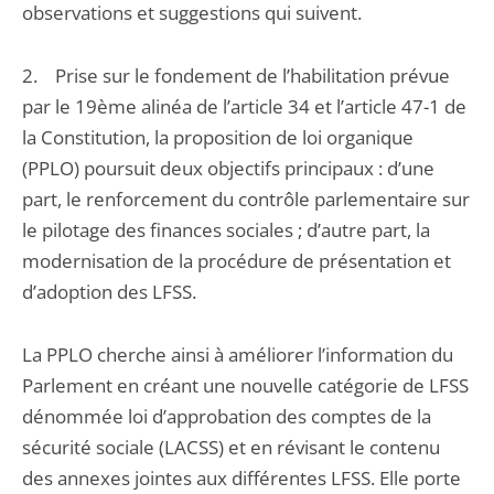
observations et suggestions qui suivent.
2. Prise sur le fondement de l’habilitation prévue
par le 19ème alinéa de l’article 34 et l’article 47-1 de
la Constitution, la proposition de loi organique
(PPLO) poursuit deux objectifs principaux : d’une
part, le renforcement du contrôle parlementaire sur
le pilotage des finances sociales ; d’autre part, la
modernisation de la procédure de présentation et
d’adoption des LFSS.
La PPLO cherche ainsi à améliorer l’information du
Parlement en créant une nouvelle catégorie de LFSS
dénommée loi d’approbation des comptes de la
sécurité sociale (LACSS) et en révisant le contenu
des annexes jointes aux différentes LFSS. Elle porte