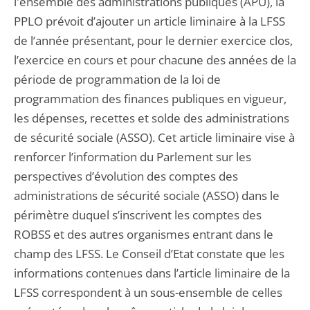
l'ensemble des administrations publiques (APU), la
PPLO prévoit d’ajouter un article liminaire à la LFSS
de l’année présentant, pour le dernier exercice clos,
l’exercice en cours et pour chacune des années de la
période de programmation de la loi de
programmation des finances publiques en vigueur,
les dépenses, recettes et solde des administrations
de sécurité sociale (ASSO). Cet article liminaire vise à
renforcer l’information du Parlement sur les
perspectives d’évolution des comptes des
administrations de sécurité sociale (ASSO) dans le
périmètre duquel s’inscrivent les comptes des
ROBSS et des autres organismes entrant dans le
champ des LFSS. Le Conseil d’Etat constate que les
informations contenues dans l’article liminaire de la
LFSS correspondent à un sous-ensemble de celles