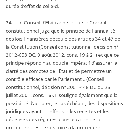
durée d’effet de celle-ci.
24. Le Conseil d’Etat rappelle que le Conseil
constitutionnel juge que le principe de l'annualité
des lois financières découle des articles 34 et 47 de
la Constitution (Conseil constitutionnel, décision n°
2012-653 DC, 9 août 2012, cons. 19 à 21) et que ce
principe répond « au double impératif d'assurer la
clarté des comptes de l'Etat et de permettre un
contrôle efficace par le Parlement » (Conseil
constitutionnel, décision n° 2001-448 DC du 25
juillet 2001, cons. 16). Il souligne également que la
possibilité d’adopter, le cas échéant, des dispositions
juridiques ayant un effet sur les recettes et les
dépenses des régimes, dans le cadre de la
procédure très dérogatoire à la procédure