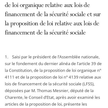
de loi organique relative aux lois de
financement de la sécurité sociale et sur
la proposition de loi relative aux lois de
financement de la sécurité sociale
1. Saisi par le président de l’Assemblée nationale,
sur le fondement du dernier alinéa de l’article 39 de
la Constitution, de la proposition de loi organique n°
4111 et de la proposition de loi n° 4139 relative aux
lois de financement de la sécurité sociale (LFSS),
déposées par M. Thomas Mesnier, député de la
Charente, le Conseil d’Etat, après avoir examiné les
articles de la proposition de loi, présente les