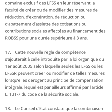
domaine exclusif des LFSS en leur réservant la
faculté de créer ou de modifier des mesures de
réduction, d’exonération, de réduction ou
d’abattement d’assiette des cotisations ou
contributions sociales affectées au financement des
ROBSS pour une durée supérieure à 3 ans.
17. Cette nouvelle règle de compétence
s’ajouterait à celle introduite par la loi organique du
1er août 2005 selon laquelle seules les LFSS ou les
LFSSR peuvent créer ou modifier de telles mesures
lorsqu’elles dérogent au principe de compensation
intégrale, lequel est par ailleurs affirmé par l’article
L. 131-7 du code de la sécurité sociale.
18. Le Conseil d’Etat constate que la combinaison