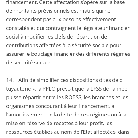
financement. Cette affectation s’opère sur la base
de montants prévisionnels estimatifs qui ne
correspondent pas aux besoins effectivement
constatés et qui contraignent le législateur financier
social à modifier les clefs de répartition de
contributions affectées à la sécurité sociale pour
assurer le bouclage financier des différents régimes
de sécurité sociale.
14. Afin de simplifier ces dispositions dites de «
tuyauterie », la PPLO prévoit que la LFSS de l’année
puisse répartir entre les ROBSS, les branches et les
organismes concourant à leur financement, à
l’amortissement de la dette de ces régimes ou à la
mise en réserve de recettes à leur profit, les
ressources établies au nom de l’Etat affectées, dans