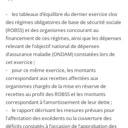
- les tableaux d’équilibre du dernier exercice clos
des régimes obligatoires de base de sécurité sociale
(ROBSS) et des organismes concourant au
financement de ces régimes, ainsi que les dépenses
relevant de l’objectif national de dépenses
d’assurance maladie (ONDAM) constatées lors de
cet exercice ;
- pour ce même exercice, les montants
correspondant aux recettes affectées aux
organismes chargés de la mise en réserve de
recettes au profit des ROBSS et les montants
correspondant à l’amortissement de leur dette ;
- le rapport décrivant les mesures prévues pour
l’affectation des excédents ou la couverture des
déficits constatés à l’occasion de l’approbation des