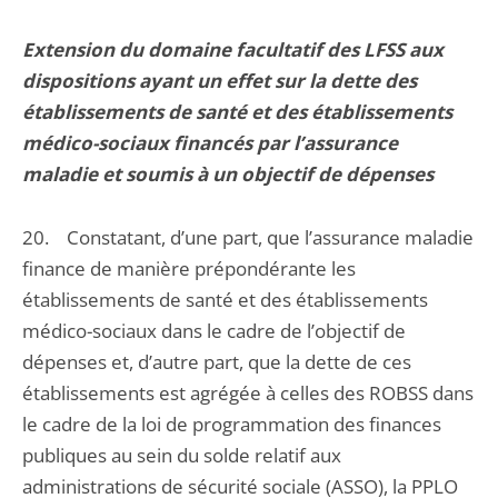
Extension du domaine facultatif des LFSS aux
dispositions ayant un effet sur la dette des
établissements de santé et des établissements
médico-sociaux financés par l’assurance
maladie et soumis à un objectif de dépenses
20. Constatant, d’une part, que l’assurance maladie
finance de manière prépondérante les
établissements de santé et des établissements
médico-sociaux dans le cadre de l’objectif de
dépenses et, d’autre part, que la dette de ces
établissements est agrégée à celles des ROBSS dans
le cadre de la loi de programmation des finances
publiques au sein du solde relatif aux
administrations de sécurité sociale (ASSO), la PPLO