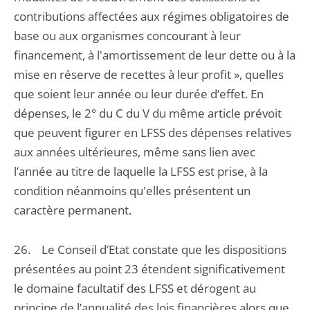
contributions affectées aux régimes obligatoires de
base ou aux organismes concourant à leur
financement, à l'amortissement de leur dette ou à la
mise en réserve de recettes à leur profit », quelles
que soient leur année ou leur durée d’effet. En
dépenses, le 2° du C du V du même article prévoit
que peuvent figurer en LFSS des dépenses relatives
aux années ultérieures, même sans lien avec
l’année au titre de laquelle la LFSS est prise, à la
condition néanmoins qu'elles présentent un
caractère permanent.
26. Le Conseil d’Etat constate que les dispositions
présentées au point 23 étendent significativement
le domaine facultatif des LFSS et dérogent au
principe de l’annualité des lois financières alors que