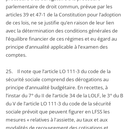
parlementaire de droit commun, prévue par les
articles 39 et 47-1 de la Constitution pour l’adoption
de ces lois, ne se justifie qu’en raison de leur lien
avec la détermination des conditions générales de
l’équilibre financier de ces régimes et eu égard au
principe d’annualité applicable à l’examen des
comptes.
25. Il note que l’article LO 111-3 du code de la
sécurité sociale comprend des dérogations au
principe d’annualité budgétaire. En recettes, à
l’instar du 7° du II de l’article 34 de la LOLF, le 3° du B
du V de l’article LO 111-3 du code de la sécurité
sociale prévoit que peuvent figurer en LFSS les
mesures « relatives à l'assiette, au taux et aux
modalités de recouvrement des cotisations et