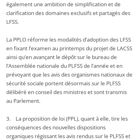
également une ambition de simplification et de
clarification des domaines exclusifs et partagés des
LFSS.
La PPLO réforme les modalités d’adoption des LFSS
en fixant l’examen au printemps du projet de LACSS
ainsi qu’en avançant le dépôt sur le bureau de
l’Assemblée nationale du PLFSS de l’année et en
prévoyant que les avis des organismes nationaux de
sécurité sociale portent désormais sur le PLFSS
délibéré en conseil des ministres et sont transmis
au Parlement.
3. La proposition de loi (PPL), quant à elle, tire les
conséquences des nouvelles dispositions
organiques régissant les avis rendus sur le PLFSS et