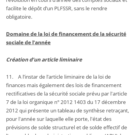
facilite le dépôt d’un PLFSSR, sans le rendre
obligatoire.
Domaine de la loi de financement de la sécurité
sociale de l’année
Création d’un article liminaire
11. A l’instar de l’article liminaire de la loi de
finances mais également des lois de financement
rectificatives de la sécurité sociale prévu par l'article
7 de la loi organique n° 2012 1403 du 17 décembre
2012 qui présente un tableau de synthèse retraçant,
pour l'année sur laquelle elle porte, l'état des
prévisions de solde structurel et de solde effectif de