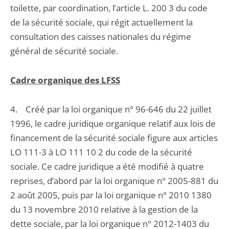
toilette, par coordination, l’article L. 200 3 du code
de la sécurité sociale, qui régit actuellement la
consultation des caisses nationales du régime
général de sécurité sociale.
Cadre organique des LFSS
4. Créé par la loi organique n° 96-646 du 22 juillet
1996, le cadre juridique organique relatif aux lois de
financement de la sécurité sociale figure aux articles
LO 111-3 à LO 111 10 2 du code de la sécurité
sociale. Ce cadre juridique a été modifié à quatre
reprises, d’abord par la loi organique n° 2005-881 du
2 août 2005, puis par la loi organique n° 2010 1380
du 13 novembre 2010 relative à la gestion de la
dette sociale, par la loi organique n° 2012-1403 du