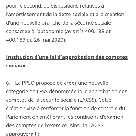
pour le second, de dispositions relatives à
l’amortissement de la dette sociale et à la création
d’une nouvelle branche de la sécurité sociale
consacrée à l’autonomie (avis n°s 400.188 et
400.189 du 26 mai 2020).
Institution d’une loi d’approbation des comptes
sociaux
6. La PPLO propose de créer une nouvelle
catégorie de LFSS dénommée loi d’approbation des
comptes de la sécurité sociale (LACSS). Cette
création vise à renforcer la fonction de contrôle du
Parlement en améliorant les conditions d’examen
des comptes de l’exercice. Ainsi, la LACSS
approuverait :