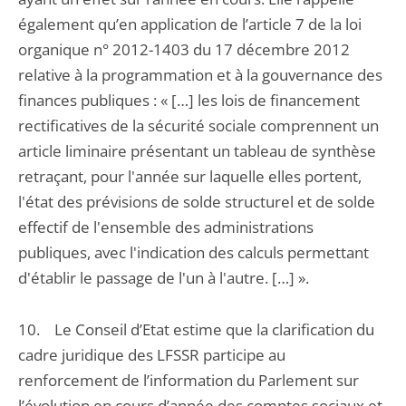
également qu’en application de l’article 7 de la loi
organique n° 2012-1403 du 17 décembre 2012
relative à la programmation et à la gouvernance des
finances publiques : « […] les lois de financement
rectificatives de la sécurité sociale comprennent un
article liminaire présentant un tableau de synthèse
retraçant, pour l'année sur laquelle elles portent,
l'état des prévisions de solde structurel et de solde
effectif de l'ensemble des administrations
publiques, avec l'indication des calculs permettant
d'établir le passage de l'un à l'autre. […] ».
10. Le Conseil d’Etat estime que la clarification du
cadre juridique des LFSSR participe au
renforcement de l’information du Parlement sur
l’évolution en cours d’année des comptes sociaux et