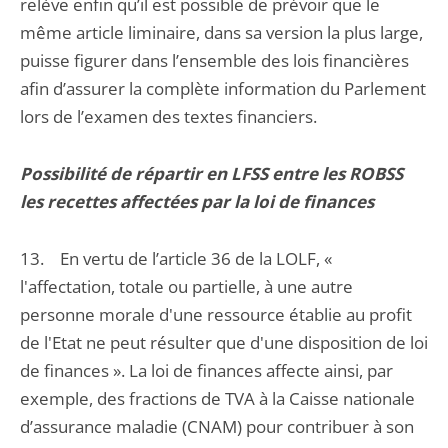
relève enfin qu’il est possible de prévoir que le
même article liminaire, dans sa version la plus large,
puisse figurer dans l’ensemble des lois financières
afin d’assurer la complète information du Parlement
lors de l’examen des textes financiers.
Possibilité de répartir en LFSS entre les ROBSS
les recettes affectées par la loi de finances
13. En vertu de l’article 36 de la LOLF, «
l'affectation, totale ou partielle, à une autre
personne morale d'une ressource établie au profit
de l'Etat ne peut résulter que d'une disposition de loi
de finances ». La loi de finances affecte ainsi, par
exemple, des fractions de TVA à la Caisse nationale
d’assurance maladie (CNAM) pour contribuer à son