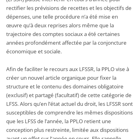
rectifier les prévisions de recettes et les objectifs de
dépenses, une telle procédure n’a été mise en
œuvre qu’à deux reprises alors même que la
trajectoire des comptes sociaux a été certaines
années profondément affectée par la conjoncture
économique et sociale.
Afin de faciliter le recours aux LFSSR, la PPLO vise à
créer un nouvel article organique pour fixer la
structure et le contenu des domaines obligatoire
(exclusif) et partagé (facultatif) de cette catégorie de
LFSS. Alors qu’en l’état actuel du droit, les LFSSR sont
susceptibles de comprendre les mêmes dispositions
que les LFSS de l’année, la PPLO retient une
conception plus restreinte, limitée aux dispositions
ayant un effet sur l’année en cours. Elle rappelle