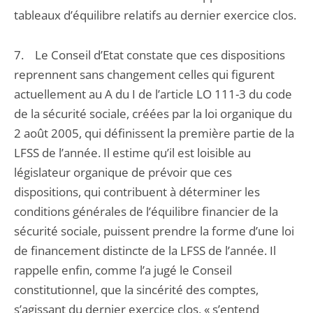
tableaux d’équilibre relatifs au dernier exercice clos.
7. Le Conseil d’Etat constate que ces dispositions
reprennent sans changement celles qui figurent
actuellement au A du I de l’article LO 111-3 du code
de la sécurité sociale, créées par la loi organique du
2 août 2005, qui définissent la première partie de la
LFSS de l’année. Il estime qu’il est loisible au
législateur organique de prévoir que ces
dispositions, qui contribuent à déterminer les
conditions générales de l’équilibre financier de la
sécurité sociale, puissent prendre la forme d’une loi
de financement distincte de la LFSS de l’année. Il
rappelle enfin, comme l’a jugé le Conseil
constitutionnel, que la sincérité des comptes,
s’agissant du dernier exercice clos, « s’entend