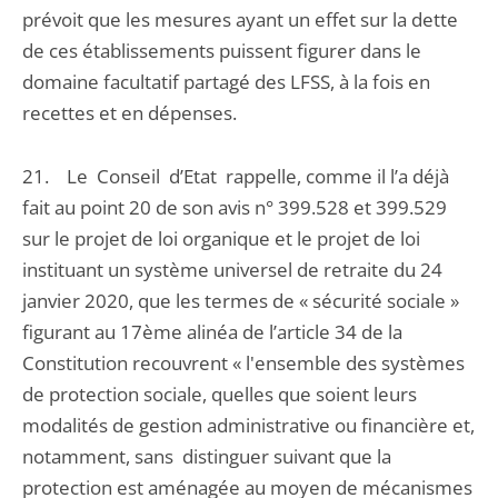
prévoit que les mesures ayant un effet sur la dette
de ces établissements puissent figurer dans le
domaine facultatif partagé des LFSS, à la fois en
recettes et en dépenses.
21. Le Conseil d’Etat rappelle, comme il l’a déjà
fait au point 20 de son avis n° 399.528 et 399.529
sur le projet de loi organique et le projet de loi
instituant un système universel de retraite du 24
janvier 2020, que les termes de « sécurité sociale »
figurant au 17ème alinéa de l’article 34 de la
Constitution recouvrent « l'ensemble des systèmes
de protection sociale, quelles que soient leurs
modalités de gestion administrative ou financière et,
notamment, sans distinguer suivant que la
protection est aménagée au moyen de mécanismes