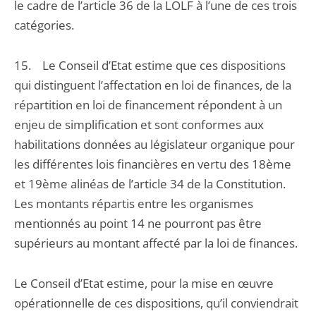
le cadre de l’article 36 de la LOLF à l’une de ces trois
catégories.
15. Le Conseil d’Etat estime que ces dispositions
qui distinguent l’affectation en loi de finances, de la
répartition en loi de financement répondent à un
enjeu de simplification et sont conformes aux
habilitations données au législateur organique pour
les différentes lois financières en vertu des 18ème
et 19ème alinéas de l’article 34 de la Constitution.
Les montants répartis entre les organismes
mentionnés au point 14 ne pourront pas être
supérieurs au montant affecté par la loi de finances.
Le Conseil d’Etat estime, pour la mise en œuvre
opérationnelle de ces dispositions, qu’il conviendrait