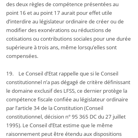
des deux règles de compétence présentées au
point 16 et au point 17 aurait pour effet utile
d’interdire au législateur ordinaire de créer ou de
modifier des exonérations ou réductions de
cotisations ou contributions sociales pour une durée
supérieure à trois ans, même lorsqu’elles sont
compensées.
19. Le Conseil d’Etat rappelle que si le Conseil
constitutionnel n’a pas dégagé de critère définissant
le domaine exclusif des LFSS, ce dernier protège la
compétence fiscale confiée au législateur ordinaire
par l’article 34 de la Constitution (Conseil
constitutionnel, décision n° 95 365 DC du 27 juillet
1995). Le Conseil d’Etat estime que le même
raisonnement peut être étendu aux dispositions