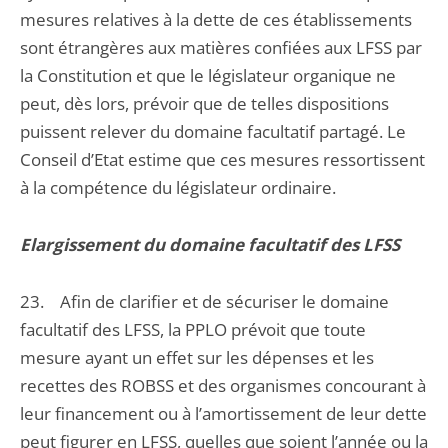
mesures relatives à la dette de ces établissements
sont étrangères aux matières confiées aux LFSS par
la Constitution et que le législateur organique ne
peut, dès lors, prévoir que de telles dispositions
puissent relever du domaine facultatif partagé. Le
Conseil d’Etat estime que ces mesures ressortissent
à la compétence du législateur ordinaire.
Elargissement du domaine facultatif des LFSS
23. Afin de clarifier et de sécuriser le domaine
facultatif des LFSS, la PPLO prévoit que toute
mesure ayant un effet sur les dépenses et les
recettes des ROBSS et des organismes concourant à
leur financement ou à l’amortissement de leur dette
peut figurer en LFSS, quelles que soient l’année ou la