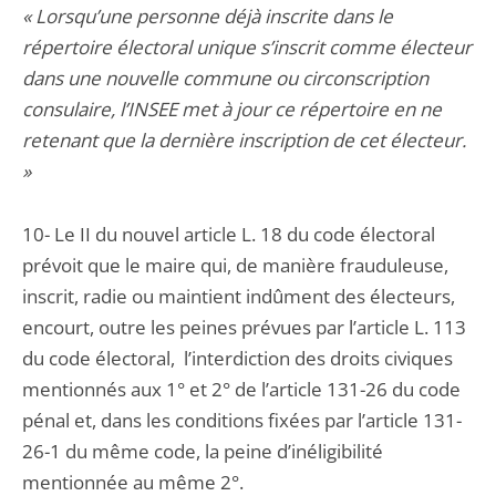
« Lorsqu’une personne déjà inscrite dans le
répertoire électoral unique s’inscrit comme électeur
dans une nouvelle commune ou circonscription
consulaire, l’INSEE met à jour ce répertoire en ne
retenant que la dernière inscription de cet électeur.
»
10- Le II du nouvel article L. 18 du code électoral
prévoit que le maire qui, de manière frauduleuse,
inscrit, radie ou maintient indûment des électeurs,
encourt, outre les peines prévues par l’article L. 113
du code électoral, l’interdiction des droits civiques
mentionnés aux 1° et 2° de l’article 131-26 du code
pénal et, dans les conditions fixées par l’article 131-
26-1 du même code, la peine d’inéligibilité
mentionnée au même 2°.