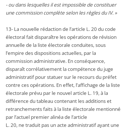
- ou dans lesquelles il est impossible de constituer
une commission complète selon les règles du IV. »
13- La nouvelle rédaction de l’article L. 20 du code
électoral fait disparaître les opérations de révision
annuelle de la liste électorale conduites, sous
l’empire des dispositions actuelles, par la
commission administrative. En conséquence,
disparaît corrélativement la compétence du juge
administratif pour statuer sur le recours du préfet
contre ces opérations. En effet, l’affichage de la liste
électorale prévu par le nouvel article L. 19, à la
différence du tableau contenant les additions et
retranchements faits à la liste électorale mentionné
par l’actuel premier alinéa de l’article
L. 20, ne traduit pas un acte administratif ayant une