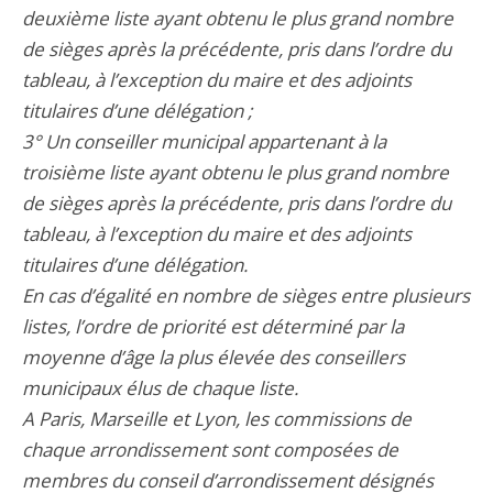
deuxième liste ayant obtenu le plus grand nombre
de sièges après la précédente, pris dans l’ordre du
tableau, à l’exception du maire et des adjoints
titulaires d’une délégation ;
3° Un conseiller municipal appartenant à la
troisième liste ayant obtenu le plus grand nombre
de sièges après la précédente, pris dans l’ordre du
tableau, à l’exception du maire et des adjoints
titulaires d’une délégation.
En cas d’égalité en nombre de sièges entre plusieurs
listes, l’ordre de priorité est déterminé par la
moyenne d’âge la plus élevée des conseillers
municipaux élus de chaque liste.
A Paris, Marseille et Lyon, les commissions de
chaque arrondissement sont composées de
membres du conseil d’arrondissement désignés