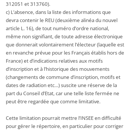
312051 et 313760).
c) L’absence, dans la liste des informations que
devra contenir le REU (deuxième alinéa du nouvel
article L. 16), de tout numéro d’ordre national,
même non signifiant, de toute adresse électronique
que donnerait volontairement l’électeur (laquelle est
en revanche prévue pour les Français établis hors de
France) et d’indications relatives aux motifs
d’inscription et à l’historique des mouvements
(changements de commune d’inscription, motifs et
dates de radiation etc…) suscite une réserve de la
part du Conseil d’Etat, car une telle liste fermée ne
peut être regardée que comme limitative.
Cette limitation pourrait mettre l’INSEE en difficulté
pour gérer le répertoire, en particulier pour corriger