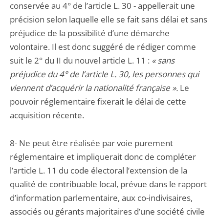
conservée au 4° de l’article L. 30 - appellerait une
précision selon laquelle elle se fait sans délai et sans
préjudice de la possibilité d’une démarche
volontaire. Il est donc suggéré de rédiger comme
suit le 2° du II du nouvel article L. 11 :
« sans
préjudice du 4° de l’article L. 30, les personnes qui
viennent d’acquérir la nationalité française ».
Le
pouvoir réglementaire fixerait le délai de cette
acquisition récente.
8- Ne peut être réalisée par voie purement
réglementaire et impliquerait donc de compléter
l’article L. 11 du code électoral l’extension de la
qualité de contribuable local, prévue dans le rapport
d’information parlementaire, aux co-indivisaires,
associés ou gérants majoritaires d’une société civile