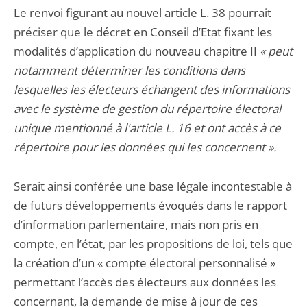
Le renvoi figurant au nouvel article L. 38 pourrait
préciser que le décret en Conseil d’Etat fixant les
modalités d’application du nouveau chapitre II
« peut
notamment déterminer les conditions dans
lesquelles les électeurs échangent des informations
avec le système de gestion du répertoire électoral
unique mentionné à l'article L. 16 et ont accès à ce
répertoire pour les données qui les concernent ».
Serait ainsi conférée une base légale incontestable à
de futurs développements évoqués dans le rapport
d’information parlementaire, mais non pris en
compte, en l’état, par les propositions de loi, tels que
la création d’un « compte électoral personnalisé »
permettant l’accès des électeurs aux données les
concernant, la demande de mise à jour de ces