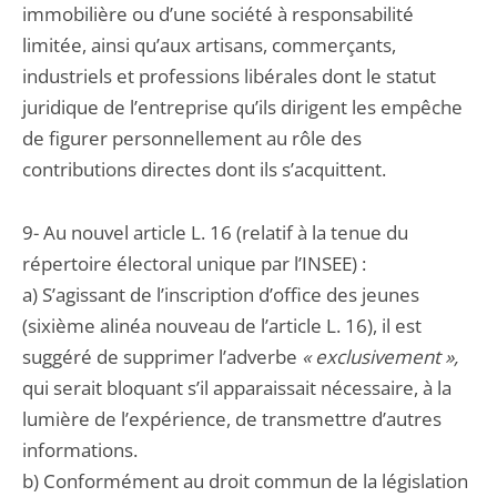
immobilière ou d’une société à responsabilité
limitée, ainsi qu’aux artisans, commerçants,
industriels et professions libérales dont le statut
juridique de l’entreprise qu’ils dirigent les empêche
de figurer personnellement au rôle des
contributions directes dont ils s’acquittent.
9- Au nouvel article L. 16 (relatif à la tenue du
répertoire électoral unique par l’INSEE) :
a) S’agissant de l’inscription d’office des jeunes
(sixième alinéa nouveau de l’article L. 16), il est
suggéré de supprimer l’adverbe
« exclusivement »,
qui serait bloquant s’il apparaissait nécessaire, à la
lumière de l’expérience, de transmettre d’autres
informations.
b) Conformément au droit commun de la législation