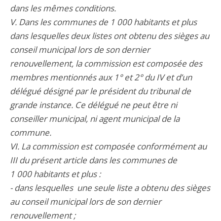
dans les mêmes conditions.
V. Dans les communes de 1 000 habitants et plus
dans lesquelles deux listes ont obtenu des sièges au
conseil municipal lors de son dernier
renouvellement, la commission est composée des
membres mentionnés aux 1° et 2° du IV et d’un
délégué désigné par le président du tribunal de
grande instance. Ce délégué ne peut être ni
conseiller municipal, ni agent municipal de la
commune.
VI. La commission est composée conformément au
III du présent article dans les communes de
1 000 habitants et plus :
- dans lesquelles une seule liste a obtenu des sièges
au conseil municipal lors de son dernier
renouvellement ;