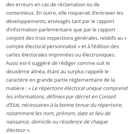
des erreurs en cas de réclamation ou de
contentieux. En outre, elle risquerait d’entraver les
développements, envisagés tant par le rapport
d’information parlementaire que par le rapport
conjoint des trois inspections générales, relatifs au «
compte électoral personnalisé » et à l’édition des
cartes électorales imprimées ou électroniques.
Aussi est-il suggéré de rédiger comme suit le
deuxième alinéa, étant au surplus rappelé le
caractère en grande partie réglementaire de la
matière :
« Le répertoire électoral unique comprend
les informations, définies par décret en Conseil
d’Etat, nécessaires à la bonne tenue du répertoire,
notamment les nom, prénom, date et lieu de
naissance, domicile ou résidence de chaque
électeur ».