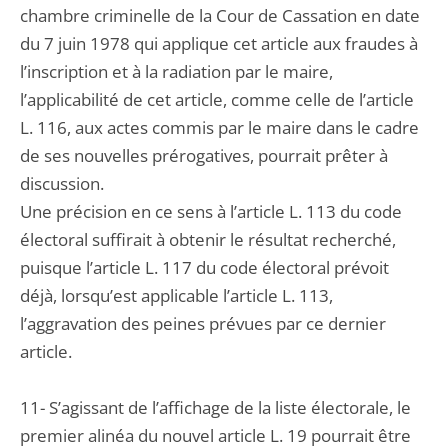
chambre criminelle de la Cour de Cassation en date
du 7 juin 1978 qui applique cet article aux fraudes à
l’inscription et à la radiation par le maire,
l’applicabilité de cet article, comme celle de l’article
L. 116, aux actes commis par le maire dans le cadre
de ses nouvelles prérogatives, pourrait prêter à
discussion.
Une précision en ce sens à l’article L. 113 du code
électoral suffirait à obtenir le résultat recherché,
puisque l’article L. 117 du code électoral prévoit
déjà, lorsqu’est applicable l’article L. 113,
l’aggravation des peines prévues par ce dernier
article.
11- S’agissant de l’affichage de la liste électorale, le
premier alinéa du nouvel article L. 19 pourrait être