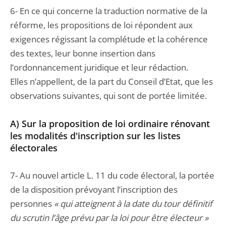
6- En ce qui concerne la traduction normative de la
réforme, les propositions de loi répondent aux
exigences régissant la complétude et la cohérence
des textes, leur bonne insertion dans
l’ordonnancement juridique et leur rédaction.
Elles n’appellent, de la part du Conseil d’Etat, que les
observations suivantes, qui sont de portée limitée.
A) Sur la proposition de loi ordinaire rénovant
les modalités d'inscription sur les listes
électorales
7- Au nouvel article L. 11 du code électoral, la portée
de la disposition prévoyant l’inscription des
personnes
« qui atteignent à la date du tour définitif
du scrutin l’âge prévu par la loi pour être électeur »