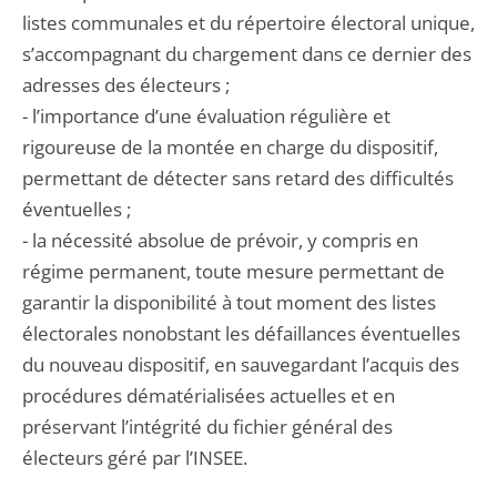
listes communales et du répertoire électoral unique,
s’accompagnant du chargement dans ce dernier des
adresses des électeurs ;
- l’importance d’une évaluation régulière et
rigoureuse de la montée en charge du dispositif,
permettant de détecter sans retard des difficultés
éventuelles ;
- la nécessité absolue de prévoir, y compris en
régime permanent, toute mesure permettant de
garantir la disponibilité à tout moment des listes
électorales nonobstant les défaillances éventuelles
du nouveau dispositif, en sauvegardant l’acquis des
procédures dématérialisées actuelles et en
préservant l’intégrité du fichier général des
électeurs géré par l’INSEE.