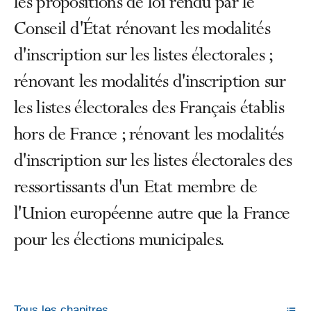
les propositions de loi rendu par le
Conseil d'État rénovant les modalités
d'inscription sur les listes électorales ;
rénovant les modalités d'inscription sur
les listes électorales des Français établis
hors de France ; rénovant les modalités
d'inscription sur les listes électorales des
ressortissants d'un Etat membre de
l'Union européenne autre que la France
pour les élections municipales.
Tous les chapitres