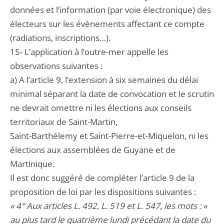
données et l’information (par voie électronique) des
électeurs sur les évènements affectant ce compte
(radiations, inscriptions…).
15- L’application à l’outre-mer appelle les
observations suivantes :
a) A l’article 9, l’extension à six semaines du délai
minimal séparant la date de convocation et le scrutin
ne devrait omettre ni les élections aux conseils
territoriaux de Saint-Martin,
Saint-Barthélemy et Saint-Pierre-et-Miquelon, ni les
élections aux assemblées de Guyane et de
Martinique.
Il est donc suggéré de compléter l’article 9 de la
proposition de loi par les dispositions suivantes :
« 4° Aux articles L. 492, L. 519 et L. 547, les mots : «
au plus tard le quatrième lundi précédant la date du