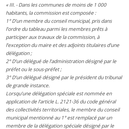
« III. - Dans les communes de moins de 1 000
habitants, la commission est composée :
1° D’un membre du conseil municipal, pris dans
l’ordre du tableau parmi les membres prêts à
participer aux travaux de la commission, à
l’exception du maire et des adjoints titulaires d’une
délégation ;
2° D’un délégué de l’administration désigné par le
préfet ou le sous-préfet ;
3° D’un délégué désigné par le président du tribunal
de grande instance.
Lorsqu’une délégation spéciale est nommée en
application de l’article L. 2121-36 du code général
des collectivités territoriales, le membre du conseil
municipal mentionné au 1° est remplacé par un
membre de la délégation spéciale désigné par le