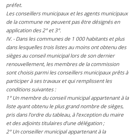
préfet.
Les conseillers municipaux et les agents municipaux
de la commune ne peuvent pas être désignés en
application des 2° et 3°.
IV. - Dans les communes de 1 000 habitants et plus
dans lesquelles trois listes au moins ont obtenu des
sièges au conseil municipal lors de son dernier
renouvellement, les membres de la commission
sont choisis parmi les conseillers municipaux prêts à
participer à ses travaux et qui remplissent les
conditions suivantes :
1° Un membre du conseil municipal appartenant à la
liste ayant obtenu le plus grand nombre de sièges,
pris dans l’ordre du tableau, à l’exception du maire
et des adjoints titulaires d’une délégation ;
2° Un conseiller municipal appartenant à la