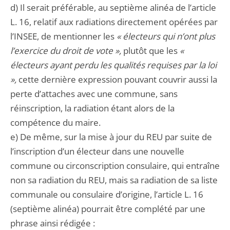
d) Il serait préférable, au septième alinéa de l’article
L. 16, relatif aux radiations directement opérées par
l’INSEE, de mentionner les
« électeurs qui n’ont plus
l’exercice du droit de vote »,
plutôt que les
«
électeurs ayant perdu les qualités requises par la loi
»,
cette dernière expression pouvant couvrir aussi la
perte d’attaches avec une commune, sans
réinscription, la radiation étant alors de la
compétence du maire.
e) De même, sur la mise à jour du REU par suite de
l’inscription d’un électeur dans une nouvelle
commune ou circonscription consulaire, qui entraîne
non sa radiation du REU, mais sa radiation de sa liste
communale ou consulaire d’origine, l’article L. 16
(septième alinéa) pourrait être complété par une
phrase ainsi rédigée :