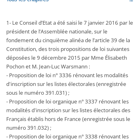
1- Le Conseil d’Etat a été saisi le 7 janvier 2016 par le
président de l’Assemblée nationale, sur le
fondement du cinquième alinéa de l’article 39 de la
Constitution, des trois propositions de loi suivantes
déposées le 9 décembre 2015 par Mme Élisabeth
Pochon et M. Jean-Luc Warsmann :
- Proposition de loi n° 3336 rénovant les modalités
d'inscription sur les listes électorales (enregistrée
sous le numéro 391.031) ;
- Proposition de loi organique n° 3337 rénovant les
modalités d'inscription sur les listes électorales des
Français établis hors de France (enregistrée sous le
numéro 391.032) ;
- Proposition de loi organique n° 3338 rénovant les