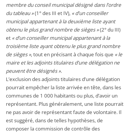
membre du conseil municipal désigné dans l’ordre
du tableau »
(1° des III et IV),
« d’un conseiller
municipal appartenant à la deuxième liste ayant
obtenu le plus grand nombre de sièges »
(2° du III)
et
« d’un conseiller municipal appartenant à la
troisième liste ayant obtenu le plus grand nombre
de sièges »,
tout en précisant à chaque fois que
« le
maire et les adjoints titulaires d’une délégation ne
peuvent être désignés ».
L’exclusion des adjoints titulaires d’une délégation
pourrait empêcher la liste arrivée en tête, dans les
communes de 1 000 habitants ou plus, d’avoir un
représentant. Plus généralement, une liste pourrait
ne pas avoir de représentant faute de volontaire. Il
est suggéré, dans de telles hypothèses, de
composer la commission de contrôle des