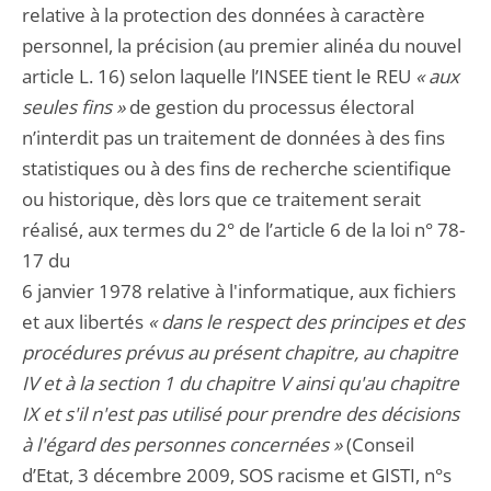
relative à la protection des données à caractère
personnel, la précision (au premier alinéa du nouvel
article L. 16) selon laquelle l’INSEE tient le REU
« aux
seules fins »
de gestion du processus électoral
n’interdit pas un traitement de données à des fins
statistiques ou à des fins de recherche scientifique
ou historique, dès lors que ce traitement serait
réalisé, aux termes du 2° de l’article 6 de la loi n° 78-
17 du
6 janvier 1978 relative à l'informatique, aux fichiers
et aux libertés
« dans le respect des principes et des
procédures prévus au présent chapitre, au chapitre
IV et à la section 1 du chapitre V ainsi qu'au chapitre
IX et s'il n'est pas utilisé pour prendre des décisions
à l'égard des personnes concernées »
(Conseil
d’Etat, 3 décembre 2009, SOS racisme et GISTI, n°s