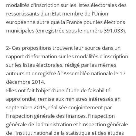
modalités d'inscription sur les listes électorales des
ressortissants d'un Etat membre de l'Union
européenne autre que la France pour les élections
municipales (enregistrée sous le numéro 391.033).
2- Ces propositions trouvent leur source dans un
rapport d’information sur les modalités d’inscription
sur les listes électorales, rédigé par les mêmes
auteurs et enregistré à l’Assemblée nationale le 17
décembre 2014.
Elles ont fait l’objet d’une étude de faisabilité
approfondie, remise aux ministres intéressés en
septembre 2015, réalisée conjointement par
l’Inspection générale des finances, l’Inspection
générale de l’administration et l’Inspection générale
de l’Institut national de la statistique et des études