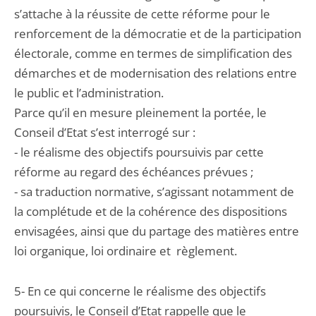
s’attache à la réussite de cette réforme pour le
renforcement de la démocratie et de la participation
électorale, comme en termes de simplification des
démarches et de modernisation des relations entre
le public et l’administration.
Parce qu’il en mesure pleinement la portée, le
Conseil d’Etat s’est interrogé sur :
- le réalisme des objectifs poursuivis par cette
réforme au regard des échéances prévues ;
- sa traduction normative, s’agissant notamment de
la complétude et de la cohérence des dispositions
envisagées, ainsi que du partage des matières entre
loi organique, loi ordinaire et règlement.
5- En ce qui concerne le réalisme des objectifs
poursuivis, le Conseil d’Etat rappelle que le