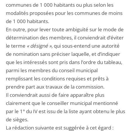
communes de 1 000 habitants ou plus selon les
modalités proposées pour les communes de moins
de 1 000 habitants.
En outre, pour lever toute ambiguïté sur le mode de
détermination des membres, il conviendrait d’éviter
le terme
« désigné »,
qui sous-entend une autorité
de nomination sans préciser laquelle, et d’indiquer
que les intéressés sont pris dans l’ordre du tableau,
parmi les membres du conseil municipal
remplissant les conditions requises et prêts à
prendre part aux travaux de la commission.
Il conviendrait aussi de faire apparaître plus
clairement que le conseiller municipal mentionné
par le 1° du IV est issu de la liste ayant obtenu le plus
de sièges.
La rédaction suivante est suggérée à cet égard :