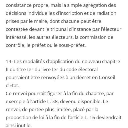
consistance propre, mais la simple agrégation des
décisions individuelles d’inscription et de radiation
prises par le maire, dont chacune peut être
contestée devant le tribunal d’instance par l’électeur
intéressé, les autres électeurs, la commission de
contrôle, le préfet ou le sous-préfet.
14- Les modalités d’application du nouveau chapitre
II du titre Ier du livre Ier du code électoral
pourraient être renvoyées à un décret en Conseil
d’Etat.
Ce renvoi pourrait figurer à la fin du chapitre, par
exemple à l’article L. 38, devenu disponible. Le
renvoi, de portée plus limitée, placé par la
proposition de loi à la fin de l’article L. 16 deviendrait
ainsi inutile.