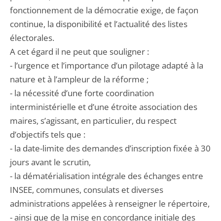
fonctionnement de la démocratie exige, de façon
continue, la disponibilité et l’actualité des listes
électorales.
A cet égard il ne peut que souligner :
- l’urgence et l’importance d’un pilotage adapté à la
nature et à l’ampleur de la réforme ;
- la nécessité d’une forte coordination
interministérielle et d’une étroite association des
maires, s’agissant, en particulier, du respect
d’objectifs tels que :
- la date-limite des demandes d’inscription fixée à 30
jours avant le scrutin,
- la dématérialisation intégrale des échanges entre
INSEE, communes, consulats et diverses
administrations appelées à renseigner le répertoire,
- ainsi que de la mise en concordance initiale des