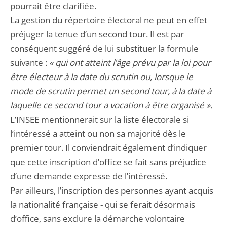
pourrait être clarifiée.
La gestion du répertoire électoral ne peut en effet
préjuger la tenue d’un second tour. Il est par
conséquent suggéré de lui substituer la formule
suivante :
« qui ont atteint l’âge prévu par la loi pour
être électeur à la date du scrutin ou, lorsque le
mode de scrutin permet un second tour, à la date à
laquelle ce second tour a vocation à être organisé ».
L’INSEE mentionnerait sur la liste électorale si
l’intéressé a atteint ou non sa majorité dès le
premier tour. Il conviendrait également d’indiquer
que cette inscription d’office se fait sans préjudice
d’une demande expresse de l’intéressé.
Par ailleurs, l’inscription des personnes ayant acquis
la nationalité française - qui se ferait désormais
d’office, sans exclure la démarche volontaire