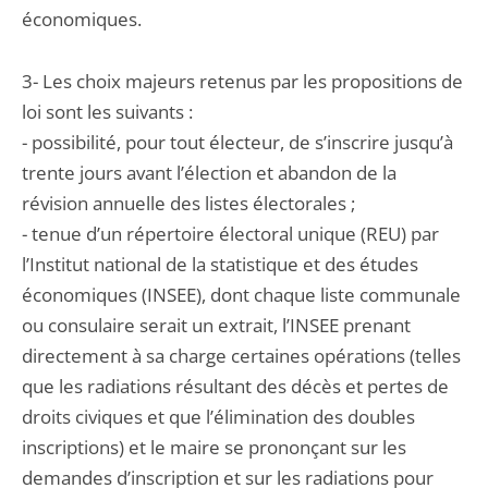
économiques.
3- Les choix majeurs retenus par les propositions de
loi sont les suivants :
- possibilité, pour tout électeur, de s’inscrire jusqu’à
trente jours avant l’élection et abandon de la
révision annuelle des listes électorales ;
- tenue d’un répertoire électoral unique (REU) par
l’Institut national de la statistique et des études
économiques (INSEE), dont chaque liste communale
ou consulaire serait un extrait, l’INSEE prenant
directement à sa charge certaines opérations (telles
que les radiations résultant des décès et pertes de
droits civiques et que l’élimination des doubles
inscriptions) et le maire se prononçant sur les
demandes d’inscription et sur les radiations pour