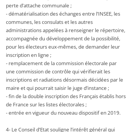
perte d’attache communale ;
- dématérialisation des échanges entre l’INSEE, les
communes, les consulats et les autres
administrations appelées à renseigner le répertoire,
accompagnée du développement de la possibilité,
pour les électeurs eux-mêmes, de demander leur
inscription en ligne ;
- remplacement de la commission électorale par
une commission de contrôle qui vérifierait les
inscriptions et radiations désormais décidées par le
maire et qui pourrait saisir le juge d’instance ;
- fin de la double inscription des Français établis hors
de France sur les listes électorales ;
- entrée en vigueur du nouveau dispositif en 2019.
4- Le Conseil d’Etat souligne l’intérêt général qui