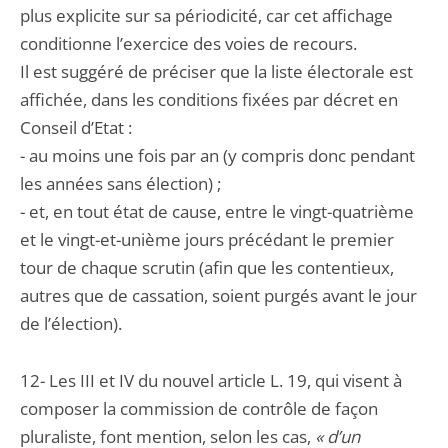
plus explicite sur sa périodicité, car cet affichage
conditionne l’exercice des voies de recours.
Il est suggéré de préciser que la liste électorale est
affichée, dans les conditions fixées par décret en
Conseil d’Etat :
- au moins une fois par an (y compris donc pendant
les années sans élection) ;
- et, en tout état de cause, entre le vingt-quatrième
et le vingt-et-unième jours précédant le premier
tour de chaque scrutin (afin que les contentieux,
autres que de cassation, soient purgés avant le jour
de l’élection).
12- Les III et IV du nouvel article L. 19, qui visent à
composer la commission de contrôle de façon
pluraliste, font mention, selon les cas,
« d’un