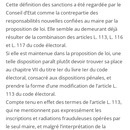
Cette définition des sanctions a été regardée par le
Conseil d’Etat comme la contrepartie des
responsabilités nouvelles confiées au maire par la
proposition de loi. Elle semble au demeurant déjà
résulter de la combinaison des articles L. 113, L. 116
et L. 117 du code électoral.
Si elle est maintenue dans la proposition de loi, une
telle disposition paraît plutôt devoir trouver sa place
au chapitre VII du titre Ier du livre Ier du code
électoral, consacré aux dispositions pénales, et
prendre la forme d’une modification de l’article L.
113 du code électoral.
Compte tenu en effet des termes de l’article L. 113,
qui ne mentionnent pas expressément les
inscriptions et radiations frauduleuses opérées par
le seul maire, et malgré l’interprétation de la