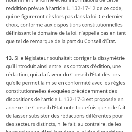
reddition prévue à l’article L. 132‑17-12 de ce code,
qui ne figureront dès lors pas dans la loi. Ce dernier
choix, conforme aux dispositions constitutionnelles
définissant le domaine de la loi, n’appelle pas en tant
que tel de remarque de la part du Conseil d’État.
13.
Si le législateur souhaitait corriger la dissymétrie
qu’il introduit ainsi entre les contrats d’édition, une
rédaction, qui a la faveur du Conseil d’État dès lors
qu’elle permet la mise en conformité avec les règles
constitutionnelles évoquées précédemment des
dispositions de l’article L. 132‑17‑3 est proposée en
annexe. Le Conseil d’État note toutefois que ni le fait
de laisser subsister des rédactions différentes pour
des secteurs distincts, ni le fait, au contraire, de les