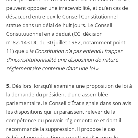
peuvent opposer une irrecevabilité, et qu’en cas de
désaccord entre eux le Conseil Constitutionnel
statue dans un délai de huit jours. Le Conseil
Constitutionnel en a déduit (CC, décision
n° 82‑143 DC du 30 juillet 1982, notamment point
11) que «
la Constitution n’a pas entendu frapper
d’inconstitutionnalité une disposition de nature
réglementaire contenue dans une loi ».
5.
Dès lors, lorsqu’il examine une proposition de loi à
la demande du président d’une assemblée
parlementaire, le Conseil d’État signale dans son avis
les dispositions qui lui paraissent relever de la
compétence du pouvoir réglementaire et dont il
recommande la suppression. Il propose le cas
échéant une rédaction permettant d’assurer le