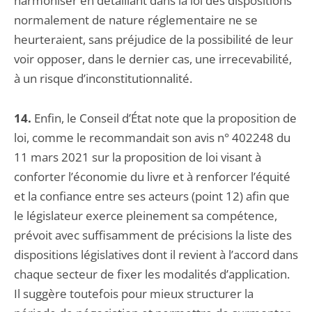
harmoniser en détaillant dans la loi des dispositions
normalement de nature réglementaire ne se
heurteraient, sans préjudice de la possibilité de leur
voir opposer, dans le dernier cas, une irrecevabilité,
à un risque d’inconstitutionnalité.
14.
Enfin, le Conseil d’État note que la proposition de
loi, comme le recommandait son avis n° 402248 du
11 mars 2021 sur la proposition de loi visant à
conforter l’économie du livre et à renforcer l’équité
et la confiance entre ses acteurs (point 12) afin que
le législateur exerce pleinement sa compétence,
prévoit avec suffisamment de précisions la liste des
dispositions législatives dont il revient à l’accord dans
chaque secteur de fixer les modalités d’application.
Il suggère toutefois pour mieux structurer la