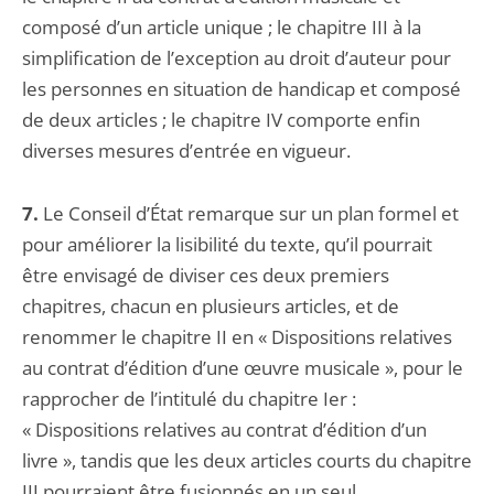
composé d’un article unique ; le chapitre III à la
simplification de l’exception au droit d’auteur pour
les personnes en situation de handicap et composé
de deux articles ; le chapitre IV comporte enfin
diverses mesures d’entrée en vigueur.
7.
Le Conseil d’État remarque sur un plan formel et
pour améliorer la lisibilité du texte, qu’il pourrait
être envisagé de diviser ces deux premiers
chapitres, chacun en plusieurs articles, et de
renommer le chapitre II en « Dispositions relatives
au contrat d’édition d’une œuvre musicale », pour le
rapprocher de l’intitulé du chapitre Ier :
« Dispositions relatives au contrat d’édition d’un
livre », tandis que les deux articles courts du chapitre
III pourraient être fusionnés en un seul.