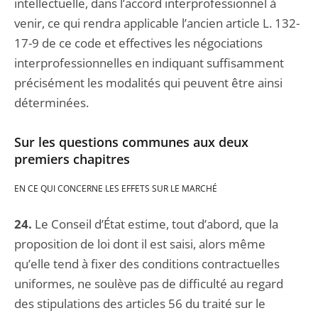
intellectuelle, dans l’accord interprofessionnel à
venir, ce qui rendra applicable l’ancien article L. 132-
17-9 de ce code et effectives les négociations
interprofessionnelles en indiquant suffisamment
précisément les modalités qui peuvent être ainsi
déterminées.
Sur les questions communes aux deux
premiers chapitres
EN CE QUI CONCERNE LES EFFETS SUR LE MARCHÉ
24.
Le Conseil d’État estime, tout d’abord, que la
proposition de loi dont il est saisi, alors même
qu’elle tend à fixer des conditions contractuelles
uniformes, ne soulève pas de difficulté au regard
des stipulations des articles 56 du traité sur le