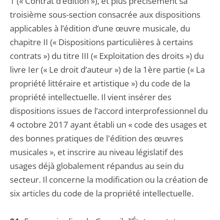
1 (« Contrat d’édition »), et plus précisément sa
troisième sous-section consacrée aux dispositions
applicables à l’édition d’une œuvre musicale, du
chapitre II (« Dispositions particulières à certains
contrats ») du titre III (« Exploitation des droits ») du
livre Ier (« Le droit d’auteur ») de la 1ère partie (« La
propriété littéraire et artistique ») du code de la
propriété intellectuelle. Il vient insérer des
dispositions issues de l’accord interprofessionnel du
4 octobre 2017 ayant établi un « code des usages et
des bonnes pratiques de l'édition des œuvres
musicales », et inscrire au niveau législatif des
usages déjà globalement répandus au sein du
secteur. Il concerne la modification ou la création de
six articles du code de la propriété intellectuelle.