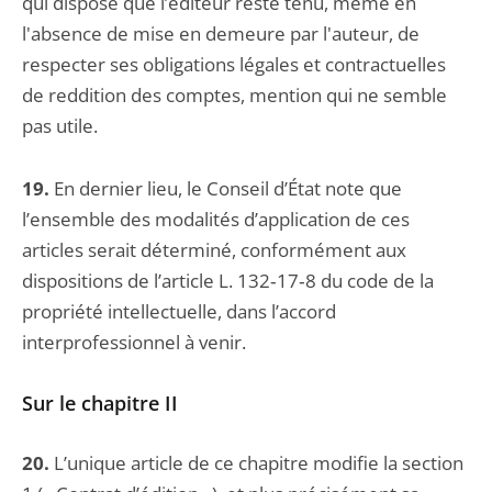
qui dispose que l’éditeur reste tenu, même en
l'absence de mise en demeure par l'auteur, de
respecter ses obligations légales et contractuelles
de reddition des comptes, mention qui ne semble
pas utile.
19.
En dernier lieu, le Conseil d’État note que
l’ensemble des modalités d’application de ces
articles serait déterminé, conformément aux
dispositions de l’article L. 132‑17‑8 du code de la
propriété intellectuelle, dans l’accord
interprofessionnel à venir.
Sur le chapitre II
20.
L’unique article de ce chapitre modifie la section