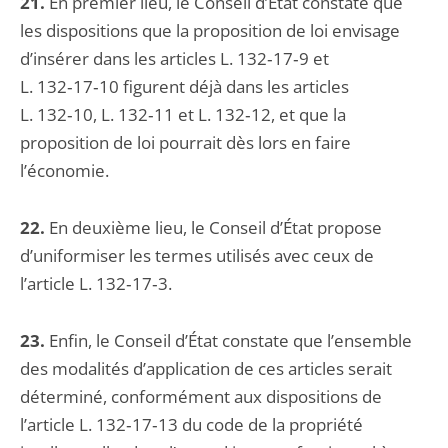
21.
En premier lieu, le Conseil d’État constate que
les dispositions que la proposition de loi envisage
d’insérer dans les articles L. 132‑17‑9 et
L. 132‑17‑10 figurent déjà dans les articles
L. 132‑10, L. 132‑11 et L. 132‑12, et que la
proposition de loi pourrait dès lors en faire
l’économie.
22.
En deuxième lieu, le Conseil d’État propose
d’uniformiser les termes utilisés avec ceux de
l’article L. 132‑17‑3.
23.
Enfin, le Conseil d’État constate que l’ensemble
des modalités d’application de ces articles serait
déterminé, conformément aux dispositions de
l’article L. 132‑17‑13 du code de la propriété