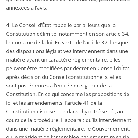
annexées à l’avis.
4.
Le Conseil d’État rappelle par ailleurs que la
Constitution délimite, notamment en son article 34,
le domaine de la loi. En vertu de l’article 37, lorsque
des dispositions législatives interviennent dans une
matière ayant un caractère réglementaire, elles
peuvent être modifiées par décret en Conseil d’État,
après décision du Conseil constitutionnel si elles
sont postérieures à l’entrée en vigueur de la
Constitution. En ce qui concerne les propositions de
loi et les amendements, l’article 41 de la
Constitution dispose que dans l’hypothèse où, au
cours de la procédure, il apparait qu’ils interviennent
dans une matière réglementaire, le Gouvernement,
ou le président de l’assemblée parlementaire saisie,