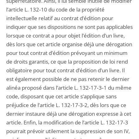
superfétatoire. Ainsi, il lui semble inutile de modifier
l’article L. 132‑10 du code de la propriété
intellectuelle relatif au contrat d’édition pour
indiquer que ses dispositions ne sont pas applicables
lorsque ce contrat a pour objet l’édition d’un livre,
dès lors que cet article organise déjà une dérogation
pour tout contrat d’édition prévoyant un minimum
de droits garantis, ce que la proposition de loi rend
obligatoire pour tout contrat d’édition d’un livre. Il
est également possible de ne pas retenir le dernier
alinéa proposé dans l’article L. 132‑17‑3‑1 du même
code, disposant que cet article s’applique sans
préjudice de l’article L. 132-17-3-2, dès lors que ce
dernier instaure déjà une dérogation expresse à cet
article. Enfin, la modification de l’article L. 132‑17‑3
pourrait prévoir utilement la suppression de son IV,