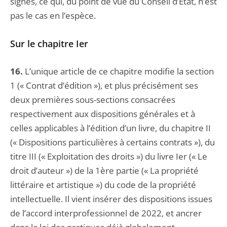
signés, ce qui, du point de vue du Conseil d’État, n’est
pas le cas en l’espèce.
Sur le chapitre Ier
16.
L’unique article de ce chapitre modifie la section
1 (« Contrat d’édition »), et plus précisément ses
deux premières sous-sections consacrées
respectivement aux dispositions générales et à
celles applicables à l’édition d’un livre, du chapitre II
(« Dispositions particulières à certains contrats »), du
titre III (« Exploitation des droits ») du livre Ier (« Le
droit d’auteur ») de la 1ère partie (« La propriété
littéraire et artistique ») du code de la propriété
intellectuelle. Il vient insérer des dispositions issues
de l’accord interprofessionnel de 2022, et ancrer