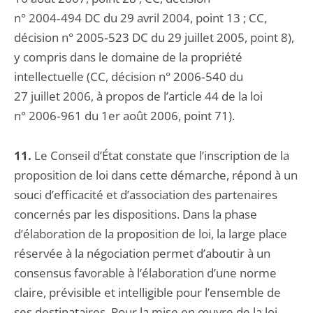
n° 2004‑494 DC du 29 avril 2004, point 13 ; CC,
décision n° 2005‑523 DC du 29 juillet 2005, point 8),
y compris dans le domaine de la propriété
intellectuelle (CC, décision n° 2006‑540 du
27 juillet 2006, à propos de l’article 44 de la loi
n° 2006‑961 du 1er août 2006, point 71).
11.
Le Conseil d’État constate que l’inscription de la
proposition de loi dans cette démarche, répond à un
souci d’efficacité et d’association des partenaires
concernés par les dispositions. Dans la phase
d’élaboration de la proposition de loi, la large place
réservée à la négociation permet d’aboutir à un
consensus favorable à l’élaboration d’une norme
claire, prévisible et intelligible pour l’ensemble de
ses destinataires. Pour la mise en œuvre de la loi,