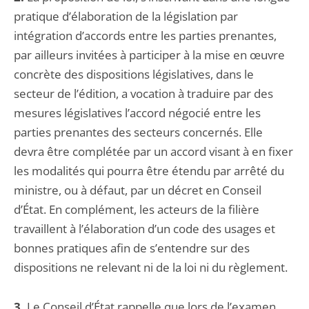
pratique d’élaboration de la législation par
intégration d’accords entre les parties prenantes,
par ailleurs invitées à participer à la mise en œuvre
concrète des dispositions législatives, dans le
secteur de l’édition, a vocation à traduire par des
mesures législatives l’accord négocié entre les
parties prenantes des secteurs concernés. Elle
devra être complétée par un accord visant à en fixer
les modalités qui pourra être étendu par arrêté du
ministre, ou à défaut, par un décret en Conseil
d’État. En complément, les acteurs de la filière
travaillent à l’élaboration d’un code des usages et
bonnes pratiques afin de s’entendre sur des
dispositions ne relevant ni de la loi ni du règlement.
3.
Le Conseil d’État rappelle que lors de l’examen