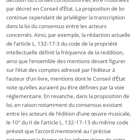
par décret en Conseil d’État. La proposition de loi
continue cependant de privilégier la transcription
dans la loi du consensus entre les acteurs
concernés. Ainsi, par exemple, la rédaction actuelle
de l’article L. 132‑17-3 du code de la propriété
intellectuelle définit la fréquence de la reddition,
ainsi que l’ensemble des mentions devant figurer
sur l’état des comptes adressé par l’éditeur à
l’auteur d’un livre, mentions dont le Conseil d’État
note qu’elles auraient pu être définies par la voie
réglementaire. En revanche, dans la proposition de
loi, en raison notamment du consensus existant
entre les acteurs de l’édition d’une œuvre musicale,
le 10° du II de l’article L. 132‑17‑13 du même code
prévoit que l’accord mentionné au I précise
notamment la forme et les informations de cette