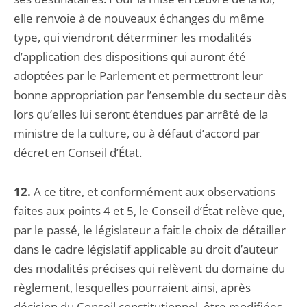
elle renvoie à de nouveaux échanges du même
type, qui viendront déterminer les modalités
d’application des dispositions qui auront été
adoptées par le Parlement et permettront leur
bonne appropriation par l’ensemble du secteur dès
lors qu’elles lui seront étendues par arrêté de la
ministre de la culture, ou à défaut d’accord par
décret en Conseil d’État.
12.
A ce titre, et conformément aux observations
faites aux points 4 et 5, le Conseil d’État relève que,
par le passé, le législateur a fait le choix de détailler
dans le cadre législatif applicable au droit d’auteur
des modalités précises qui relèvent du domaine du
règlement, lesquelles pourraient ainsi, après
décision du Conseil constitutionnel, être modifiées