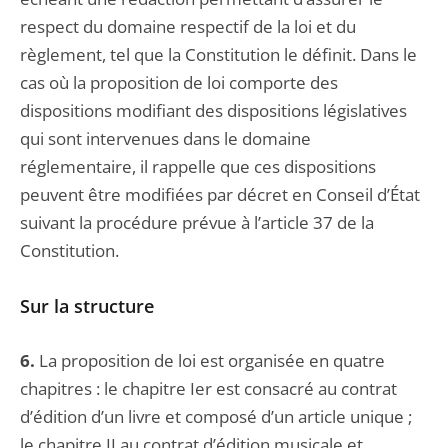
respect du domaine respectif de la loi et du
règlement, tel que la Constitution le définit. Dans le
cas où la proposition de loi comporte des
dispositions modifiant des dispositions législatives
qui sont intervenues dans le domaine
réglementaire, il rappelle que ces dispositions
peuvent être modifiées par décret en Conseil d’État
suivant la procédure prévue à l’article 37 de la
Constitution.
Sur la structure
6.
La proposition de loi est organisée en quatre
chapitres : le chapitre Ier est consacré au contrat
d’édition d’un livre et composé d’un article unique ;
le chapitre II au contrat d’édition musicale et