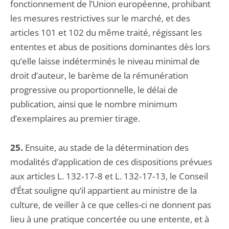
fonctionnement de l’Union européenne, prohibant
les mesures restrictives sur le marché, et des
articles 101 et 102 du même traité, régissant les
ententes et abus de positions dominantes dès lors
qu’elle laisse indéterminés le niveau minimal de
droit d’auteur, le barème de la rémunération
progressive ou proportionnelle, le délai de
publication, ainsi que le nombre minimum
d’exemplaires au premier tirage.
25.
Ensuite, au stade de la détermination des
modalités d’application de ces dispositions prévues
aux articles L. 132‑17‑8 et L. 132‑17‑13, le Conseil
d’État souligne qu’il appartient au ministre de la
culture, de veiller à ce que celles-ci ne donnent pas
lieu à une pratique concertée ou une entente, et à