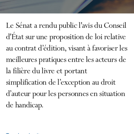
Le Sénat a rendu public l'avis du Conseil
d'État sur une proposition de loi relative
au contrat d’édition, visant à favoriser les
meilleures pratiques entre les acteurs de
la filière du livre et portant
simplification de l’exception au droit
d’auteur pour les personnes en situation
de handicap.