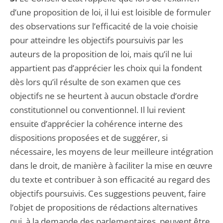
d’une proposition de loi, il lui est loisible de formuler
des observations sur l’efficacité de la voie choisie
pour atteindre les objectifs poursuivis par les
auteurs de la proposition de loi, mais qu’il ne lui
appartient pas d’apprécier les choix qui la fondent
dès lors qu’il résulte de son examen que ces
objectifs ne se heurtent à aucun obstacle d’ordre
constitutionnel ou conventionnel. Il lui revient
ensuite d’apprécier la cohérence interne des
dispositions proposées et de suggérer, si
nécessaire, les moyens de leur meilleure intégration
dans le droit, de manière à faciliter la mise en œuvre
du texte et contribuer à son efficacité au regard des
objectifs poursuivis. Ces suggestions peuvent, faire
l’objet de propositions de rédactions alternatives
qui, à la demande des parlementaires, peuvent être