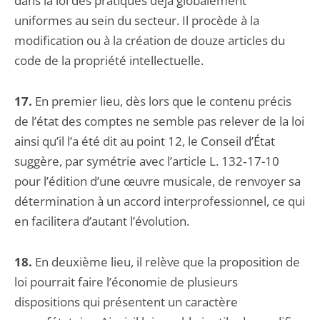
dans la loi des pratiques déjà globalement
uniformes au sein du secteur. Il procède à la
modification ou à la création de douze articles du
code de la propriété intellectuelle.
17.
En premier lieu, dès lors que le contenu précis
de l’état des comptes ne semble pas relever de la loi
ainsi qu’il l’a été dit au point 12, le Conseil d’État
suggère, par symétrie avec l’article L. 132‑17-10
pour l’édition d’une œuvre musicale, de renvoyer sa
détermination à un accord interprofessionnel, ce qui
en facilitera d’autant l’évolution.
18.
En deuxième lieu, il relève que la proposition de
loi pourrait faire l’économie de plusieurs
dispositions qui présentent un caractère