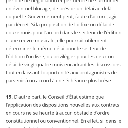
période de négociation et permettre de surmonter
un éventuel blocage, de prévoir un délai au-delà
duquel le Gouvernement peut, faute d’accord, agir
par décret. Si la proposition de loi fixe un délai de
douze mois pour l’accord dans le secteur de l’édition
d’une œuvre musicale, elle pourrait utilement
déterminer le même délai pour le secteur de
l’édition d’un livre, ou privilégier pour les deux un
délai de vingt-quatre mois encadrant les discussions
tout en laissant l’opportunité aux protagonistes de
parvenir à un accord à une échéance plus brève.
15.
D’autre part, le Conseil d’État estime que
l’application des dispositions nouvelles aux contrats
en cours ne se heurte à aucun obstacle d’ordre
constitutionnel ou conventionnel. En effet, si, dans le