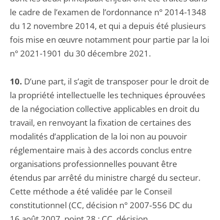
le cadre de l’examen de l’ordonnance n° 2014-1348
du 12 novembre 2014, et qui a depuis été plusieurs
fois mise en œuvre notamment pour partie par la loi
n° 2021-1901 du 30 décembre 2021.
10.
D’une part, il s’agit de transposer pour le droit de
la propriété intellectuelle les techniques éprouvées
de la négociation collective applicables en droit du
travail, en renvoyant la fixation de certaines des
modalités d’application de la loi non au pouvoir
réglementaire mais à des accords conclus entre
organisations professionnelles pouvant être
étendus par arrêté du ministre chargé du secteur.
Cette méthode a été validée par le Conseil
constitutionnel (CC, décision n° 2007‑556 DC du
16 août 2007, point 28 ; CC, décision