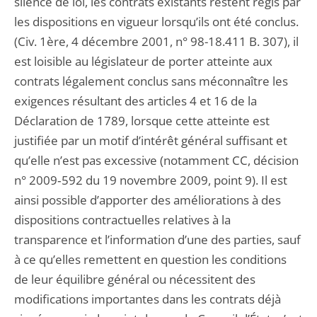
silence de loi, les contrats existants restent régis par
les dispositions en vigueur lorsqu’ils ont été conclus.
(Civ. 1ère, 4 décembre 2001, n° 98-18.411 B. 307), il
est loisible au législateur de porter atteinte aux
contrats légalement conclus sans méconnaître les
exigences résultant des articles 4 et 16 de la
Déclaration de 1789, lorsque cette atteinte est
justifiée par un motif d’intérêt général suffisant et
qu’elle n’est pas excessive (notamment CC, décision
n° 2009‑592 du 19 novembre 2009, point 9). Il est
ainsi possible d’apporter des améliorations à des
dispositions contractuelles relatives à la
transparence et l’information d’une des parties, sauf
à ce qu’elles remettent en question les conditions
de leur équilibre général ou nécessitent des
modifications importantes dans les contrats déjà