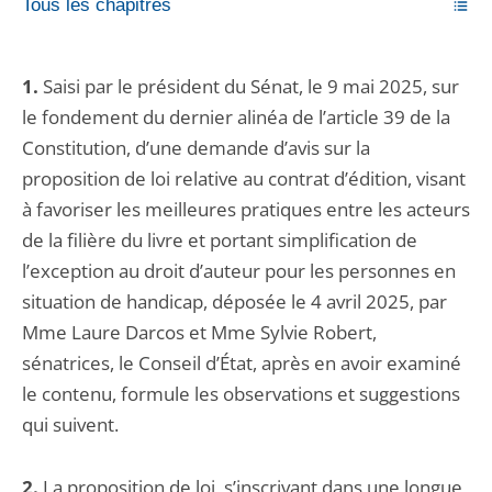
Tous les chapitres
1.
Saisi par le président du Sénat, le 9 mai 2025, sur
le fondement du dernier alinéa de l’article 39 de la
Constitution, d’une demande d’avis sur la
proposition de loi relative au contrat d’édition, visant
à favoriser les meilleures pratiques entre les acteurs
de la filière du livre et portant simplification de
l’exception au droit d’auteur pour les personnes en
situation de handicap, déposée le 4 avril 2025, par
Mme Laure Darcos et Mme Sylvie Robert,
sénatrices, le Conseil d’État, après en avoir examiné
le contenu, formule les observations et suggestions
qui suivent.
2.
La proposition de loi, s’inscrivant dans une longue