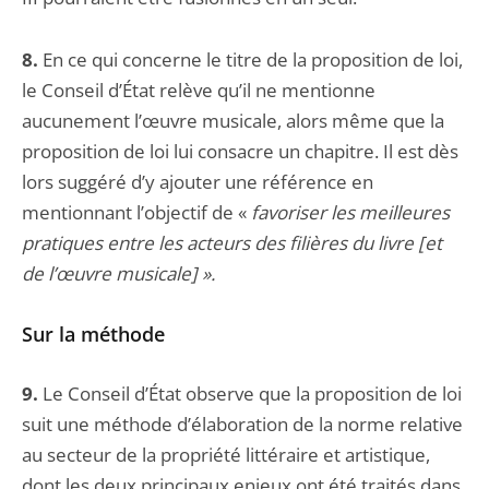
8.
En ce qui concerne le titre de la proposition de loi,
le Conseil d’État relève qu’il ne mentionne
aucunement l’œuvre musicale, alors même que la
proposition de loi lui consacre un chapitre. Il est dès
lors suggéré d’y ajouter une référence en
mentionnant l’objectif de «
favoriser les meilleures
pratiques entre les acteurs des filières du livre [et
de l’œuvre musicale] ».
Sur la méthode
9.
Le Conseil d’État observe que la proposition de loi
suit une méthode d’élaboration de la norme relative
au secteur de la propriété littéraire et artistique,
dont les deux principaux enjeux ont été traités dans