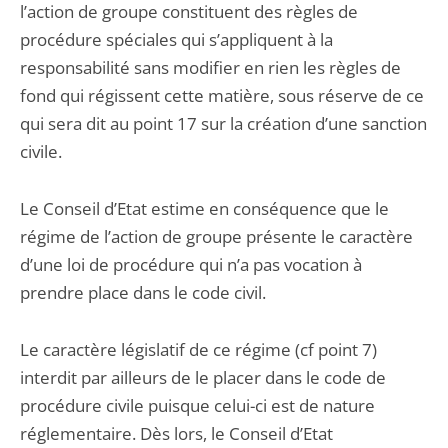
l’action de groupe constituent des règles de
procédure spéciales qui s’appliquent à la
responsabilité sans modifier en rien les règles de
fond qui régissent cette matière, sous réserve de ce
qui sera dit au point 17 sur la création d’une sanction
civile.
Le Conseil d’Etat estime en conséquence que le
régime de l’action de groupe présente le caractère
d’une loi de procédure qui n’a pas vocation à
prendre place dans le code civil.
Le caractère législatif de ce régime (cf point 7)
interdit par ailleurs de le placer dans le code de
procédure civile puisque celui-ci est de nature
réglementaire. Dès lors, le Conseil d’Etat