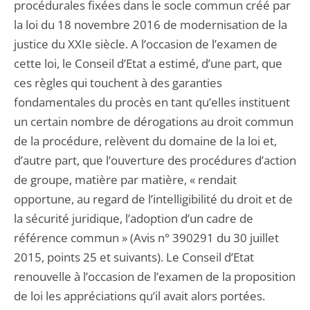
procédurales fixées dans le socle commun créé par
la loi du 18 novembre 2016 de modernisation de la
justice du XXIe siècle. A l’occasion de l’examen de
cette loi, le Conseil d’Etat a estimé, d’une part, que
ces règles qui touchent à des garanties
fondamentales du procès en tant qu’elles instituent
un certain nombre de dérogations au droit commun
de la procédure, relèvent du domaine de la loi et,
d’autre part, que l’ouverture des procédures d’action
de groupe, matière par matière, « rendait
opportune, au regard de l’intelligibilité du droit et de
la sécurité juridique, l’adoption d’un cadre de
référence commun » (Avis n° 390291 du 30 juillet
2015, points 25 et suivants). Le Conseil d’Etat
renouvelle à l’occasion de l’examen de la proposition
de loi les appréciations qu’il avait alors portées.