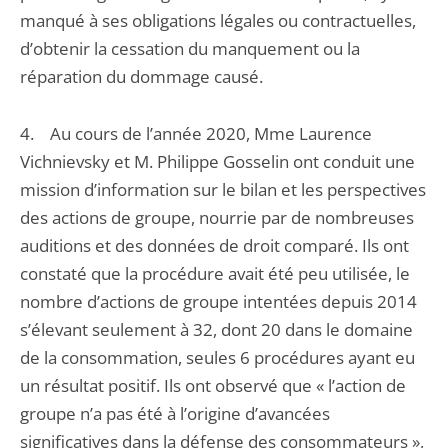
manqué à ses obligations légales ou contractuelles,
d’obtenir la cessation du manquement ou la
réparation du dommage causé.
4. Au cours de l’année 2020, Mme Laurence
Vichnievsky et M. Philippe Gosselin ont conduit une
mission d’information sur le bilan et les perspectives
des actions de groupe, nourrie par de nombreuses
auditions et des données de droit comparé. Ils ont
constaté que la procédure avait été peu utilisée, le
nombre d’actions de groupe intentées depuis 2014
s’élevant seulement à 32, dont 20 dans le domaine
de la consommation, seules 6 procédures ayant eu
un résultat positif. Ils ont observé que « l’action de
groupe n’a pas été à l’origine d’avancées
significatives dans la défense des consommateurs »,