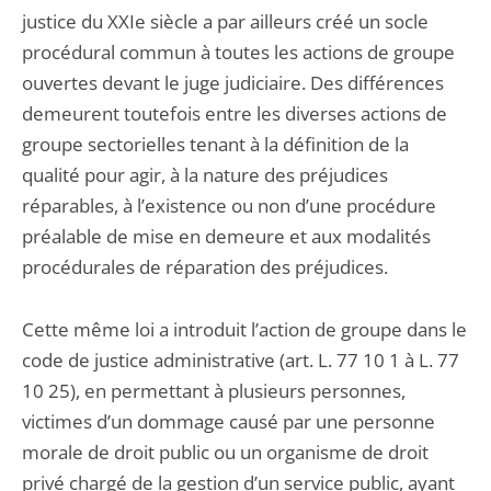
justice du XXIe siècle a par ailleurs créé un socle
procédural commun à toutes les actions de groupe
ouvertes devant le juge judiciaire. Des différences
demeurent toutefois entre les diverses actions de
groupe sectorielles tenant à la définition de la
qualité pour agir, à la nature des préjudices
réparables, à l’existence ou non d’une procédure
préalable de mise en demeure et aux modalités
procédurales de réparation des préjudices.
Cette même loi a introduit l’action de groupe dans le
code de justice administrative (art. L. 77 10 1 à L. 77
10 25), en permettant à plusieurs personnes,
victimes d’un dommage causé par une personne
morale de droit public ou un organisme de droit
privé chargé de la gestion d’un service public, ayant