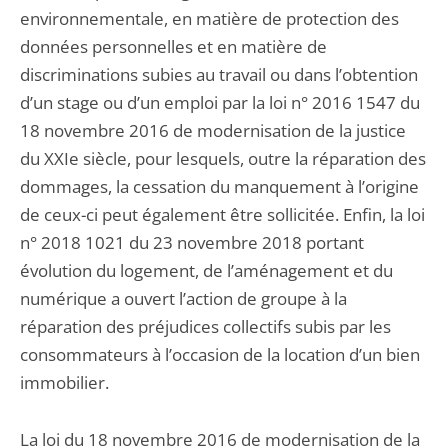
environnementale, en matière de protection des
données personnelles et en matière de
discriminations subies au travail ou dans l’obtention
d’un stage ou d’un emploi par la loi n° 2016 1547 du
18 novembre 2016 de modernisation de la justice
du XXIe siècle, pour lesquels, outre la réparation des
dommages, la cessation du manquement à l’origine
de ceux-ci peut également être sollicitée. Enfin, la loi
n° 2018 1021 du 23 novembre 2018 portant
évolution du logement, de l’aménagement et du
numérique a ouvert l’action de groupe à la
réparation des préjudices collectifs subis par les
consommateurs à l’occasion de la location d’un bien
immobilier.
La loi du 18 novembre 2016 de modernisation de la