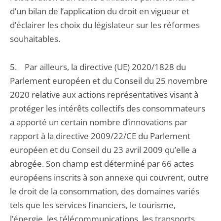
d’un bilan de l’application du droit en vigueur et
d’éclairer les choix du législateur sur les réformes
souhaitables.
5. Par ailleurs, la directive (UE) 2020/1828 du
Parlement européen et du Conseil du 25 novembre
2020 relative aux actions représentatives visant à
protéger les intérêts collectifs des consommateurs
a apporté un certain nombre d’innovations par
rapport à la directive 2009/22/CE du Parlement
européen et du Conseil du 23 avril 2009 qu’elle a
abrogée. Son champ est déterminé par 66 actes
européens inscrits à son annexe qui couvrent, outre
le droit de la consommation, des domaines variés
tels que les services financiers, le tourisme,
l’énergie, les télécommunications, les transports