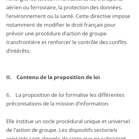
aérien ou ferroviaire, la protection des données,
l’environnement ou la santé. Cette directive impose
notamment de modifier le droit français pour
prévoir une procédure d’action de groupe
transfrontière et renforcer le contrôle des conflits
d’intérêts.
II. Contenu de la proposition de loi
6. La proposition de loi formalise les différentes
préconisations de la mission d’information.
Elle institue un socle procédural unique et universel
de l’action de groupe. Les dispositifs sectoriels
existants sont abrogés de sorte que ne subsistent