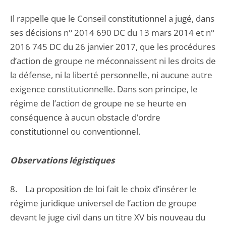
Il rappelle que le Conseil constitutionnel a jugé, dans
ses décisions n° 2014 690 DC du 13 mars 2014 et n°
2016 745 DC du 26 janvier 2017, que les procédures
d’action de groupe ne méconnaissent ni les droits de
la défense, ni la liberté personnelle, ni aucune autre
exigence constitutionnelle. Dans son principe, le
régime de l’action de groupe ne se heurte en
conséquence à aucun obstacle d’ordre
constitutionnel ou conventionnel.
Observations légistiques
8. La proposition de loi fait le choix d’insérer le
régime juridique universel de l’action de groupe
devant le juge civil dans un titre XV bis nouveau du