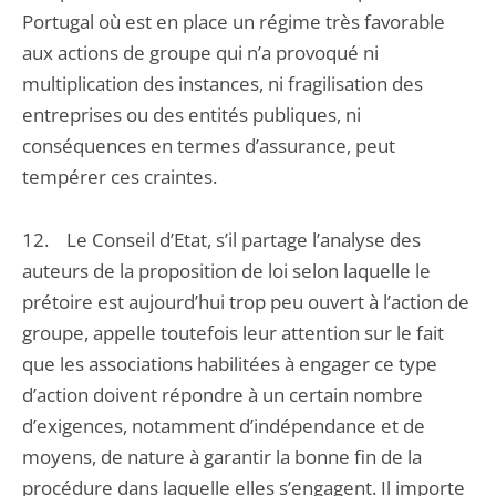
Portugal où est en place un régime très favorable
aux actions de groupe qui n’a provoqué ni
multiplication des instances, ni fragilisation des
entreprises ou des entités publiques, ni
conséquences en termes d’assurance, peut
tempérer ces craintes.
12. Le Conseil d’Etat, s’il partage l’analyse des
auteurs de la proposition de loi selon laquelle le
prétoire est aujourd’hui trop peu ouvert à l’action de
groupe, appelle toutefois leur attention sur le fait
que les associations habilitées à engager ce type
d’action doivent répondre à un certain nombre
d’exigences, notamment d’indépendance et de
moyens, de nature à garantir la bonne fin de la
procédure dans laquelle elles s’engagent. Il importe