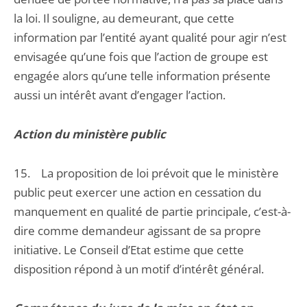
la loi. Il souligne, au demeurant, que cette
information par l’entité ayant qualité pour agir n’est
envisagée qu’une fois que l’action de groupe est
engagée alors qu’une telle information présente
aussi un intérêt avant d’engager l’action.
Action du ministère public
15. La proposition de loi prévoit que le ministère
public peut exercer une action en cessation du
manquement en qualité de partie principale, c’est-à-
dire comme demandeur agissant de sa propre
initiative. Le Conseil d’Etat estime que cette
disposition répond à un motif d’intérêt général.