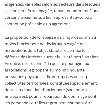
exigences, variables selon les secteurs dans lesquels
l’action peut être engagée, tenant notamment à une
certaine ancienneté, à leur représentativité ou à
l’obtention préalable d’un agrément.
La proposition de loi abaisse de cinq à deux ans au
moins l’ancienneté de déclaration exigée des
associations dont l’objet statutaire comporte la
défense des intérêts auxquels il a été porté atteinte.
En outre, elle reconnaît la qualité pour agir aux
associations regroupant au moins cinquante
personnes physiques, dix entreprises ou cinq
collectivités territoriales, constituées spécialement,
donc sans condition d’ancienneté (sauf pour les
entreprises), pour la réparation du dommage dont
les personnes qu’elles regroupent estiment être