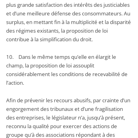
plus grande satisfaction des intérêts des justiciables
et d’une meilleure défense des consommateurs. Au
surplus, en mettant fin à la multiplicité et la disparité
des régimes existants, la proposition de loi
contribue à la simplification du droit.
10. Dans le même temps qu’elle en élargit le
champ, la proposition de loi assouplit
considérablement les conditions de recevabilité de
l’action.
Afin de prévenir les recours abusifs, par crainte d’un
engorgement des tribunaux et d’une fragilisation
des entreprises, le législateur n’a, jusqu’à présent,
reconnu la qualité pour exercer des actions de
groupe qu’à des associations répondant à des