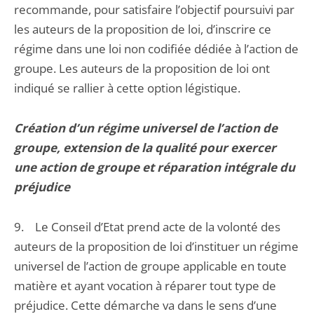
recommande, pour satisfaire l’objectif poursuivi par
les auteurs de la proposition de loi, d’inscrire ce
régime dans une loi non codifiée dédiée à l’action de
groupe. Les auteurs de la proposition de loi ont
indiqué se rallier à cette option légistique.
Création d’un régime universel de l’action de
groupe, extension de la qualité pour exercer
une action de groupe et réparation intégrale du
préjudice
9. Le Conseil d’Etat prend acte de la volonté des
auteurs de la proposition de loi d’instituer un régime
universel de l’action de groupe applicable en toute
matière et ayant vocation à réparer tout type de
préjudice. Cette démarche va dans le sens d’une