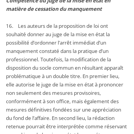
Compétence du juge de la mise en état en
matière de cessation du manquement
16. Les auteurs de la proposition de loi ont
souhaité donner au juge de la mise en état la
possibilité d’ordonner l’arrêt immédiat d’un
manquement constaté dans la pratique d’un
professionnel. Toutefois, la modification de la
disposition du socle commun en résultant apparaît
problématique à un double titre. En premier lieu,
elle autorise le juge de la mise en état à prononcer
non seulement des mesures provisoires,
conformément à son office, mais également des
mesures définitives fondées sur une appréciation
du fond de l’affaire. En second lieu, la rédaction
retenue pourrait être interprétée comme réservant