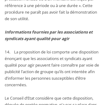
référence à une période ou à une durée ». Cette
procédure ne paraît pas avoir fait la démonstration
de son utilité.
Informations fournies par les associations et
syndicats ayant qualité pour agir
14. La proposition de loi comporte une disposition
énonçant que les associations et syndicats ayant
qualité pour agir peuvent faire connaître par voie de
publicité l’action de groupe qu’ils ont intentée afin
d’informer les personnes susceptibles d’être
concernées.
Le Conseil d’Etat considère que cette disposition,
dénuée de portée normative, n’a pas sa place dans