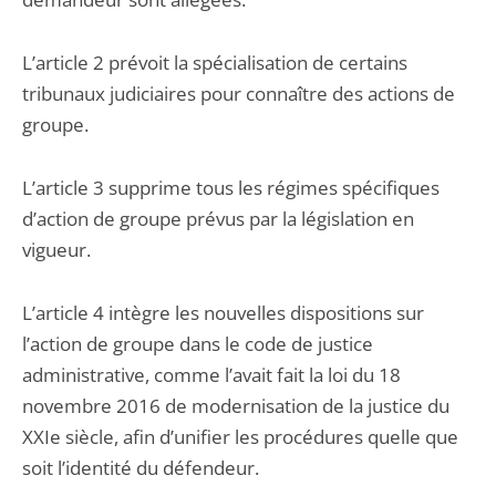
L’article 2 prévoit la spécialisation de certains
tribunaux judiciaires pour connaître des actions de
groupe.
L’article 3 supprime tous les régimes spécifiques
d’action de groupe prévus par la législation en
vigueur.
L’article 4 intègre les nouvelles dispositions sur
l’action de groupe dans le code de justice
administrative, comme l’avait fait la loi du 18
novembre 2016 de modernisation de la justice du
XXIe siècle, afin d’unifier les procédures quelle que
soit l’identité du défendeur.