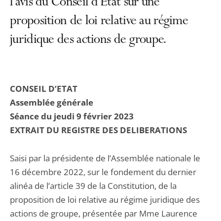
l'avis du Conseil d'État sur une
proposition de loi relative au régime
juridique des actions de groupe.
CONSEIL D’ETAT
Assemblée générale
Séance du jeudi 9 février 2023
EXTRAIT DU REGISTRE DES DELIBERATIONS
Saisi par la présidente de l’Assemblée nationale le
16 décembre 2022, sur le fondement du dernier
alinéa de l’article 39 de la Constitution, de la
proposition de loi relative au régime juridique des
actions de groupe, présentée par Mme Laurence