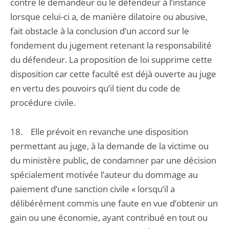
contre le demandeur ou le défendeur à l’instance
lorsque celui-ci a, de manière dilatoire ou abusive,
fait obstacle à la conclusion d’un accord sur le
fondement du jugement retenant la responsabilité
du défendeur. La proposition de loi supprime cette
disposition car cette faculté est déjà ouverte au juge
en vertu des pouvoirs qu’il tient du code de
procédure civile.
18. Elle prévoit en revanche une disposition
permettant au juge, à la demande de la victime ou
du ministère public, de condamner par une décision
spécialement motivée l’auteur du dommage au
paiement d’une sanction civile « lorsqu’il a
délibérément commis une faute en vue d’obtenir un
gain ou une économie, ayant contribué en tout ou