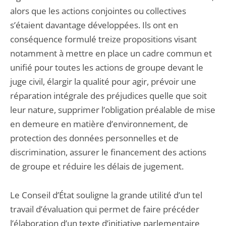
alors que les actions conjointes ou collectives
s’étaient davantage développées. Ils ont en
conséquence formulé treize propositions visant
notamment à mettre en place un cadre commun et
unifié pour toutes les actions de groupe devant le
juge civil, élargir la qualité pour agir, prévoir une
réparation intégrale des préjudices quelle que soit
leur nature, supprimer l’obligation préalable de mise
en demeure en matière d’environnement, de
protection des données personnelles et de
discrimination, assurer le financement des actions
de groupe et réduire les délais de jugement.
Le Conseil d’État souligne la grande utilité d’un tel
travail d’évaluation qui permet de faire précéder
l’élaboration d’un texte d’initiative parlementaire