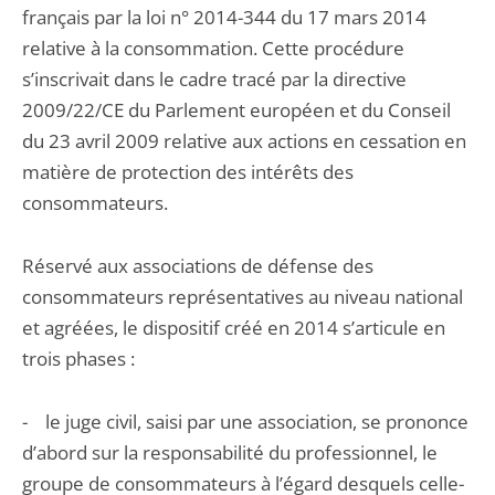
français par la loi n° 2014-344 du 17 mars 2014
relative à la consommation. Cette procédure
s’inscrivait dans le cadre tracé par la directive
2009/22/CE du Parlement européen et du Conseil
du 23 avril 2009 relative aux actions en cessation en
matière de protection des intérêts des
consommateurs.
Réservé aux associations de défense des
consommateurs représentatives au niveau national
et agréées, le dispositif créé en 2014 s’articule en
trois phases :
- le juge civil, saisi par une association, se prononce
d’abord sur la responsabilité du professionnel, le
groupe de consommateurs à l’égard desquels celle-