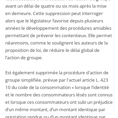
avant un délai de quatre ou six mois après la mise
en demeure. Cette suppression peut interroger
alors que le législateur favorise depuis plusieurs
années le développement des procédures amiables
permettant de prévenir les contentieux. Elle permet
néanmoins, comme le soulignent les auteurs de la
proposition de loi, de réduire le délai global de
l’action de groupe.
Est également supprimée la procédure d'action de
groupe simplifiée, prévue par l'actuel article L. 423
10 du code de la consommation « lorsque l’identité
et le nombre des consommateurs lésés sont connus
et lorsque ces consommateurs ont subi un préjudice
d’un même montant, d’un montant identique par
prestation rendue ou d’un montant identique par