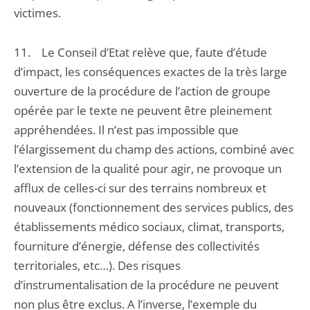
victimes.
11. Le Conseil d’Etat relève que, faute d’étude
d’impact, les conséquences exactes de la très large
ouverture de la procédure de l’action de groupe
opérée par le texte ne peuvent être pleinement
appréhendées. Il n’est pas impossible que
l’élargissement du champ des actions, combiné avec
l’extension de la qualité pour agir, ne provoque un
afflux de celles-ci sur des terrains nombreux et
nouveaux (fonctionnement des services publics, des
établissements médico sociaux, climat, transports,
fourniture d’énergie, défense des collectivités
territoriales, etc…). Des risques
d’instrumentalisation de la procédure ne peuvent
non plus être exclus. A l’inverse, l’exemple du