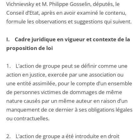
Vichnievsky et M. Philippe Gosselin, députés, le
Conseil d’Etat, après en avoir examiné le contenu,
formule les observations et suggestions qui suivent.
I. Cadre juridique en vigueur et contexte de la
proposition de loi
1. L’action de groupe peut se définir comme une
action en justice, exercée par une association ou
une entité assimilée, pour le compte d’un ensemble
de personnes victimes de dommages de même
nature causés par un même auteur en raison d’un
manquement de ce dernier à ses obligations légales
ou contractuelles.
2. L’action de groupe a été introduite en droit