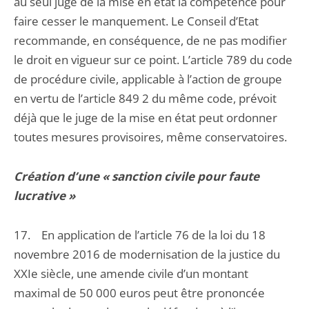
au seul juge de la mise en état la compétence pour
faire cesser le manquement. Le Conseil d’Etat
recommande, en conséquence, de ne pas modifier
le droit en vigueur sur ce point. L’article 789 du code
de procédure civile, applicable à l’action de groupe
en vertu de l’article 849 2 du même code, prévoit
déjà que le juge de la mise en état peut ordonner
toutes mesures provisoires, même conservatoires.
Création d’une « sanction civile pour faute
lucrative »
17. En application de l’article 76 de la loi du 18
novembre 2016 de modernisation de la justice du
XXIe siècle, une amende civile d’un montant
maximal de 50 000 euros peut être prononcée