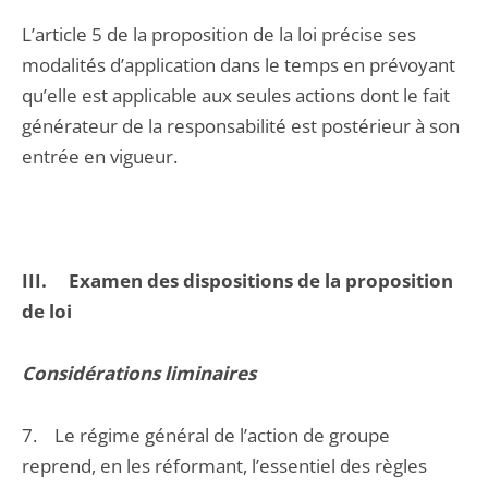
L’article 5 de la proposition de la loi précise ses
modalités d’application dans le temps en prévoyant
qu’elle est applicable aux seules actions dont le fait
générateur de la responsabilité est postérieur à son
entrée en vigueur.
III. Examen des dispositions de la proposition
de loi
Considérations liminaires
7. Le régime général de l’action de groupe
reprend, en les réformant, l’essentiel des règles