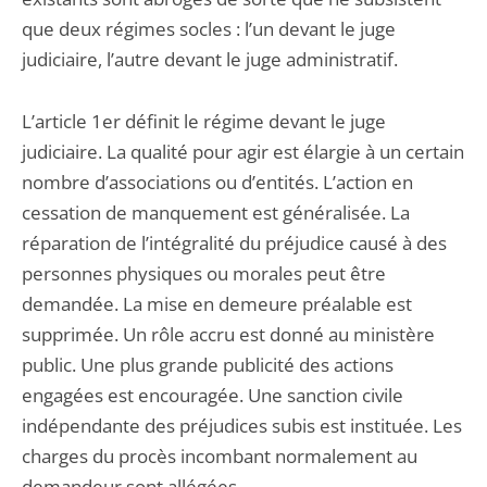
que deux régimes socles : l’un devant le juge
judiciaire, l’autre devant le juge administratif.
L’article 1er définit le régime devant le juge
judiciaire. La qualité pour agir est élargie à un certain
nombre d’associations ou d’entités. L’action en
cessation de manquement est généralisée. La
réparation de l’intégralité du préjudice causé à des
personnes physiques ou morales peut être
demandée. La mise en demeure préalable est
supprimée. Un rôle accru est donné au ministère
public. Une plus grande publicité des actions
engagées est encouragée. Une sanction civile
indépendante des préjudices subis est instituée. Les
charges du procès incombant normalement au
demandeur sont allégées.