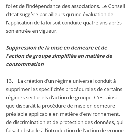
foi et de l’indépendance des associations. Le Conseil
d’Etat suggère par ailleurs qu’une évaluation de
l’application de la loi soit conduite quatre ans après
son entrée en vigueur.
Suppression de la mise en demeure et de
l’action de groupe simplifiée en matière de
consommation
13. La création d’un régime universel conduit à
supprimer les spécificités procédurales de certains
régimes sectoriels d’action de groupe. C’est ainsi
que disparaît la procédure de mise en demeure
préalable applicable en matière d’environnement,
de discrimination et de protection des données, qui
faisait obstacle à l’introduction de l’action de groupe