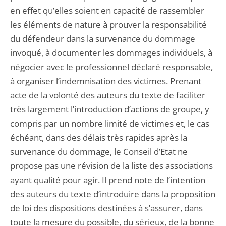
en effet qu’elles soient en capacité de rassembler
les éléments de nature à prouver la responsabilité
du défendeur dans la survenance du dommage
invoqué, à documenter les dommages individuels, à
négocier avec le professionnel déclaré responsable,
à organiser l’indemnisation des victimes. Prenant
acte de la volonté des auteurs du texte de faciliter
très largement l’introduction d’actions de groupe, y
compris par un nombre limité de victimes et, le cas
échéant, dans des délais très rapides après la
survenance du dommage, le Conseil d’Etat ne
propose pas une révision de la liste des associations
ayant qualité pour agir. Il prend note de l’intention
des auteurs du texte d’introduire dans la proposition
de loi des dispositions destinées à s’assurer, dans
toute la mesure du possible, du sérieux, de la bonne