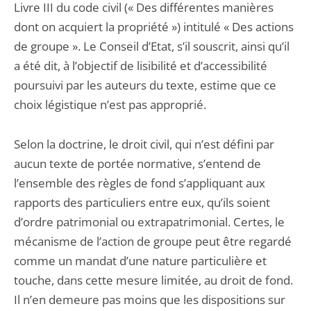
Livre III du code civil (« Des différentes manières
dont on acquiert la propriété ») intitulé « Des actions
de groupe ». Le Conseil d’Etat, s’il souscrit, ainsi qu’il
a été dit, à l’objectif de lisibilité et d’accessibilité
poursuivi par les auteurs du texte, estime que ce
choix légistique n’est pas approprié.
Selon la doctrine, le droit civil, qui n’est défini par
aucun texte de portée normative, s’entend de
l’ensemble des règles de fond s’appliquant aux
rapports des particuliers entre eux, qu’ils soient
d’ordre patrimonial ou extrapatrimonial. Certes, le
mécanisme de l’action de groupe peut être regardé
comme un mandat d’une nature particulière et
touche, dans cette mesure limitée, au droit de fond.
Il n’en demeure pas moins que les dispositions sur