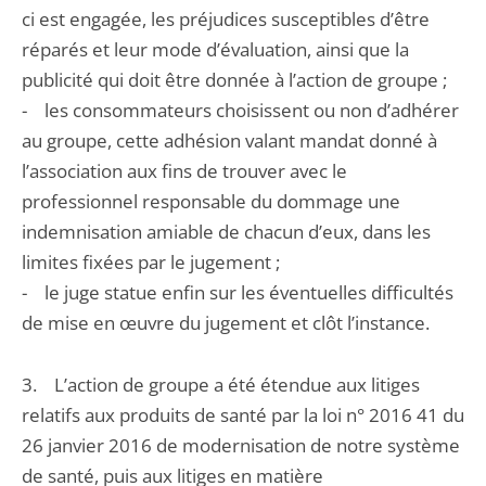
ci est engagée, les préjudices susceptibles d’être
réparés et leur mode d’évaluation, ainsi que la
publicité qui doit être donnée à l’action de groupe ;
- les consommateurs choisissent ou non d’adhérer
au groupe, cette adhésion valant mandat donné à
l’association aux fins de trouver avec le
professionnel responsable du dommage une
indemnisation amiable de chacun d’eux, dans les
limites fixées par le jugement ;
- le juge statue enfin sur les éventuelles difficultés
de mise en œuvre du jugement et clôt l’instance.
3. L’action de groupe a été étendue aux litiges
relatifs aux produits de santé par la loi n° 2016 41 du
26 janvier 2016 de modernisation de notre système
de santé, puis aux litiges en matière