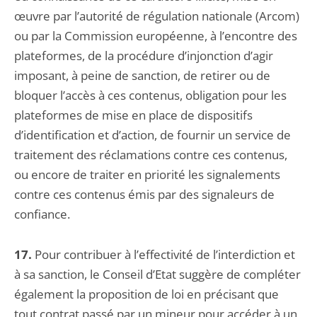
œuvre par l’autorité de régulation nationale (Arcom)
ou par la Commission européenne, à l’encontre des
plateformes, de la procédure d’injonction d’agir
imposant, à peine de sanction, de retirer ou de
bloquer l’accès à ces contenus, obligation pour les
plateformes de mise en place de dispositifs
d’identification et d’action, de fournir un service de
traitement des réclamations contre ces contenus,
ou encore de traiter en priorité les signalements
contre ces contenus émis par des signaleurs de
confiance.
17.
Pour contribuer à l’effectivité de l’interdiction et
à sa sanction, le Conseil d’Etat suggère de compléter
également la proposition de loi en précisant que
tout contrat passé par un mineur pour accéder à un