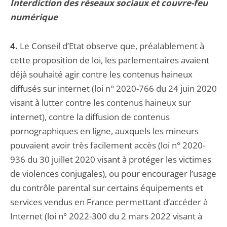
Interdiction des réseaux sociaux et couvre-feu
numérique
4.
Le Conseil d’Etat observe que, préalablement à
cette proposition de loi, les parlementaires avaient
déjà souhaité agir contre les contenus haineux
diffusés sur internet (loi n° 2020-766 du 24 juin 2020
visant à lutter contre les contenus haineux sur
internet), contre la diffusion de contenus
pornographiques en ligne, auxquels les mineurs
pouvaient avoir très facilement accès (loi n° 2020-
936 du 30 juillet 2020 visant à protéger les victimes
de violences conjugales), ou pour encourager l’usage
du contrôle parental sur certains équipements et
services vendus en France permettant d’accéder à
Internet (loi n° 2022-300 du 2 mars 2022 visant à