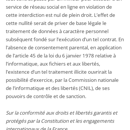
service de réseau social en ligne en violation de
cette interdiction est nul de plein droit. L’effet de
cette nullité serait de priver de base légale le
traitement de données à caractère personnel
subséquent fondé sur l’exécution d’un tel contrat. En
l’absence de consentement parental, en application
de l’article 45 de la loi du 6 janvier 1978 relative à
l’informatique, aux fichiers et aux libertés,
l’existence d’un tel traitement illicite ouvrirait la
possibilité d’exercice, par la Commission nationale
de l’informatique et des libertés (CNIL), de ses
pouvoirs de contrôle et de sanction.
Sur la conformité aux droits et libertés garantis et
protégés par la Constitution et les engagements
internationaux de la France