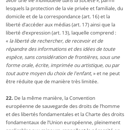
avoir une vie individuelle dans la société
», parmi
lesquels la protection de la vie privée et familiale, du
domicile et de la correspondance (art. 16) et la
liberté d’accéder aux médias (art. 17) ainsi que la
liberté d’expression (art. 13), laquelle comprend :
«
la liberté de rechercher, de recevoir et de
répandre des informations et des idées de toute
espèce, sans considération de frontières, sous une
forme orale, écrite, imprimée ou artistique, ou par
tout autre moyen du choix de l'enfant,
» et ne peut
être réduite que de manière très limitée.
22.
De la même manière, la Convention
européenne de sauvegarde des droits de l’homme
et des libertés fondamentales et la Charte des droits
fondamentaux de l’Union européenne, pleinement