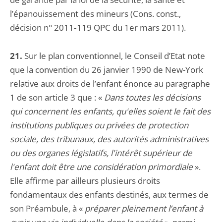
l’épanouissement des mineurs (Cons. const.,
décision n° 2011‑119 QPC du 1er mars 2011).
21.
Sur le plan conventionnel, le Conseil d’Etat note
que la convention du 26 janvier 1990 de New-York
relative aux droits de l’enfant énonce au paragraphe
1 de son article 3 que : «
Dans toutes les décisions
qui concernent les enfants, qu'elles soient le fait des
institutions publiques ou privées de protection
sociale, des tribunaux, des autorités administratives
ou des organes législatifs, l'intérêt supérieur de
l'enfant doit être une considération primordiale
».
Elle affirme par ailleurs plusieurs droits
fondamentaux des enfants destinés, aux termes de
son Préambule, à «
préparer pleinement l’enfant à