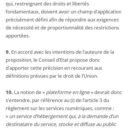
qui, restreignant des droits et libertés
fondamentaux, doivent avoir un champ d’application
précisément défini afin de répondre aux exigences
de nécessité et de proportionnalité des restrictions
apportées.
9.
En accord avec les intentions de l’auteure de la
proposition, le Conseil d’Etat propose donc
d’apporter cette précision en recourant aux
définitions prévues par le droit de l’Union.
10.
La notion de «
plateforme en ligne
» devrait donc
s’entendre, par référence au (i) de l’article 3 du
règlement sur les services numériques, comme :
«
un service d’hébergement qui, à la demande d’un
destinataire du service, stocke et diffuse au public