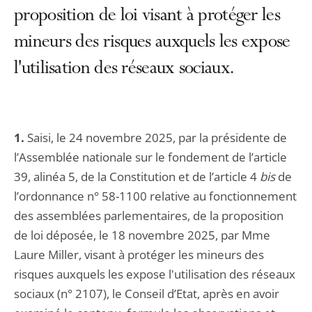
proposition de loi visant à protéger les
mineurs des risques auxquels les expose
l'utilisation des réseaux sociaux.
1.
Saisi, le 24 novembre 2025, par la présidente de
l’Assemblée nationale sur le fondement de l’article
39, alinéa 5, de la Constitution et de l’article 4
bis
de
l’ordonnance n° 58-1100 relative au fonctionnement
des assemblées parlementaires, de la proposition
de loi déposée, le 18 novembre 2025, par Mme
Laure Miller, visant à protéger les mineurs des
risques auxquels les expose l'utilisation des réseaux
sociaux (n° 2107), le Conseil d’Etat, après en avoir