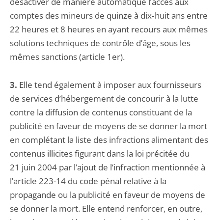
désactiver de manière automatique l’accès aux
comptes des mineurs de quinze à dix‑huit ans entre
22 heures et 8 heures en ayant recours aux mêmes
solutions techniques de contrôle d’âge, sous les
mêmes sanctions (article 1er).
3.
Elle tend également à imposer aux fournisseurs
de services d’hébergement de concourir à la lutte
contre la diffusion de contenus constituant de la
publicité en faveur de moyens de se donner la mort
en complétant la liste des infractions alimentant des
contenus illicites figurant dans la loi précitée du
21 juin 2004 par l’ajout de l’infraction mentionnée à
l’article 223-14 du code pénal relative à la
propagande ou la publicité en faveur de moyens de
se donner la mort. Elle entend renforcer, en outre,