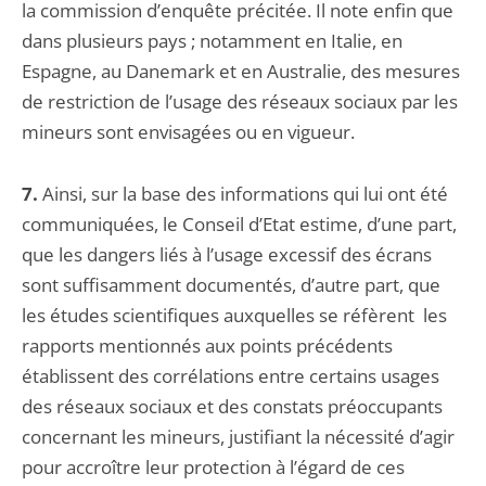
la commission d’enquête précitée. Il note enfin que
dans plusieurs pays ; notamment en Italie, en
Espagne, au Danemark et en Australie, des mesures
de restriction de l’usage des réseaux sociaux par les
mineurs sont envisagées ou en vigueur.
7.
Ainsi, sur la base des informations qui lui ont été
communiquées, le Conseil d’Etat estime, d’une part,
que les dangers liés à l’usage excessif des écrans
sont suffisamment documentés, d’autre part, que
les études scientifiques auxquelles se réfèrent les
rapports mentionnés aux points précédents
établissent des corrélations entre certains usages
des réseaux sociaux et des constats préoccupants
concernant les mineurs, justifiant la nécessité d’agir
pour accroître leur protection à l’égard de ces