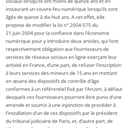
sociaux lorsqu’ils ont moins de quinze ans et en
instaurant un couvre-feu numérique lorsqu’ils sont
âgés de quinze à dix-huit ans. A cet effet, elle
propose de modifier la loi n° 2004-575 du
21 juin 2004 pour la confiance dans l’économie
numérique pour y introduire deux articles, qui font
respectivement obligation aux fournisseurs de
services de réseaux sociaux en ligne exerçant leur
activité en France, d’une part, de refuser l’inscription
à leurs services des mineurs de 15 ans en mettant
en œuvre des dispositifs de contrôle d’âge
conformes à un référentiel fixé par l’Arcom, à défaut
desquels ces fournisseurs pourront être punis d’une
amende et soumis à une injonction de procéder à
l’installation d’un de ces dispositifs par le président
du tribunal judiciaire de Paris, et, d’autre part, de