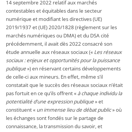
14 septembre 2022 relatif aux marchés
contestables et équitables dans le secteur
numérique et modifiant les directives (UE)
2019/1937 et (UE) 2020/1828 (règlement sur les
marchés numériques ou DMA) et du DSA cité
précédemment, il avait dès 2022 consacré son
étude annuelle aux réseaux sociaux («
Les réseaux
sociaux : enjeux et opportunités pour la puissance
publique
») en réservant certains développements
de celle-ci aux mineurs. En effet, même s’il
constatait que le succès des réseaux sociaux n’était
pas fortuit en ce qu’ils offrent «
à chaque individu la
potentialité d’une expression publique
» et
constituent «
un immense lieu de débat public
» où
les échanges sont fondés sur le partage de
connaissance, la transmission du savoir, et