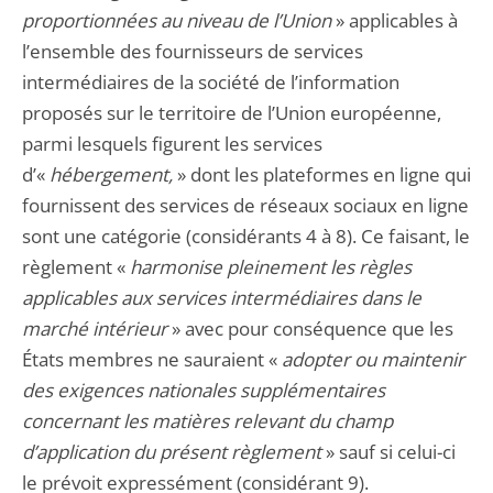
proportionnées au niveau de l’Union
» applicables à
l’ensemble des fournisseurs de services
intermédiaires de la société de l’information
proposés sur le territoire de l’Union européenne,
parmi lesquels figurent les services
d’«
hébergement,
» dont les plateformes en ligne qui
fournissent des services de réseaux sociaux en ligne
sont une catégorie (considérants 4 à 8). Ce faisant, le
règlement «
harmonise pleinement les règles
applicables aux services intermédiaires dans le
marché intérieur
» avec pour conséquence que les
États membres ne sauraient «
adopter ou maintenir
des exigences nationales supplémentaires
concernant les matières relevant du champ
d’application du présent règlement
» sauf si celui-ci
le prévoit expressément (considérant 9).