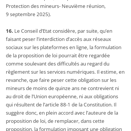
Protection des mineurs- Neuvième réunion,
9 septembre 2025).
16.
Le Conseil d’Etat considère, par suite, qu’en
faisant peser l’interdiction d’accès aux réseaux
sociaux sur les plateformes en ligne, la formulation
de la proposition de loi pourrait être regardée
comme soulevant des difficultés au regard du
règlement sur les services numériques. Il estime, en
revanche, que faire peser cette obligation sur les
mineurs de moins de quinze ans ne contrevient ni
au droit de l’Union européenne, ni aux obligations
qui résultent de l’article 88-1 de la Constitution. Il
suggère donc, en plein accord avec l’auteure de la
proposition de loi, de remplacer, dans cette
proposition, la formulation imposant une obligation