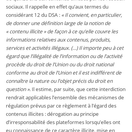
sociaux. Il rappelle en effet qu’aux termes du
considérant 12 du DSA :
« Il convient, en particulier,
de donner une définition large de la notion de
« contenu illicite » de façon à ce qu’elle couvre les
informations relatives aux contenus, produits,
services et activités illégaux. (…) Il importe peu à cet
égard que l’illégalité de l’information ou de l’activité
procède du droit de l’Union ou du droit national
conforme au droit de l’Union et il est indifférent de
connaître la nature ou l’objet précis du droit en
question »
. Il estime, par suite, que cette interdiction
rendrait applicables l’ensemble des mécanismes de
régulation prévus par ce règlement à l’égard des
contenus illicites : dérogation au principe
d’irresponsabilité des plateformes lorsqu’elles ont
eu connaissance de ce caractère illicite, mise en