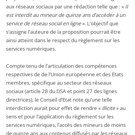
aux réseaux sociaux par une rédaction telle que : «
Il
est interdit au mineur de quinze ans d’accéder à un
service de réseau social en ligne
». L’objectif que
s’assigne l’auteure de la proposition pourrait être
ainsi atteint dans le respect du règlement sur les
services numériques.
Compte tenu de l’articulation des compétences
respectives de de l’Union européenne et des Etats
membres, spécifique au secteur des réseaux
sociaux (article 28 du DSA et point 27 des lignes
directrices), le Conseil d’Etat note qu’une telle
interdiction aurait pour effet de rendre «
illicite
» au
sens et pour l’application du règlement sur les
services numériques, l’accès des mineurs de moins
de quinze ans aux contenus diffusés par les réseaux