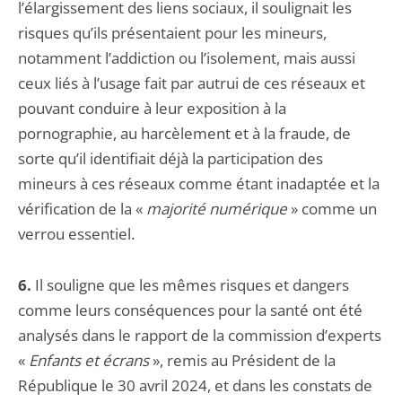
l’élargissement des liens sociaux, il soulignait les
risques qu’ils présentaient pour les mineurs,
notamment l’addiction ou l’isolement, mais aussi
ceux liés à l’usage fait par autrui de ces réseaux et
pouvant conduire à leur exposition à la
pornographie, au harcèlement et à la fraude, de
sorte qu’il identifiait déjà la participation des
mineurs à ces réseaux comme étant inadaptée et la
vérification de la «
majorité numérique
» comme un
verrou essentiel.
6.
Il souligne que les mêmes risques et dangers
comme leurs conséquences pour la santé ont été
analysés dans le rapport de la commission d’experts
«
Enfants et écrans
», remis au Président de la
République le 30 avril 2024, et dans les constats de