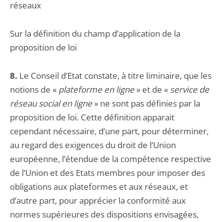
réseaux
Sur la définition du champ d’application de la
proposition de loi
8.
Le Conseil d’Etat constate, à titre liminaire, que les
notions de «
plateforme en ligne
» et de «
service de
réseau social en ligne
» ne sont pas définies par la
proposition de loi. Cette définition apparait
cependant nécessaire, d’une part, pour déterminer,
au regard des exigences du droit de l’Union
européenne, l’étendue de la compétence respective
de l’Union et des Etats membres pour imposer des
obligations aux plateformes et aux réseaux, et
d’autre part, pour apprécier la conformité aux
normes supérieures des dispositions envisagées,