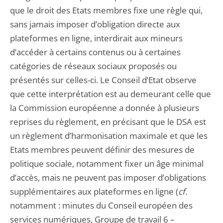
que le droit des Etats membres fixe une règle qui,
sans jamais imposer d’obligation directe aux
plateformes en ligne, interdirait aux mineurs
d’accéder à certains contenus ou à certaines
catégories de réseaux sociaux proposés ou
présentés sur celles-ci. Le Conseil d’Etat observe
que cette interprétation est au demeurant celle que
la Commission européenne a donnée à plusieurs
reprises du règlement, en précisant que le DSA est
un règlement d’harmonisation maximale et que les
Etats membres peuvent définir des mesures de
politique sociale, notamment fixer un âge minimal
d’accès, mais ne peuvent pas imposer d’obligations
supplémentaires aux plateformes en ligne (
cf.
notamment : minutes du Conseil européen des
services numériques, Groupe de travail 6 –