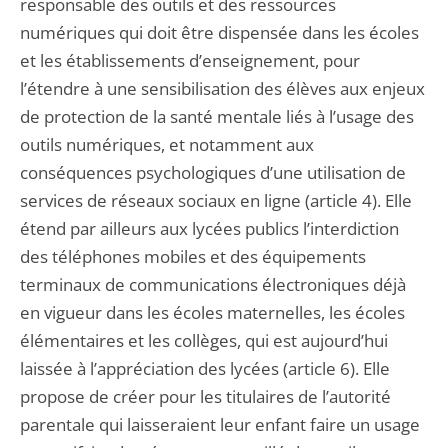
responsable des outils et des ressources
numériques qui doit être dispensée dans les écoles
et les établissements d’enseignement, pour
l’étendre à une sensibilisation des élèves aux enjeux
de protection de la santé mentale liés à l’usage des
outils numériques, et notamment aux
conséquences psychologiques d’une utilisation de
services de réseaux sociaux en ligne (article 4). Elle
étend par ailleurs aux lycées publics l’interdiction
des téléphones mobiles et des équipements
terminaux de communications électroniques déjà
en vigueur dans les écoles maternelles, les écoles
élémentaires et les collèges, qui est aujourd’hui
laissée à l’appréciation des lycées (article 6). Elle
propose de créer pour les titulaires de l’autorité
parentale qui laisseraient leur enfant faire un usage