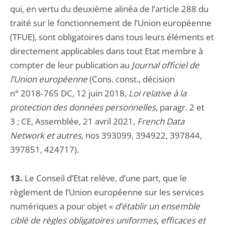
qui, en vertu du deuxième alinéa de l’article 288 du
traité sur le fonctionnement de l’Union européenne
(TFUE), sont obligatoires dans tous leurs éléments et
directement applicables dans tout Etat membre à
compter de leur publication au
Journal officiel de
l’Union
européenne
(Cons. const., décision
n° 2018‑765 DC, 12 juin 2018,
Loi relative à la
protection des données personnelles
, paragr. 2 et
3 ; CE, Assemblée, 21 avril 2021,
French Data
Network et autres
, nos 393099, 394922, 397844,
397851, 424717).
13.
Le Conseil d’Etat relève, d’une part, que le
règlement de l’Union européenne sur les services
numériques a pour objet «
d’établir un ensemble
ciblé de règles obligatoires uniformes, efficaces et