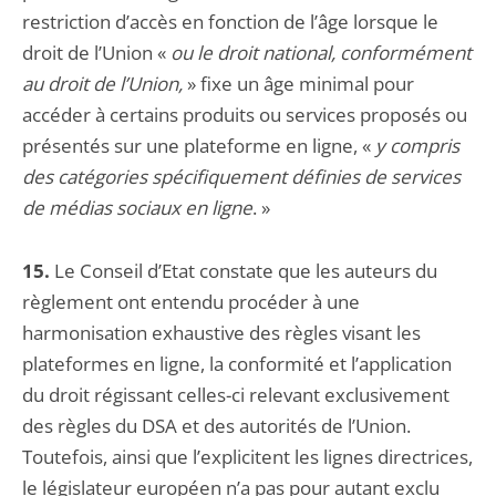
restriction d’accès en fonction de l’âge lorsque le
droit de l’Union «
ou le droit national, conformément
au droit de l’Union,
» fixe un âge minimal pour
accéder à certains produits ou services proposés ou
présentés sur une plateforme en ligne, «
y compris
des catégories spécifiquement définies de services
de médias sociaux en ligne
. »
15.
Le Conseil d’Etat constate que les auteurs du
règlement ont entendu procéder à une
harmonisation exhaustive des règles visant les
plateformes en ligne, la conformité et l’application
du droit régissant celles-ci relevant exclusivement
des règles du DSA et des autorités de l’Union.
Toutefois, ainsi que l’explicitent les lignes directrices,
le législateur européen n’a pas pour autant exclu