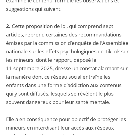
examiné le contenu, formule les observations et
suggestions qui suivent.
2.
Cette proposition de loi, qui comprend sept
articles, reprend certaines des recommandations
émises par la commission d’enquête de l’Assemblée
nationale sur les effets psychologiques de TikTok sur
les mineurs, dont le rapport, déposé le
11 septembre 2025, dresse un constat alarmant sur
la manière dont ce réseau social entraîne les
enfants dans une forme d’addiction aux contenus
qui y sont diffusés, lesquels se révèlent le plus
souvent dangereux pour leur santé mentale.
Elle a en conséquence pour objectif de protéger les
mineurs en interdisant leur accès aux réseaux