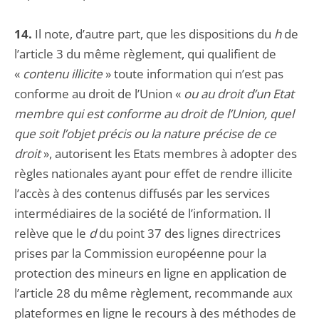
14.
Il note, d’autre part, que les dispositions du
h
de
l’article 3 du même règlement, qui qualifient de
«
contenu illicite
» toute information qui n’est pas
conforme au droit de l’Union «
ou au droit d’un Etat
membre qui est conforme au droit de l’Union, quel
que soit l’objet précis ou la nature précise de ce
droit
», autorisent les Etats membres à adopter des
règles nationales ayant pour effet de rendre illicite
l’accès à des contenus diffusés par les services
intermédiaires de la société de l’information. Il
relève que le
d
du point 37 des lignes directrices
prises par la Commission européenne pour la
protection des mineurs en ligne en application de
l’article 28 du même règlement, recommande aux
plateformes en ligne le recours à des méthodes de