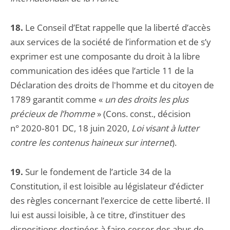
18.
Le Conseil d’Etat rappelle que la liberté d’accès
aux services de la société de l’information et de s’y
exprimer est une composante du droit à la libre
communication des idées que l’article 11 de la
Déclaration des droits de l'homme et du citoyen de
1789 garantit comme «
un des droits les plus
précieux de l’homme
» (Cons. const., décision
n° 2020‑801 DC, 18 juin 2020,
Loi visant à lutter
contre les contenus haineux sur internet
).
19.
Sur le fondement de l’article 34 de la
Constitution, il est loisible au législateur d’édicter
des règles concernant l’exercice de cette liberté. Il
lui est aussi loisible, à ce titre, d’instituer des
dispositions destinées à faire cesser des abus de