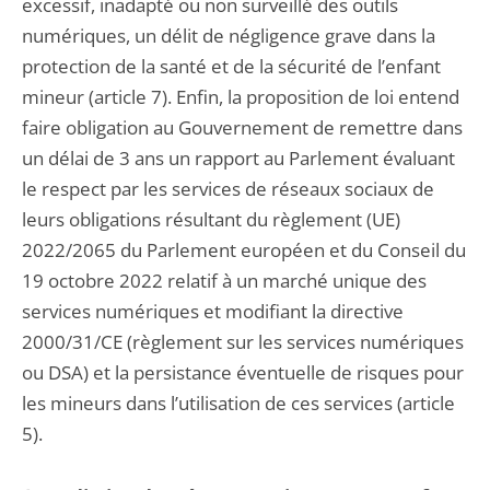
excessif, inadapté ou non surveillé des outils
numériques, un délit de négligence grave dans la
protection de la santé et de la sécurité de l’enfant
mineur (article 7). Enfin, la proposition de loi entend
faire obligation au Gouvernement de remettre dans
un délai de 3 ans un rapport au Parlement évaluant
le respect par les services de réseaux sociaux de
leurs obligations résultant du règlement (UE)
2022/2065 du Parlement européen et du Conseil du
19 octobre 2022 relatif à un marché unique des
services numériques et modifiant la directive
2000/31/CE (règlement sur les services numériques
ou DSA) et la persistance éventuelle de risques pour
les mineurs dans l’utilisation de ces services (article
5).