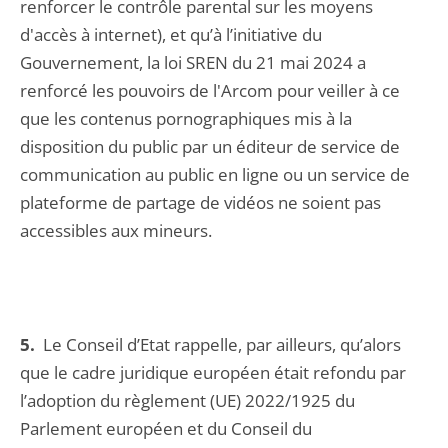
renforcer le contrôle parental sur les moyens
d'accès à internet), et qu’à l’initiative du
Gouvernement, la loi SREN du 21 mai 2024 a
renforcé les pouvoirs de l'Arcom pour veiller à ce
que les contenus pornographiques mis à la
disposition du public par un éditeur de service de
communication au public en ligne ou un service de
plateforme de partage de vidéos ne soient pas
accessibles aux mineurs.
5.
Le Conseil d’Etat rappelle, par ailleurs, qu’alors
que le cadre juridique européen était refondu par
l’adoption du règlement (UE) 2022/1925 du
Parlement européen et du Conseil du