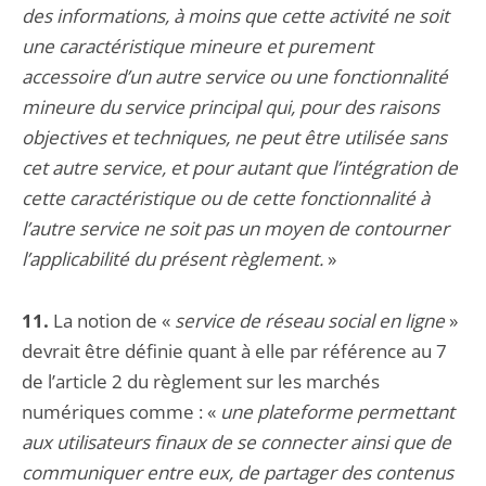
des informations, à moins que cette activité ne soit
une caractéristique mineure et purement
accessoire d’un autre service ou une fonctionnalité
mineure du service principal qui, pour des raisons
objectives et techniques, ne peut être utilisée sans
cet autre service, et pour autant que l’intégration de
cette caractéristique ou de cette fonctionnalité à
l’autre service ne soit pas un moyen de contourner
l’applicabilité du présent règlement.
»
11.
La notion de «
service de réseau social en ligne
»
devrait être définie quant à elle par référence au 7
de l’article 2 du règlement sur les marchés
numériques comme : «
une plateforme permettant
aux utilisateurs finaux de se connecter ainsi que de
communiquer entre eux, de partager des contenus