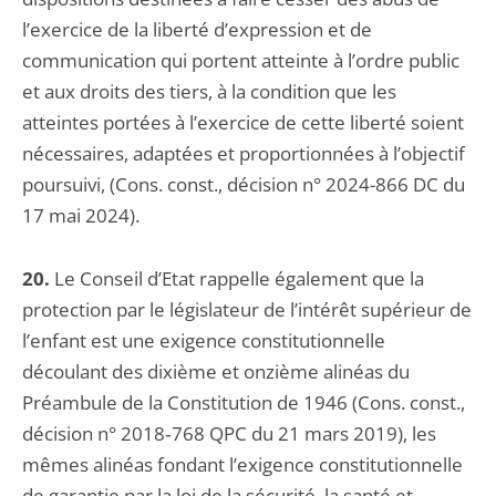
l’exercice de la liberté d’expression et de
communication qui portent atteinte à l’ordre public
et aux droits des tiers, à la condition que les
atteintes portées à l’exercice de cette liberté soient
nécessaires, adaptées et proportionnées à l’objectif
poursuivi, (Cons. const., décision n° 2024-866 DC du
17 mai 2024).
20.
Le Conseil d’Etat rappelle également que la
protection par le législateur de l’intérêt supérieur de
l’enfant est une exigence constitutionnelle
découlant des dixième et onzième alinéas du
Préambule de la Constitution de 1946 (Cons. const.,
décision n° 2018‑768 QPC du 21 mars 2019), les
mêmes alinéas fondant l’exigence constitutionnelle
de garantie par la loi de la sécurité, la santé et