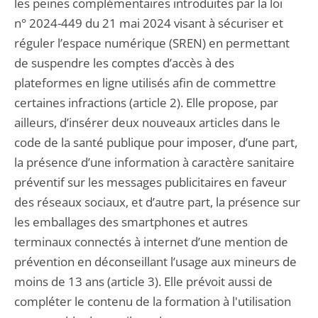
les peines complémentaires introduites par la loi
n° 2024-449 du 21 mai 2024 visant à sécuriser et
réguler l’espace numérique (SREN) en permettant
de suspendre les comptes d’accès à des
plateformes en ligne utilisés afin de commettre
certaines infractions (article 2). Elle propose, par
ailleurs, d’insérer deux nouveaux articles dans le
code de la santé publique pour imposer, d’une part,
la présence d’une information à caractère sanitaire
préventif sur les messages publicitaires en faveur
des réseaux sociaux, et d’autre part, la présence sur
les emballages des smartphones et autres
terminaux connectés à internet d’une mention de
prévention en déconseillant l’usage aux mineurs de
moins de 13 ans (article 3). Elle prévoit aussi de
compléter le contenu de la formation à l'utilisation