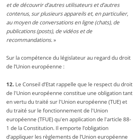
et de découvrir d’autres utilisateurs et d’autres
contenus, sur plusieurs appareils et, en particulier,
au moyen de conversations en ligne (chats), de
publications (posts), de vidéos et de
recommandations.
»
Sur la compétence du législateur au regard du droit
de l’Union européenne :
12.
Le Conseil d’Etat rappelle que le respect du droit
de l'Union européenne constitue une obligation tant
en vertu du traité sur l'Union européenne (TUE) et
du traité sur le fonctionnement de l'Union
européenne (TFUE) qu'en application de l'article 88-
1 de la Constitution. Il emporte l’obligation
d’appliquer les règlements de l’Union européenne