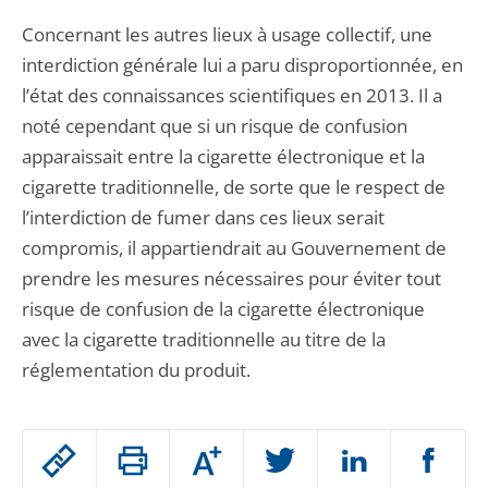
Concernant les autres lieux à usage collectif, une
interdiction générale lui a paru disproportionnée, en
l’état des connaissances scientifiques en 2013. Il a
noté cependant que si un risque de confusion
apparaissait entre la cigarette électronique et la
cigarette traditionnelle, de sorte que le respect de
l’interdiction de fumer dans ces lieux serait
compromis, il appartiendrait au Gouvernement de
prendre les mesures nécessaires pour éviter tout
risque de confusion de la cigarette électronique
avec la cigarette traditionnelle au titre de la
réglementation du produit.
Passer
Augmenter
le
ou