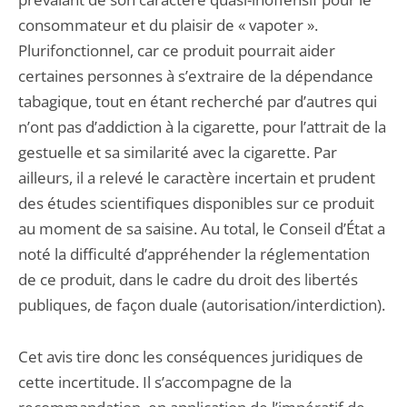
consommateur et du plaisir de « vapoter ».
Plurifonctionnel, car ce produit pourrait aider
certaines personnes à s’extraire de la dépendance
tabagique, tout en étant recherché par d’autres qui
n’ont pas d’addiction à la cigarette, pour l’attrait de la
gestuelle et sa similarité avec la cigarette. Par
ailleurs, il a relevé le caractère incertain et prudent
des études scientifiques disponibles sur ce produit
au moment de sa saisine. Au total, le Conseil d’État a
noté la difficulté d’appréhender la réglementation
de ce produit, dans le cadre du droit des libertés
publiques, de façon duale (autorisation/interdiction).
Cet avis tire donc les conséquences juridiques de
cette incertitude. Il s’accompagne de la