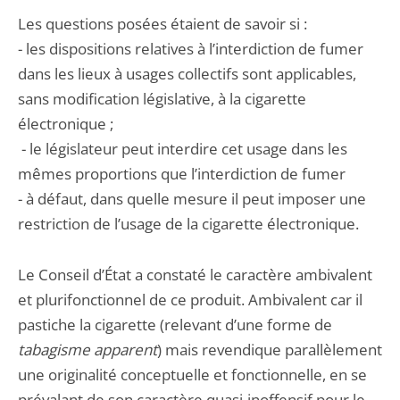
Les questions posées étaient de savoir si :
- les dispositions relatives à l’interdiction de fumer
dans les lieux à usages collectifs sont applicables,
sans modification législative, à la cigarette
électronique ;
- le législateur peut interdire cet usage dans les
mêmes proportions que l’interdiction de fumer
- à défaut, dans quelle mesure il peut imposer une
restriction de l’usage de la cigarette électronique.
Le Conseil d’État a constaté le caractère ambivalent
et plurifonctionnel de ce produit. Ambivalent car il
pastiche la cigarette (relevant d’une forme de
tabagisme apparent
) mais revendique parallèlement
une originalité conceptuelle et fonctionnelle, en se
prévalant de son caractère quasi-inoffensif pour le