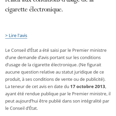
relatif aux conditions d'usage de la
cigarette électronique.
> Lire l'avis
Le Conseil d’État a été saisi par le Premier ministre
d’une demande d’avis portant sur les conditions
d’usage de la cigarette électronique. (Ne figurait
aucune question relative au statut juridique de ce
produit, à ses conditions de vente ou de publicité).
La teneur de cet avis en date du
17 octobre 2013
,
ayant été rendue publique par le Premier ministre, il
peut aujourd’hui être publié dans son intégralité par
le Conseil d’État.