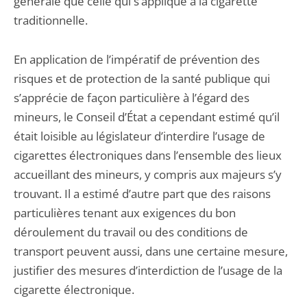
générale que celle qui s’applique à la cigarette
traditionnelle.
En application de l’impératif de prévention des
risques et de protection de la santé publique qui
s’apprécie de façon particulière à l’égard des
mineurs, le Conseil d’État a cependant estimé qu’il
était loisible au législateur d’interdire l’usage de
cigarettes électroniques dans l’ensemble des lieux
accueillant des mineurs, y compris aux majeurs s’y
trouvant. Il a estimé d’autre part que des raisons
particulières tenant aux exigences du bon
déroulement du travail ou des conditions de
transport peuvent aussi, dans une certaine mesure,
justifier des mesures d’interdiction de l’usage de la
cigarette électronique.