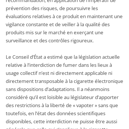
recommandation, en application de l’impératif de
prévention des risques, de poursuivre les
évaluations relatives à ce produit en maintenant une
vigilance constante et de veiller à la qualité des
produits mis sur le marché en exerçant une
surveillance et des contrôles rigoureux.
Le Conseil d’État a estimé que la législation actuelle
relative à l’interdiction de fumer dans les lieux à
usage collectif n’est ni directement applicable ni
directement transposable à la cigarette électronique
sans dispositions d’adaptations. Il a néanmoins
considéré qu’il est loisible au législateur d’apporter
des restrictions à la liberté de « vapoter » sans que
toutefois, en l’état des données scientifiques
disponibles, cette interdiction ne puisse être aussi