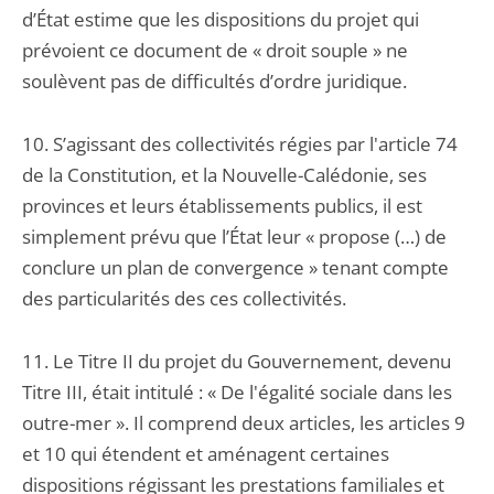
d’État estime que les dispositions du projet qui
prévoient ce document de « droit souple » ne
soulèvent pas de difficultés d’ordre juridique.
10. S’agissant des collectivités régies par l'article 74
de la Constitution, et la Nouvelle-Calédonie, ses
provinces et leurs établissements publics, il est
simplement prévu que l’État leur « propose (…) de
conclure un plan de convergence » tenant compte
des particularités des ces collectivités.
11. Le Titre II du projet du Gouvernement, devenu
Titre III, était intitulé : « De l'égalité sociale dans les
outre-mer ». Il comprend deux articles, les articles 9
et 10 qui étendent et aménagent certaines
dispositions régissant les prestations familiales et