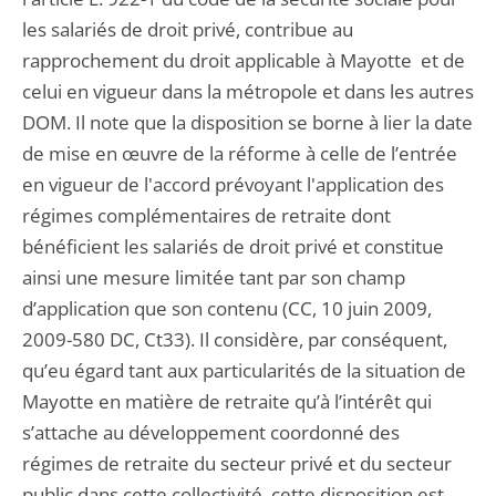
les salariés de droit privé, contribue au
rapprochement du droit applicable à Mayotte et de
celui en vigueur dans la métropole et dans les autres
DOM. Il note que la disposition se borne à lier la date
de mise en œuvre de la réforme à celle de l’entrée
en vigueur de l'accord prévoyant l'application des
régimes complémentaires de retraite dont
bénéficient les salariés de droit privé et constitue
ainsi une mesure limitée tant par son champ
d’application que son contenu (CC, 10 juin 2009,
2009-580 DC, Ct33). Il considère, par conséquent,
qu’eu égard tant aux particularités de la situation de
Mayotte en matière de retraite qu’à l’intérêt qui
s’attache au développement coordonné des
régimes de retraite du secteur privé et du secteur
public dans cette collectivité, cette disposition est