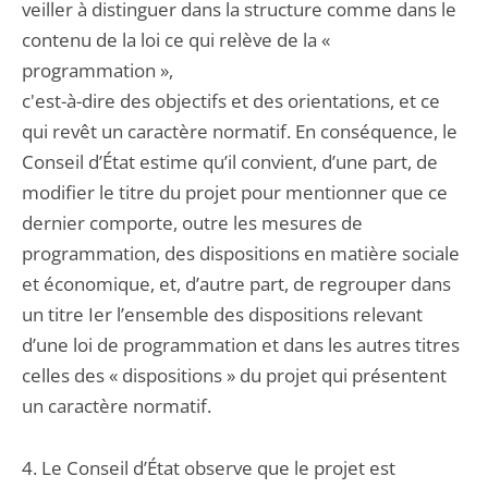
veiller à distinguer dans la structure comme dans le
contenu de la loi ce qui relève de la «
programmation »,
c'est-à-dire des objectifs et des orientations, et ce
qui revêt un caractère normatif. En conséquence, le
Conseil d’État estime qu’il convient, d’une part, de
modifier le titre du projet pour mentionner que ce
dernier comporte, outre les mesures de
programmation, des dispositions en matière sociale
et économique, et, d’autre part, de regrouper dans
un titre Ier l’ensemble des dispositions relevant
d’une loi de programmation et dans les autres titres
celles des « dispositions » du projet qui présentent
un caractère normatif.
4. Le Conseil d’État observe que le projet est