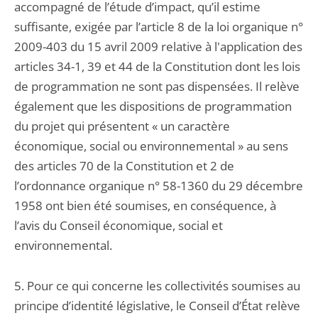
accompagné de l’étude d’impact, qu’il estime
suffisante, exigée par l’article 8 de la loi organique n°
2009-403 du 15 avril 2009 relative à l'application des
articles 34-1, 39 et 44 de la Constitution dont les lois
de programmation ne sont pas dispensées. Il relève
également que les dispositions de programmation
du projet qui présentent « un caractère
économique, social ou environnemental » au sens
des articles 70 de la Constitution et 2 de
l’ordonnance organique n° 58-1360 du 29 décembre
1958 ont bien été soumises, en conséquence, à
l’avis du Conseil économique, social et
environnemental.
5. Pour ce qui concerne les collectivités soumises au
principe d’identité législative, le Conseil d’État relève