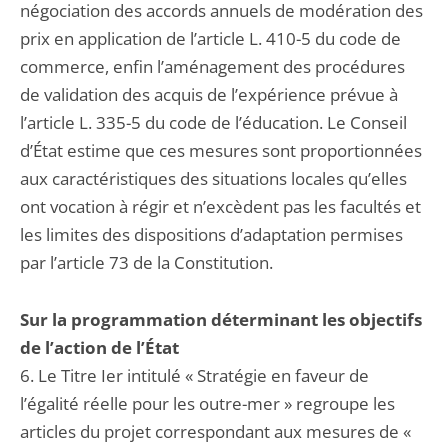
négociation des accords annuels de modération des
prix en application de l’article L. 410-5 du code de
commerce, enfin l’aménagement des procédures
de validation des acquis de l’expérience prévue à
l’article L. 335-5 du code de l’éducation. Le Conseil
d’État estime que ces mesures sont proportionnées
aux caractéristiques des situations locales qu’elles
ont vocation à régir et n’excèdent pas les facultés et
les limites des dispositions d’adaptation permises
par l’article 73 de la Constitution.
Sur la programmation déterminant les objectifs
de l’action de l’État
6. Le Titre Ier intitulé « Stratégie en faveur de
l’égalité réelle pour les outre-mer » regroupe les
articles du projet correspondant aux mesures de «