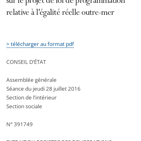
sur le projet de loi de programmation
relative à l'égalité réelle outre-mer
> télécharger au format pdf
CONSEIL D’ÉTAT
Assemblée générale
Séance du jeudi 28 juillet 2016
Section de l’intérieur
Section sociale
N° 391749