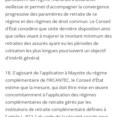
vieillesse et permet d'accompagner la convergence
progressive des paramètres de retraite de ce
régime et des régimes de droit commun. Le Conseil
d'État considère que cette dernière disposition ainsi
que celles visant à majorer le montant minimum des
retraites des assurés ayant eu les périodes de
cotisation les plus longues poursuivent un objectif
d'intérêt général.
18. S'agissant de l'application à Mayotte du régime
complémentaire de l’IRCANTEC, le Conseil d'État
estime que la mesure, qui doit être mise en œuvre
concomitamment à l'application des régimes
complémentaires de retraite gérés par les
institutions de retraite complémentaire définies à
l'article L. 922-1 du code de la sécurité sociale pour