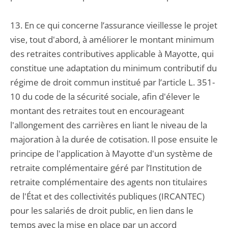
13. En ce qui concerne l’assurance vieillesse le projet
vise, tout d'abord, à améliorer le montant minimum
des retraites contributives applicable à Mayotte, qui
constitue une adaptation du minimum contributif du
régime de droit commun institué par l’article L. 351-
10 du code de la sécurité sociale, afin d'élever le
montant des retraites tout en encourageant
l'allongement des carrières en liant le niveau de la
majoration à la durée de cotisation. Il pose ensuite le
principe de l'application à Mayotte d'un système de
retraite complémentaire géré par l’Institution de
retraite complémentaire des agents non titulaires
de l'État et des collectivités publiques (IRCANTEC)
pour les salariés de droit public, en lien dans le
temps avec la mise en place par un accord