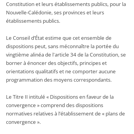
Constitution et leurs établissements publics, pour la
Nouvelle-Calédonie, ses provinces et leurs
établissements publics.
Le Conseil d’État estime que cet ensemble de
dispositions peut, sans méconnaître la portée du
vingtième alinéa de l'article 34 de la Constitution, se
borner à énoncer des objectifs, principes et
orientations qualitatifs et ne comporter aucune
programmation des moyens correspondants.
Le Titre II intitulé « Dispositions en faveur de la
convergence » comprend des dispositions
normatives relatives à l’établissement de « plans de
convergence ».