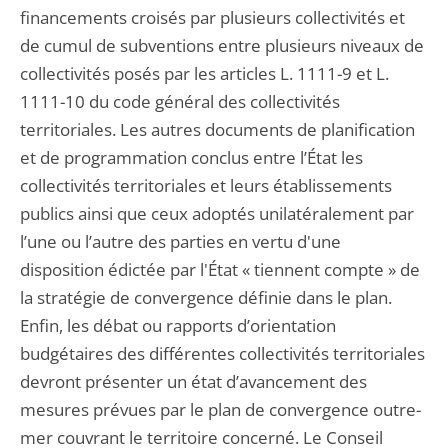
financements croisés par plusieurs collectivités et
de cumul de subventions entre plusieurs niveaux de
collectivités posés par les articles L. 1111-9 et L.
1111-10 du code général des collectivités
territoriales. Les autres documents de planification
et de programmation conclus entre l’État les
collectivités territoriales et leurs établissements
publics ainsi que ceux adoptés unilatéralement par
l’une ou l’autre des parties en vertu d'une
disposition édictée par l'État « tiennent compte » de
la stratégie de convergence définie dans le plan.
Enfin, les débat ou rapports d’orientation
budgétaires des différentes collectivités territoriales
devront présenter un état d’avancement des
mesures prévues par le plan de convergence outre-
mer couvrant le territoire concerné. Le Conseil