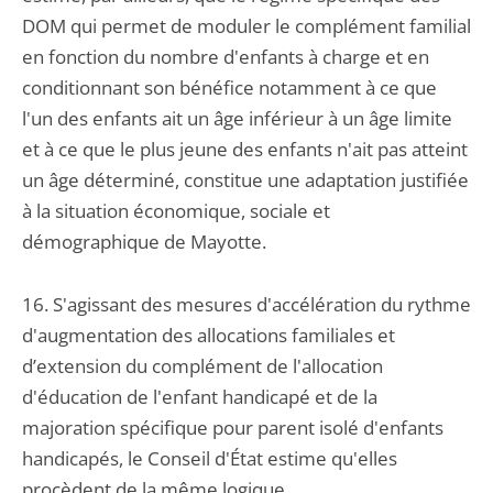
DOM qui permet de moduler le complément familial
en fonction du nombre d'enfants à charge et en
conditionnant son bénéfice notamment à ce que
l'un des enfants ait un âge inférieur à un âge limite
et à ce que le plus jeune des enfants n'ait pas atteint
un âge déterminé, constitue une adaptation justifiée
à la situation économique, sociale et
démographique de Mayotte.
16. S'agissant des mesures d'accélération du rythme
d'augmentation des allocations familiales et
d’extension du complément de l'allocation
d'éducation de l'enfant handicapé et de la
majoration spécifique pour parent isolé d'enfants
handicapés, le Conseil d'État estime qu'elles
procèdent de la même logique.