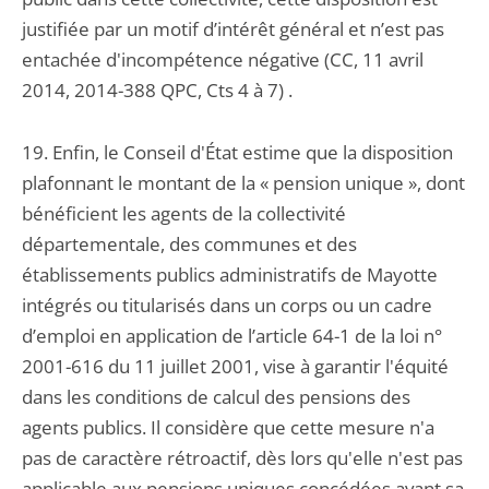
justifiée par un motif d’intérêt général et n’est pas
entachée d'incompétence négative (CC, 11 avril
2014, 2014-388 QPC, Cts 4 à 7) .
19. Enfin, le Conseil d'État estime que la disposition
plafonnant le montant de la « pension unique », dont
bénéficient les agents de la collectivité
départementale, des communes et des
établissements publics administratifs de Mayotte
intégrés ou titularisés dans un corps ou un cadre
d’emploi en application de l’article 64-1 de la loi n°
2001-616 du 11 juillet 2001, vise à garantir l'équité
dans les conditions de calcul des pensions des
agents publics. Il considère que cette mesure n'a
pas de caractère rétroactif, dès lors qu'elle n'est pas
applicable aux pensions uniques concédées avant sa