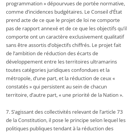
programmation » dépourvues de portée normative,
comme d’incidences budgétaires. Le Conseil d’État
prend acte de ce que le projet de loi ne comporte
pas de rapport annexé et de ce que les objectifs qu’il
comporte ont un caractère exclusivement qualitatif
sans être assortis d’objectifs chiffrés. Le projet fait
de l’ambition de réduction des écarts de
développement entre les territoires ultramarins
toutes catégories juridiques confondues et la
métropole, d’une part, et la réduction de ceux «
constatés » qui persistent au sein de chacun
territoire, d’autre part, « une priorité de la Nation ».
7. S’agissant des collectivités relevant de l’article 73
de la Constitution, il pose le principe selon lequel les
politiques publiques tendant à la réduction des