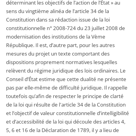
déterminant les objectifs de l’action de l’État » au
sens du vingtième alinéa de l’article 34 de la
Constitution dans sa rédaction issue de la loi
constitutionnelle n° 2008-724 du 23 juillet 2008 de
modernisation des institutions de la Vème
République. Il est, d’autre part, pour les autres
mesures du projet un texte comportant des
dispositions proprement normatives lesquelles
relèvent du régime juridique des lois ordinaires. Le
Conseil d’État estime que cette dualité ne présente
pas par elle-même de difficulté juridique. Il rappelle
toutefois qu’afin de respecter le principe de clarté
de la loi qui résulte de l'article 34 de la Constitution
et l’objectif de valeur constitutionnelle d’intelligibilité
et d’accessibilité de la loi qui découle des articles 4,
5, 6 et 16 de la Déclaration de 1789, il y a lieu de