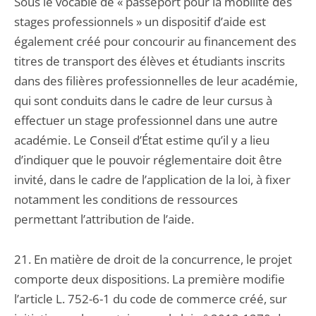
Sous le vocable de « passeport pour la mobilité des
stages professionnels » un dispositif d’aide est
également créé pour concourir au financement des
titres de transport des élèves et étudiants inscrits
dans des filières professionnelles de leur académie,
qui sont conduits dans le cadre de leur cursus à
effectuer un stage professionnel dans une autre
académie. Le Conseil d’État estime qu’il y a lieu
d’indiquer que le pouvoir réglementaire doit être
invité, dans le cadre de l’application de la loi, à fixer
notamment les conditions de ressources
permettant l’attribution de l’aide.
21. En matière de droit de la concurrence, le projet
comporte deux dispositions. La première modifie
l’article L. 752-6-1 du code de commerce créé, sur