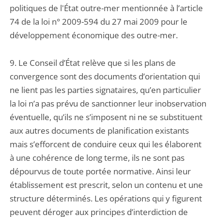
politiques de l'État outre-mer mentionnée à l’article
74 de la loi n° 2009-594 du 27 mai 2009 pour le
développement économique des outre-mer.
9. Le Conseil d’État relève que si les plans de
convergence sont des documents d’orientation qui
ne lient pas les parties signataires, qu’en particulier
la loi n’a pas prévu de sanctionner leur inobservation
éventuelle, qu’ils ne s’imposent ni ne se substituent
aux autres documents de planification existants
mais s’efforcent de conduire ceux qui les élaborent
à une cohérence de long terme, ils ne sont pas
dépourvus de toute portée normative. Ainsi leur
établissement est prescrit, selon un contenu et une
structure déterminés. Les opérations qui y figurent
peuvent déroger aux principes d’interdiction de