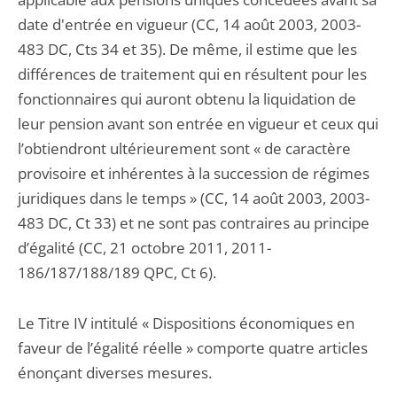
date d'entrée en vigueur (CC, 14 août 2003, 2003-
483 DC, Cts 34 et 35). De même, il estime que les
différences de traitement qui en résultent pour les
fonctionnaires qui auront obtenu la liquidation de
leur pension avant son entrée en vigueur et ceux qui
l’obtiendront ultérieurement sont « de caractère
provisoire et inhérentes à la succession de régimes
juridiques dans le temps » (CC, 14 août 2003, 2003-
483 DC, Ct 33) et ne sont pas contraires au principe
d’égalité (CC, 21 octobre 2011, 2011-
186/187/188/189 QPC, Ct 6).
Le Titre IV intitulé « Dispositions économiques en
faveur de l’égalité réelle » comporte quatre articles
énonçant diverses mesures.