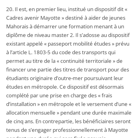
20. Il est, en premier lieu, institué un dispositif dit «
Cadres avenir Mayotte » destiné à aider de jeunes
Mahorais à démarrer une formation menant à un
diplôme de niveau master 2. Il s’adosse au dispositif
existant appelé « passeport mobilité études » prévu
à l’article L. 1803-5 du code des transports qui
permet au titre de la « continuité territoriale » de
financer une partie des titres de transport pour des
étudiants originaire d’outre-mer poursuivant leur
études en métropole. Ce dispositif est désormais
complété par une prise en charge des « frais
d’installation » en métropole et le versement d’une «
allocation mensuelle » pendant une durée maximale
de cinq ans. En contrepartie, les bénéficiaires seront
tenus de s’engager professionnellement à Mayotte