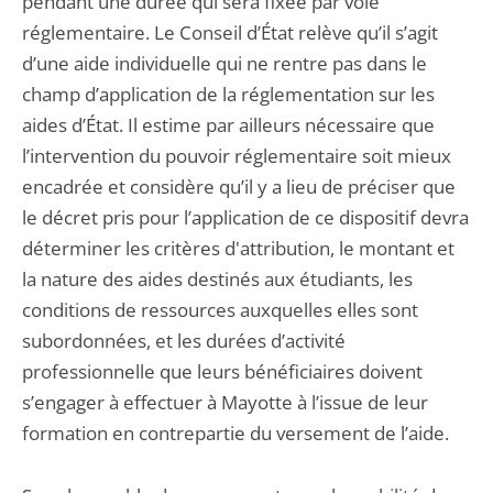
pendant une durée qui sera fixée par voie
réglementaire. Le Conseil d’État relève qu’il s’agit
d’une aide individuelle qui ne rentre pas dans le
champ d’application de la réglementation sur les
aides d’État. Il estime par ailleurs nécessaire que
l’intervention du pouvoir réglementaire soit mieux
encadrée et considère qu’il y a lieu de préciser que
le décret pris pour l’application de ce dispositif devra
déterminer les critères d'attribution, le montant et
la nature des aides destinés aux étudiants, les
conditions de ressources auxquelles elles sont
subordonnées, et les durées d’activité
professionnelle que leurs bénéficiaires doivent
s’engager à effectuer à Mayotte à l’issue de leur
formation en contrepartie du versement de l’aide.