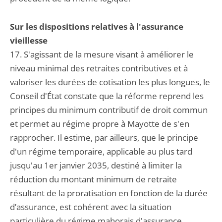
Sur les dispositions relatives à l'assurance
vieillesse
17. S'agissant de la mesure visant à améliorer le
niveau minimal des retraites contributives et à
valoriser les durées de cotisation les plus longues, le
Conseil d'État constate que la réforme reprend les
principes du minimum contributif de droit commun
et permet au régime propre à Mayotte de s'en
rapprocher. Il estime, par ailleurs, que le principe
d'un régime temporaire, applicable au plus tard
jusqu'au 1er janvier 2035, destiné à limiter la
réduction du montant minimum de retraite
résultant de la proratisation en fonction de la durée
d’assurance, est cohérent avec la situation
particulière du régime mahorais d'assurance