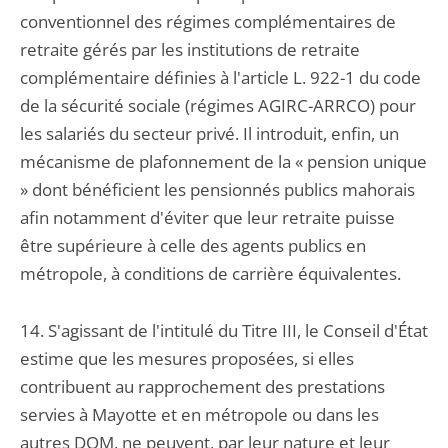
conventionnel des régimes complémentaires de
retraite gérés par les institutions de retraite
complémentaire définies à l'article L. 922-1 du code
de la sécurité sociale (régimes AGIRC-ARRCO) pour
les salariés du secteur privé. Il introduit, enfin, un
mécanisme de plafonnement de la « pension unique
» dont bénéficient les pensionnés publics mahorais
afin notamment d'éviter que leur retraite puisse
être supérieure à celle des agents publics en
métropole, à conditions de carrière équivalentes.
14. S'agissant de l'intitulé du Titre III, le Conseil d'État
estime que les mesures proposées, si elles
contribuent au rapprochement des prestations
servies à Mayotte et en métropole ou dans les
autres DOM, ne peuvent, par leur nature et leur