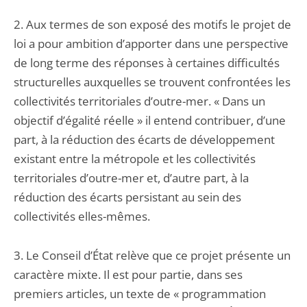
2. Aux termes de son exposé des motifs le projet de
loi a pour ambition d’apporter dans une perspective
de long terme des réponses à certaines difficultés
structurelles auxquelles se trouvent confrontées les
collectivités territoriales d’outre-mer. « Dans un
objectif d’égalité réelle » il entend contribuer, d’une
part, à la réduction des écarts de développement
existant entre la métropole et les collectivités
territoriales d’outre-mer et, d’autre part, à la
réduction des écarts persistant au sein des
collectivités elles-mêmes.
3. Le Conseil d’État relève que ce projet présente un
caractère mixte. Il est pour partie, dans ses
premiers articles, un texte de « programmation