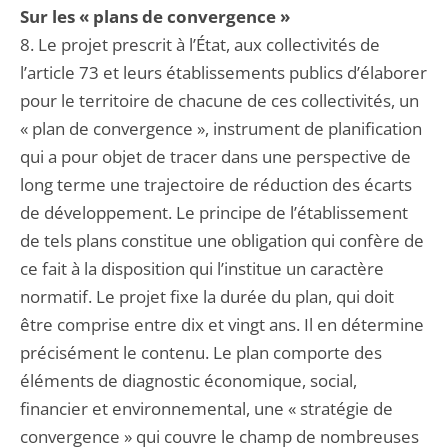
Sur les « plans de convergence »
8. Le projet prescrit à l’État, aux collectivités de
l’article 73 et leurs établissements publics d’élaborer
pour le territoire de chacune de ces collectivités, un
« plan de convergence », instrument de planification
qui a pour objet de tracer dans une perspective de
long terme une trajectoire de réduction des écarts
de développement. Le principe de l’établissement
de tels plans constitue une obligation qui confère de
ce fait à la disposition qui l’institue un caractère
normatif. Le projet fixe la durée du plan, qui doit
être comprise entre dix et vingt ans. Il en détermine
précisément le contenu. Le plan comporte des
éléments de diagnostic économique, social,
financier et environnemental, une « stratégie de
convergence » qui couvre le champ de nombreuses