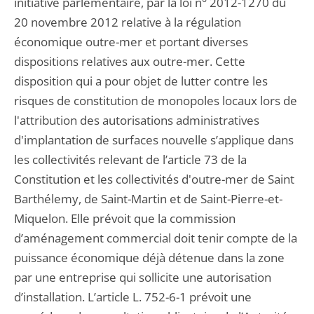
initiative parlementaire, par la loi n° 2012-1270 du
20 novembre 2012 relative à la régulation
économique outre-mer et portant diverses
dispositions relatives aux outre-mer. Cette
disposition qui a pour objet de lutter contre les
risques de constitution de monopoles locaux lors de
l'attribution des autorisations administratives
d'implantation de surfaces nouvelle s’applique dans
les collectivités relevant de l’article 73 de la
Constitution et les collectivités d'outre-mer de Saint
Barthélemy, de Saint-Martin et de Saint-Pierre-et-
Miquelon. Elle prévoit que la commission
d’aménagement commercial doit tenir compte de la
puissance économique déjà détenue dans la zone
par une entreprise qui sollicite une autorisation
d’installation. L’article L. 752-6-1 prévoit une