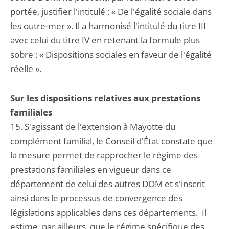
portée, justifier l'intitulé : « De l'égalité sociale dans
les outre-mer ». Il a harmonisé l'intitulé du titre III
avec celui du titre IV en retenant la formule plus
sobre : « Dispositions sociales en faveur de l'égalité
réelle ».
Sur les dispositions relatives aux prestations
familiales
15. S'agissant de l'extension à Mayotte du
complément familial, le Conseil d'État constate que
la mesure permet de rapprocher le régime des
prestations familiales en vigueur dans ce
département de celui des autres DOM et s'inscrit
ainsi dans le processus de convergence des
législations applicables dans ces départements. Il
estime, par ailleurs, que le régime spécifique des