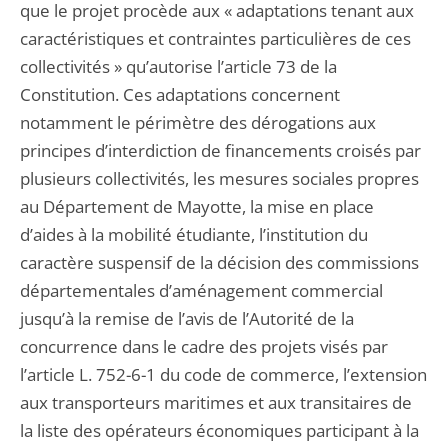
que le projet procède aux « adaptations tenant aux
caractéristiques et contraintes particulières de ces
collectivités » qu’autorise l’article 73 de la
Constitution. Ces adaptations concernent
notamment le périmètre des dérogations aux
principes d’interdiction de financements croisés par
plusieurs collectivités, les mesures sociales propres
au Département de Mayotte, la mise en place
d’aides à la mobilité étudiante, l’institution du
caractère suspensif de la décision des commissions
départementales d’aménagement commercial
jusqu’à la remise de l’avis de l’Autorité de la
concurrence dans le cadre des projets visés par
l’article L. 752-6-1 du code de commerce, l’extension
aux transporteurs maritimes et aux transitaires de
la liste des opérateurs économiques participant à la