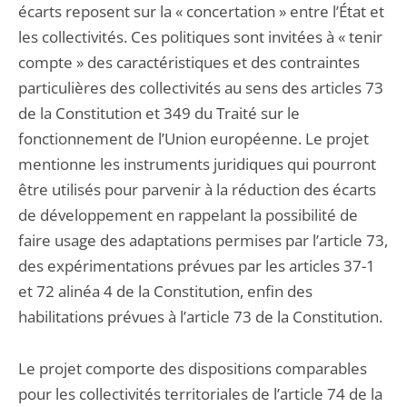
écarts reposent sur la « concertation » entre l’État et
les collectivités. Ces politiques sont invitées à « tenir
compte » des caractéristiques et des contraintes
particulières des collectivités au sens des articles 73
de la Constitution et 349 du Traité sur le
fonctionnement de l’Union européenne. Le projet
mentionne les instruments juridiques qui pourront
être utilisés pour parvenir à la réduction des écarts
de développement en rappelant la possibilité de
faire usage des adaptations permises par l’article 73,
des expérimentations prévues par les articles 37-1
et 72 alinéa 4 de la Constitution, enfin des
habilitations prévues à l’article 73 de la Constitution.
Le projet comporte des dispositions comparables
pour les collectivités territoriales de l’article 74 de la