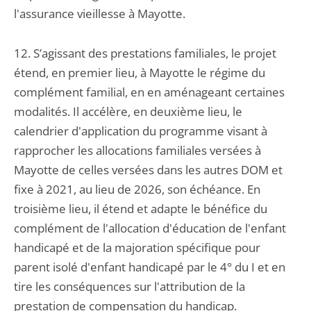
l'assurance vieillesse à Mayotte.
12. S’agissant des prestations familiales, le projet
étend, en premier lieu, à Mayotte le régime du
complément familial, en en aménageant certaines
modalités. Il accélère, en deuxième lieu, le
calendrier d'application du programme visant à
rapprocher les allocations familiales versées à
Mayotte de celles versées dans les autres DOM et
fixe à 2021, au lieu de 2026, son échéance. En
troisième lieu, il étend et adapte le bénéfice du
complément de l'allocation d'éducation de l'enfant
handicapé et de la majoration spécifique pour
parent isolé d'enfant handicapé par le 4° du I et en
tire les conséquences sur l'attribution de la
prestation de compensation du handicap.