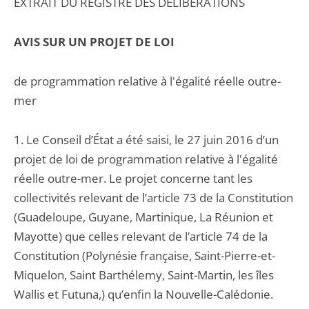
EXTRAIT DU REGISTRE DES DELIBERATIONS
AVIS SUR UN PROJET DE LOI
de programmation relative à l'égalité réelle outre-
mer
1. Le Conseil d’État a été saisi, le 27 juin 2016 d’un
projet de loi de programmation relative à l'égalité
réelle outre-mer. Le projet concerne tant les
collectivités relevant de l’article 73 de la Constitution
(Guadeloupe, Guyane, Martinique, La Réunion et
Mayotte) que celles relevant de l’article 74 de la
Constitution (Polynésie française, Saint-Pierre-et-
Miquelon, Saint Barthélemy, Saint-Martin, les îles
Wallis et Futuna,) qu’enfin la Nouvelle-Calédonie.