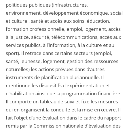
politiques publiques (infrastructures,
environnement, développement économique, social
et culturel, santé et accès aux soins, éducation,
formation professionnelle, emploi, logement, accès
à la justice, sécurité, télécommunications, accès aux
services publics, à l’information, à la culture et au
sport). Il retrace dans certains secteurs (emploi,
santé, jeunesse, logement, gestion des ressources
naturelles) les actions prévues dans d’autres
instruments de planification pluriannuelle. Il
mentionne les dispositifs d’expérimentation et
d’habilitation ainsi que la programmation financière.
Il comporte un tableau de suivi et fixe les mesures
qui en organisent la conduite et la mise en œuvre. Il
fait l’objet d’une évaluation dans le cadre du rapport
remis par la Commission nationale d'évaluation des