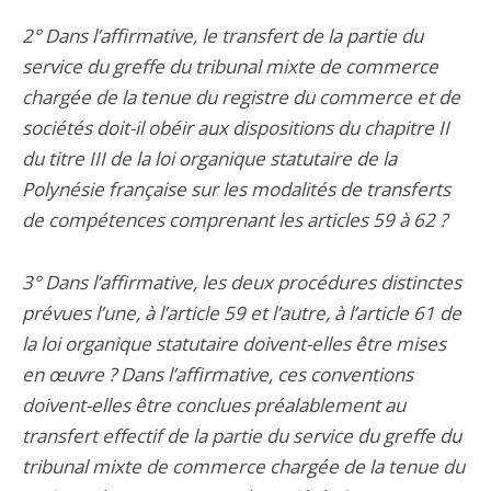
2° Dans l’affirmative, le transfert de la partie du
service du greffe du tribunal mixte de commerce
chargée de la tenue du registre du commerce et de
sociétés doit-il obéir aux dispositions du chapitre II
du titre III de la loi organique statutaire de la
Polynésie française sur les modalités de transferts
de compétences comprenant les articles 59 à 62 ?
3° Dans l’affirmative, les deux procédures distinctes
prévues l’une, à l’article 59 et l’autre, à l’article 61 de
la loi organique statutaire doivent-elles être mises
en œuvre ? Dans l’affirmative, ces conventions
doivent-elles être conclues préalablement au
transfert effectif de la partie du service du greffe du
tribunal mixte de commerce chargée de la tenue du