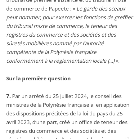
de commerce de Papeete : «
Le garde des sceaux
peut nommer, pour exercer les fonctions de greffier
du tribunal mixte de commerce, le teneur des
registres du commerce et des sociétés et des
sûretés mobilières nommé par l’autorité
compétente de la Polynésie française
conformément à la réglementation locale (...)
».
Sur la première question
7.
Par un arrêté du 25 juillet 2024, le conseil des
ministres de la Polynésie française a, en application
des dispositions précitées de la loi du pays du 25
avril 2023, d’une part, créé un office de teneur des
registres du commerce et des sociétés et des