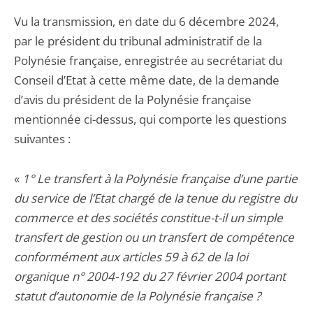
Vu la transmission, en date du 6 décembre 2024,
par le président du tribunal administratif de la
Polynésie française, enregistrée au secrétariat du
Conseil d’Etat à cette même date, de la demande
d’avis du président de la Polynésie française
mentionnée ci-dessus, qui comporte les questions
suivantes :
«
1° Le transfert à la Polynésie française d’une partie
du service de l’Etat chargé de la tenue du registre du
commerce et des sociétés constitue-t-il un simple
transfert de gestion ou un transfert de compétence
conformément aux articles 59 à 62 de la loi
organique n° 2004-192 du 27 février 2004 portant
statut d’autonomie de la Polynésie française ?