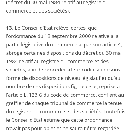
(décret du 30 mai 1984 relatif au registre du
commerce et des sociétés).
13.
Le Conseil d’Etat relève, certes, que
l’ordonnance du 18 septembre 2000 relative à la
partie législative du commerce a, par son article 4,
abrogé certaines dispositions du décret du 30 mai
1984 relatif au registre du commerce et des
sociétés, afin de procéder à leur codification sous
forme de dispositions de niveau législatif et qu’au
nombre de ces dispositions figure celle, reprise à
l’article L. 123-6 du code de commerce, confiant au
greffier de chaque tribunal de commerce la tenue
du registre du commerce et des sociétés. Toutefois,
le Conseil d’Etat estime que cette ordonnance
n’avait pas pour objet et ne saurait être regardée