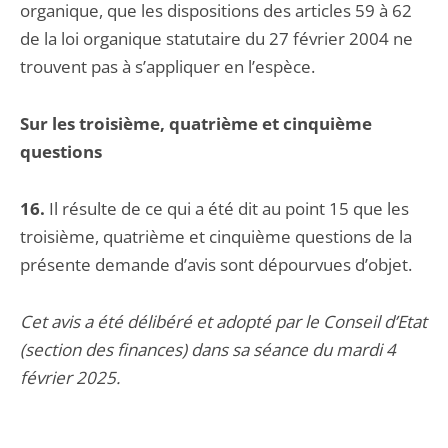
organique, que les dispositions des articles 59 à 62
de la loi organique statutaire du 27 février 2004 ne
trouvent pas à s’appliquer en l’espèce.
Sur les troisième, quatrième et cinquième
questions
16.
Il résulte de ce qui a été dit au point 15 que les
troisième, quatrième et cinquième questions de la
présente demande d’avis sont dépourvues d’objet.
Cet avis a été délibéré et adopté par le Conseil d’Etat
(section des finances) dans sa séance du mardi 4
février 2025.