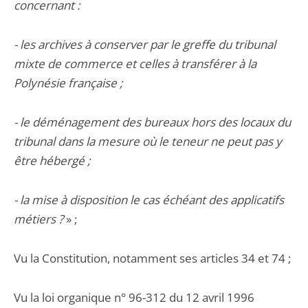
concernant :
- les archives à conserver par le greffe du tribunal
mixte de commerce et celles à transférer à la
Polynésie française ;
- le déménagement des bureaux hors des locaux du
tribunal dans la mesure où le teneur ne peut pas y
être hébergé ;
- la mise à disposition le cas échéant des applicatifs
métiers ?
» ;
Vu la Constitution, notamment ses articles 34 et 74 ;
Vu la loi organique n° 96-312 du 12 avril 1996