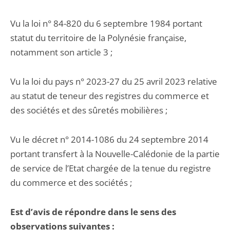
Vu la loi n° 84-820 du 6 septembre 1984 portant
statut du territoire de la Polynésie française,
notamment son article 3 ;
Vu la loi du pays n° 2023-27 du 25 avril 2023 relative
au statut de teneur des registres du commerce et
des sociétés et des sûretés mobilières ;
Vu le décret n° 2014-1086 du 24 septembre 2014
portant transfert à la Nouvelle-Calédonie de la partie
de service de l’Etat chargée de la tenue du registre
du commerce et des sociétés ;
Est d’avis de répondre dans le sens des
observations suivantes :