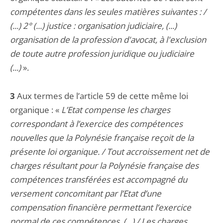
compétentes dans les seules matières suivantes : /
(...) 2° (...) justice : organisation judiciaire, (...)
organisation de la profession d'avocat, à l'exclusion
de toute autre profession juridique ou judiciaire
(...)
».
3
Aux termes de l’article 59 de cette même loi
organique : «
L’Etat compense les charges
correspondant à l’exercice des compétences
nouvelles que la Polynésie française reçoit de la
présente loi organique. / Tout accroissement net de
charges résultant pour la Polynésie française des
compétences transférées est accompagné du
versement concomitant par l’Etat d’une
compensation financière permettant l’exercice
normal de ces compétences. (...) / Les charges