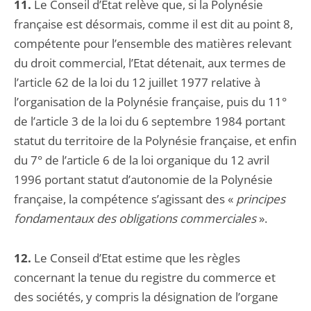
11.
Le Conseil d’Etat relève que, si la Polynésie
française est désormais, comme il est dit au point 8,
compétente pour l’ensemble des matières relevant
du droit commercial, l’Etat détenait, aux termes de
l’article 62 de la loi du 12 juillet 1977 relative à
l’organisation de la Polynésie française, puis du 11°
de l’article 3 de la loi du 6 septembre 1984 portant
statut du territoire de la Polynésie française, et enfin
du 7° de l’article 6 de la loi organique du 12 avril
1996 portant statut d’autonomie de la Polynésie
française, la compétence s’agissant des «
principes
fondamentaux des obligations commerciales
».
12.
Le Conseil d’Etat estime que les règles
concernant la tenue du registre du commerce et
des sociétés, y compris la désignation de l’organe