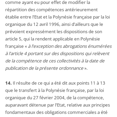
comme ayant eu pour effet de modifier la
répartition des compétences antérieurement
établie entre l’Etat et la Polynésie française par la loi
organique du 12 avril 1996, ainsi d’ailleurs que le
prévoient expressément les dispositions de son
article 5, qui la rendent applicable en Polynésie
française «
à l’exception des abrogations énumérées
à l’article 4 portant sur des dispositions qui relèvent
de la compétence de ces collectivités à la date de
publication de la présente ordonnance
».
14.
Il résulte de ce qui a été dit aux points 11 à 13
que le transfert à la Polynésie française, par la loi
organique du 27 février 2004, de la compétence,
auparavant détenue par l’Etat, relative aux principes
fondamentaux des obligations commerciales a été