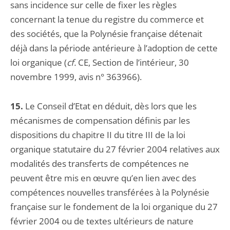
sans incidence sur celle de fixer les règles
concernant la tenue du registre du commerce et
des sociétés, que la Polynésie française détenait
déjà dans la période antérieure à l’adoption de cette
loi organique (
cf.
CE, Section de l’intérieur, 30
novembre 1999, avis n° 363966).
15.
Le Conseil d’Etat en déduit, dès lors que les
mécanismes de compensation définis par les
dispositions du chapitre II du titre III de la loi
organique statutaire du 27 février 2004 relatives aux
modalités des transferts de compétences ne
peuvent être mis en œuvre qu’en lien avec des
compétences nouvelles transférées à la Polynésie
française sur le fondement de la loi organique du 27
février 2004 ou de textes ultérieurs de nature