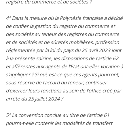
registre du commerce et de sociétés ?
4° Dans la mesure où la Polynésie française a décidé
de confier la gestion du registre du commerce et
des sociétés au teneur des registres du commerce
et de sociétés et de sûretés mobilières, profession
réglementée par la loi du pays du 25 avril 2023 joint
à la présente saisine, les dispositions de l’article 62
et afférentes aux agents de l’Etat ont-elles vocation à
s’appliquer ? Si oui, est-ce que ces agents pourront,
sous réserve de l’accord du teneur, continuer
d’exercer leurs fonctions au sein de l’office créé par
arrêté du 25 juillet 2024 ?
5° La convention conclue au titre de l’article 61
pourra-t-elle contenir les modalités de transfert