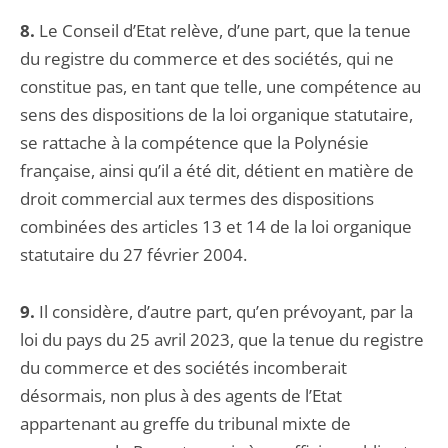
8.
Le Conseil d’Etat relève, d’une part, que la tenue
du registre du commerce et des sociétés, qui ne
constitue pas, en tant que telle, une compétence au
sens des dispositions de la loi organique statutaire,
se rattache à la compétence que la Polynésie
française, ainsi qu’il a été dit, détient en matière de
droit commercial aux termes des dispositions
combinées des articles 13 et 14 de la loi organique
statutaire du 27 février 2004.
9.
Il considère, d’autre part, qu’en prévoyant, par la
loi du pays du 25 avril 2023, que la tenue du registre
du commerce et des sociétés incomberait
désormais, non plus à des agents de l’Etat
appartenant au greffe du tribunal mixte de