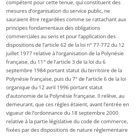
compétent pour cette tenue, qui constituent des
mesures d’organisation du service public, ne
sauraient être regardées comme se rattachant aux
principes fondamentaux des obligations
commerciales au sens et pour l’application des
dispositions de l’article 62 de la loi n° 77-772 du 12
juillet 1977 relative à l’organisation de la Polynésie
française, du 11° de l’article 3 de la loi du 6
septembre 1984 portant statut du territoire de la
Polynésie française, puis du 7° de l’article 6 de la loi
organique du 12 avril 1996 portant statut
d’autonomie de la Polynésie française. Il relève, au
demeurant, que ces règles étaient, avant l’entrée en
vigueur de l’ordonnance du 18 septembre 2000
relative à la partie législative du code de commerce,
fixées par des dispositions de nature réglementaire