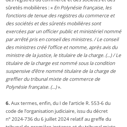
sûretés mobilières : «
En Polynésie française, les
fonctions de tenue des registres du commerce et
des sociétés et des sûretés mobilières sont
exercées par un officier public et ministériel nommé
par arrêté pris en conseil des ministres. / Le conseil
des ministres créé l’office et nomme, après avis du
ministre de la justice, le titulaire de la charge. (...) / Le
titulaire de la charge est nommé sous la condition
suspensive d’être nommé titulaire de la charge de
greffier du tribunal mixte de commerce de
Polynésie française. (...)
».
6.
Aux termes, enfin, du I de l’article R. 553-6 du
code de l’organisation judiciaire, issu du décret
n° 2024-736 du 6 juillet 2024 relatif au greffe du
tribunal de première instance et du tribunal mixte