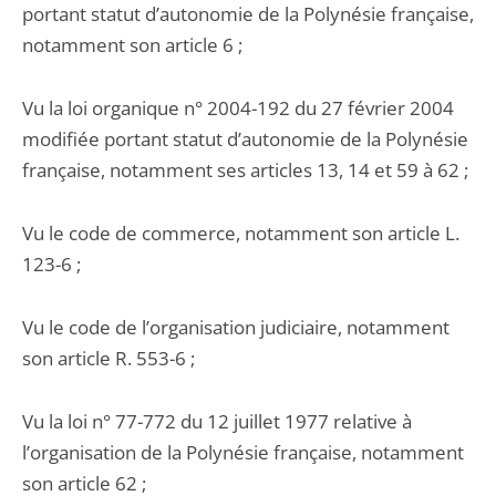
portant statut d’autonomie de la Polynésie française,
notamment son article 6 ;
Vu la loi organique n° 2004-192 du 27 février 2004
modifiée portant statut d’autonomie de la Polynésie
française, notamment ses articles 13, 14 et 59 à 62 ;
Vu le code de commerce, notamment son article L.
123-6 ;
Vu le code de l’organisation judiciaire, notamment
son article R. 553-6 ;
Vu la loi n° 77-772 du 12 juillet 1977 relative à
l’organisation de la Polynésie française, notamment
son article 62 ;