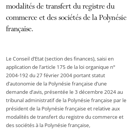
modalités de transfert du registre du
commerce et des sociétés de la Polynésie
française.
Le Conseil d’Etat (section des finances), saisi en
application de l’article 175 de la loi organique n°
2004-192 du 27 février 2004 portant statut
d’autonomie de la Polynésie française d’une
demande d’avis, présentée le 3 décembre 2024 au
tribunal administratif de la Polynésie française par le
président de la Polynésie française et relative aux
modalités de transfert du registre du commerce et
des sociétés à la Polynésie française,