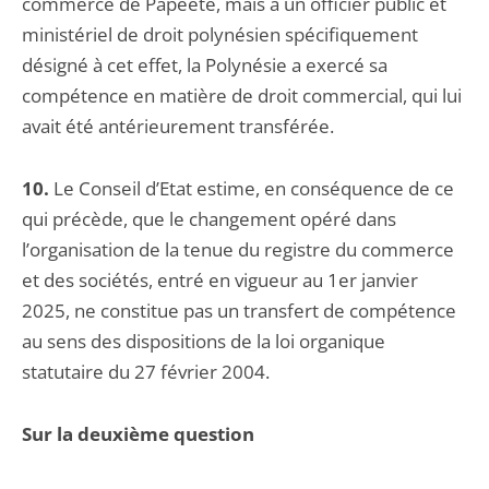
commerce de Papeete, mais à un officier public et
ministériel de droit polynésien spécifiquement
désigné à cet effet, la Polynésie a exercé sa
compétence en matière de droit commercial, qui lui
avait été antérieurement transférée.
10.
Le Conseil d’Etat estime, en conséquence de ce
qui précède, que le changement opéré dans
l’organisation de la tenue du registre du commerce
et des sociétés, entré en vigueur au 1er janvier
2025, ne constitue pas un transfert de compétence
au sens des dispositions de la loi organique
statutaire du 27 février 2004.
Sur la deuxième question