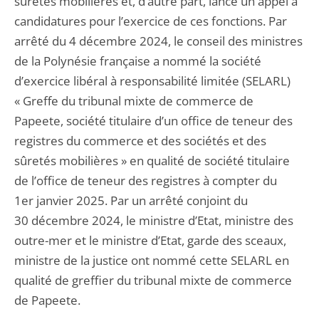
sûretés mobilières et, d’autre part, lancé un appel à
candidatures pour l’exercice de ces fonctions. Par
arrêté du 4 décembre 2024, le conseil des ministres
de la Polynésie française a nommé la société
d’exercice libéral à responsabilité limitée (SELARL)
« Greffe du tribunal mixte de commerce de
Papeete, société titulaire d’un office de teneur des
registres du commerce et des sociétés et des
sûretés mobilières » en qualité de société titulaire
de l’office de teneur des registres à compter du
1er janvier 2025. Par un arrêté conjoint du
30 décembre 2024, le ministre d’Etat, ministre des
outre-mer et le ministre d’Etat, garde des sceaux,
ministre de la justice ont nommé cette SELARL en
qualité de greffier du tribunal mixte de commerce
de Papeete.