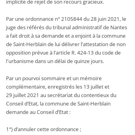
implicite de rejet de son recours gracieux.
Par une ordonnance n° 2105844 du 28 juin 2021, le
juge des référés du tribunal administratif de Nantes
a fait droit à sa demande et a enjoint à la commune
de Saint-Herblain de lui délivrer l’attestation de non
opposition prévue à l’article R. 424-13 du code de
l'urbanisme dans un délai de quinze jours.
Par un pourvoi sommaire et un mémoire
complémentaire, enregistrés les 13 juillet et
29 juillet 2021 au secrétariat du contentieux du
Conseil d’Etat, la commune de Saint-Herblain
demande au Conseil d’Etat :
1°) d’annuler cette ordonnance ;