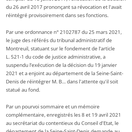
du 26 avril 2017 prononçant sa révocation et l'avait
réintégré provisoirement dans ses fonctions.
Par une ordonnance n° 2102787 du 25 mars 2021,
le juge des référés du tribunal administratif de
Montreuil, statuant sur le fondement de l’article
L. 521-1 du code de justice administrative, a
suspendu l’exécution de la décision du 19 janvier
2021 et a enjoint au département de la Seine-Saint-
Denis de réintégrer M. B… dans l'attente qu'il soit
statué au fond.
Par un pourvoi sommaire et un mémoire
complémentaire, enregistrés les 8 et 19 avril 2021
au secrétariat du contentieux du Conseil d'Etat, le
département de la Seine-Saint-Denis demande au