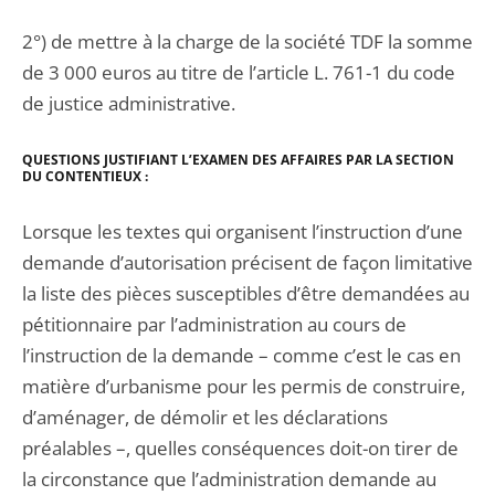
2°) de mettre à la charge de la société TDF la somme
de 3 000 euros au titre de l’article L. 761-1 du code
de justice administrative.
Q
UESTIONS JUSTIFIANT L’EXAMEN DES AFFAIRES PAR LA SECTION
DU CONTENTIEUX :
Lorsque les textes qui organisent l’instruction d’une
demande d’autorisation précisent de façon limitative
la liste des pièces susceptibles d’être demandées au
pétitionnaire par l’administration au cours de
l’instruction de la demande – comme c’est le cas en
matière d’urbanisme pour les permis de construire,
d’aménager, de démolir et les déclarations
préalables –, quelles conséquences doit-on tirer de
la circonstance que l’administration demande au