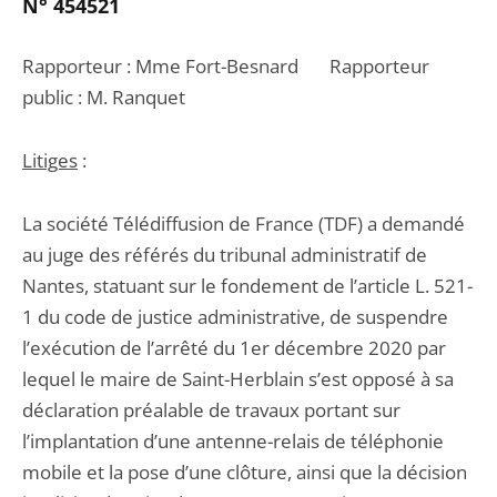
N° 454521
Rapporteur : Mme Fort-Besnard Rapporteur
public : M. Ranquet
Litiges
:
La société Télédiffusion de France (TDF) a demandé
au juge des référés du tribunal administratif de
Nantes, statuant sur le fondement de l’article L. 521-
1 du code de justice administrative, de suspendre
l’exécution de l’arrêté du 1er décembre 2020 par
lequel le maire de Saint-Herblain s’est opposé à sa
déclaration préalable de travaux portant sur
l’implantation d’une antenne-relais de téléphonie
mobile et la pose d’une clôture, ainsi que la décision