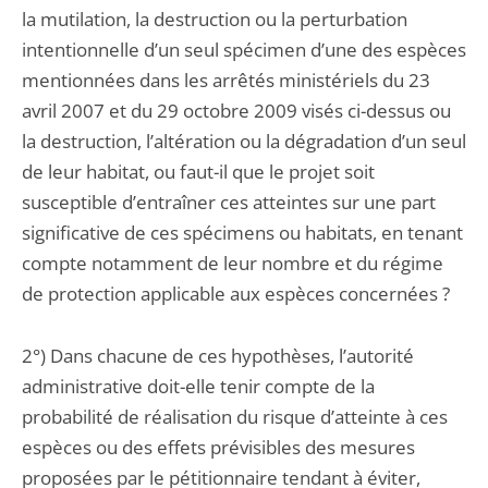
la mutilation, la destruction ou la perturbation
intentionnelle d’un seul spécimen d’une des espèces
mentionnées dans les arrêtés ministériels du 23
avril 2007 et du 29 octobre 2009 visés ci-dessus ou
la destruction, l’altération ou la dégradation d’un seul
de leur habitat, ou faut-il que le projet soit
susceptible d’entraîner ces atteintes sur une part
significative de ces spécimens ou habitats, en tenant
compte notamment de leur nombre et du régime
de protection applicable aux espèces concernées ?
2°) Dans chacune de ces hypothèses, l’autorité
administrative doit-elle tenir compte de la
probabilité de réalisation du risque d’atteinte à ces
espèces ou des effets prévisibles des mesures
proposées par le pétitionnaire tendant à éviter,