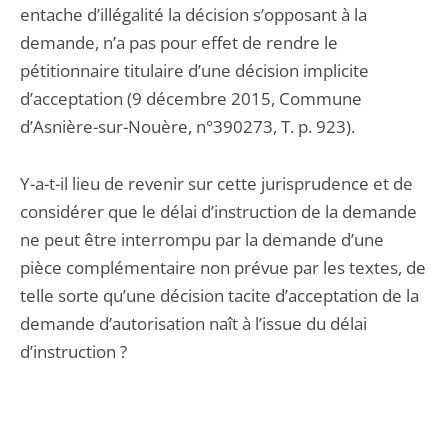
entache d’illégalité la décision s’opposant à la
demande, n’a pas pour effet de rendre le
pétitionnaire titulaire d’une décision implicite
d’acceptation (9 décembre 2015, Commune
d’Asnière-sur-Nouère, n°390273, T. p. 923).
Y-a-t-il lieu de revenir sur cette jurisprudence et de
considérer que le délai d’instruction de la demande
ne peut être interrompu par la demande d’une
pièce complémentaire non prévue par les textes, de
telle sorte qu’une décision tacite d’acceptation de la
demande d’autorisation naît à l’issue du délai
d’instruction ?