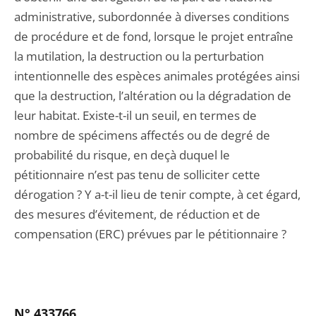
administrative, subordonnée à diverses conditions
de procédure et de fond, lorsque le projet entraîne
la mutilation, la destruction ou la perturbation
intentionnelle des espèces animales protégées ainsi
que la destruction, l’altération ou la dégradation de
leur habitat. Existe-t-il un seuil, en termes de
nombre de spécimens affectés ou de degré de
probabilité du risque, en deçà duquel le
pétitionnaire n’est pas tenu de solliciter cette
dérogation ? Y a-t-il lieu de tenir compte, à cet égard,
des mesures d’évitement, de réduction et de
compensation (ERC) prévues par le pétitionnaire ?
N° 433766