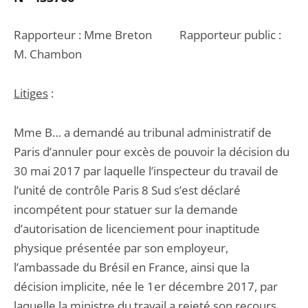
Rapporteur : Mme Breton Rapporteur public :
M. Chambon
Litiges
:
Mme B… a demandé au tribunal administratif de
Paris d’annuler pour excès de pouvoir la décision du
30 mai 2017 par laquelle l’inspecteur du travail de
l’unité de contrôle Paris 8 Sud s’est déclaré
incompétent pour statuer sur la demande
d’autorisation de licenciement pour inaptitude
physique présentée par son employeur,
l’ambassade du Brésil en France, ainsi que la
décision implicite, née le 1er décembre 2017, par
laquelle la ministre du travail a rejeté son recours