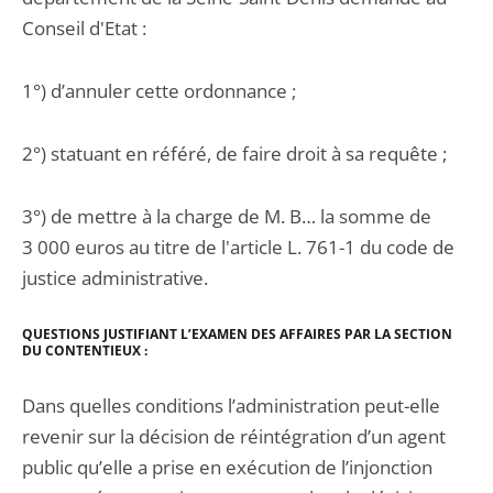
Conseil d'Etat :
1°) d’annuler cette ordonnance ;
2°) statuant en référé, de faire droit à sa requête ;
3°) de mettre à la charge de M. B… la somme de
3 000 euros au titre de l'article L. 761-1 du code de
justice administrative.
QUE
STIONS JUSTIFIANT L’EXAMEN DES AFFAIRES PAR LA SECTION
DU CONTENTIEUX :
Dans quelles conditions l’administration peut-elle
revenir sur la décision de réintégration d’un agent
public qu’elle a prise en exécution de l’injonction