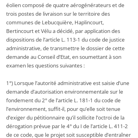
éolien composé de quatre aérogénérateurs et de
trois postes de livraison sur le territoire des
communes de Lebucquière, Haplincourt,
Bertincourt et Vélu a décidé, par application des
dispositions de l’article L. 113-1 du code de justice
administrative, de transmettre le dossier de cette
demande au Conseil d’Etat, en soumettant à son
examen les questions suivantes :
1°) Lorsque l’autorité administrative est saisie d’une
demande d’autorisation environnementale sur le
fondement du 2° de l’article L. 181-1 du code de
l’environnement, suffit-il, pour qu’elle soit tenue
d’exiger du pétitionnaire qu’il sollicite l’octroi de la
dérogation prévue par le 4° du I de l’article L. 411-2
de ce code, que le projet soit susceptible d’entraîner