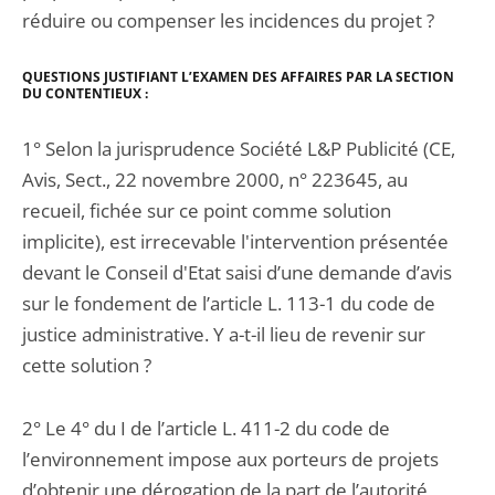
réduire ou compenser les incidences du projet ?
QUES
TIONS JUSTIFIANT L’EXAMEN DES AFFAIRES PAR LA SECTION
DU CONTENTIEUX :
1° Selon la jurisprudence Société L&P Publicité (CE,
Avis, Sect., 22 novembre 2000, n° 223645, au
recueil, fichée sur ce point comme solution
implicite), est irrecevable l'intervention présentée
devant le Conseil d'Etat saisi d’une demande d’avis
sur le fondement de l’article L. 113-1 du code de
justice administrative. Y a-t-il lieu de revenir sur
cette solution ?
2° Le 4° du I de l’article L. 411-2 du code de
l’environnement impose aux porteurs de projets
d’obtenir une dérogation de la part de l’autorité