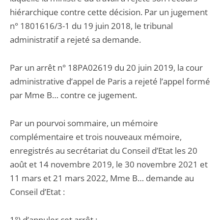
hiérarchique contre cette décision. Par un jugement
n° 1801616/3-1 du 19 juin 2018, le tribunal
administratif a rejeté sa demande.
Par un arrêt n° 18PA02619 du 20 juin 2019, la cour
administrative d’appel de Paris a rejeté l’appel formé
par Mme B… contre ce jugement.
Par un pourvoi sommaire, un mémoire
complémentaire et trois nouveaux mémoire,
enregistrés au secrétariat du Conseil d’Etat les 20
août et 14 novembre 2019, le 30 novembre 2021 et
11 mars et 21 mars 2022, Mme B… demande au
Conseil d’Etat :
1°) d’annuler cet arrêt ;