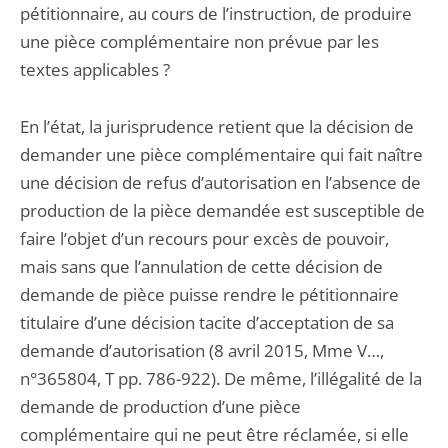
pétitionnaire, au cours de l’instruction, de produire
une pièce complémentaire non prévue par les
textes applicables ?
En l’état, la jurisprudence retient que la décision de
demander une pièce complémentaire qui fait naître
une décision de refus d’autorisation en l’absence de
production de la pièce demandée est susceptible de
faire l’objet d’un recours pour excès de pouvoir,
mais sans que l’annulation de cette décision de
demande de pièce puisse rendre le pétitionnaire
titulaire d’une décision tacite d’acceptation de sa
demande d’autorisation (8 avril 2015, Mme V…,
n°365804, T pp. 786-922). De même, l’illégalité de la
demande de production d’une pièce
complémentaire qui ne peut être réclamée, si elle