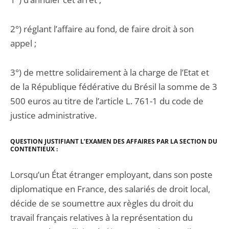
2°) réglant l’affaire au fond, de faire droit à son
appel ;
3°) de mettre solidairement à la charge de l’Etat et
de la République fédérative du Brésil la somme de 3
500 euros au titre de l’article L. 761-1 du code de
justice administrative.
QUESTION JUSTIFIANT L’EXAMEN DES AFFAIRES PAR LA
SECTION DU
CONTENTIEUX :
Lorsqu’un État étranger employant, dans son poste
diplomatique en France, des salariés de droit local,
décide de se soumettre aux règles du droit du
travail français relatives à la représentation du