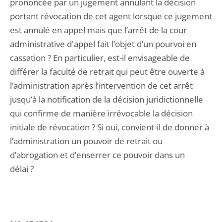
prononcée par un jugement annulant la décision
portant révocation de cet agent lorsque ce jugement
est annulé en appel mais que l’arrêt de la cour
administrative d'appel fait l’objet d’un pourvoi en
cassation ? En particulier, est-il envisageable de
différer la faculté de retrait qui peut être ouverte à
l’administration après l’intervention de cet arrêt
jusqu’à la notification de la décision juridictionnelle
qui confirme de manière irrévocable la décision
initiale de révocation ? Si oui, convient-il de donner à
l’administration un pouvoir de retrait ou
d’abrogation et d’enserrer ce pouvoir dans un
délai ?