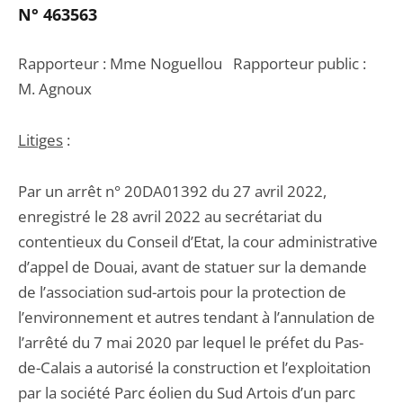
N° 463563
Rapporteur : Mme Noguellou Rapporteur public :
M. Agnoux
Litiges
:
Par un arrêt n° 20DA01392 du 27 avril 2022,
enregistré le 28 avril 2022 au secrétariat du
contentieux du Conseil d’Etat, la cour administrative
d’appel de Douai, avant de statuer sur la demande
de l’association sud-artois pour la protection de
l’environnement et autres tendant à l’annulation de
l’arrêté du 7 mai 2020 par lequel le préfet du Pas-
de-Calais a autorisé la construction et l’exploitation
par la société Parc éolien du Sud Artois d’un parc