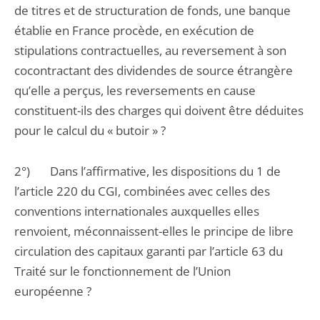
de titres et de structuration de fonds, une banque
établie en France procède, en exécution de
stipulations contractuelles, au reversement à son
cocontractant des dividendes de source étrangère
qu’elle a perçus, les reversements en cause
constituent-ils des charges qui doivent être déduites
pour le calcul du « butoir » ?
2°) Dans l’affirmative, les dispositions du 1 de
l’article 220 du CGI, combinées avec celles des
conventions internationales auxquelles elles
renvoient, méconnaissent-elles le principe de libre
circulation des capitaux garanti par l’article 63 du
Traité sur le fonctionnement de l’Union
européenne ?