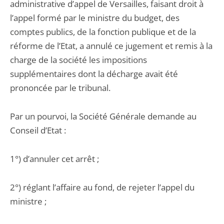
administrative d’appel de Versailles, faisant droit à
l’appel formé par le ministre du budget, des
comptes publics, de la fonction publique et de la
réforme de l’Etat, a annulé ce jugement et remis à la
charge de la société les impositions
supplémentaires dont la décharge avait été
prononcée par le tribunal.
Par un pourvoi, la Société Générale demande au
Conseil d’Etat :
1°) d’annuler cet arrêt ;
2°) réglant l’affaire au fond, de rejeter l’appel du
ministre ;