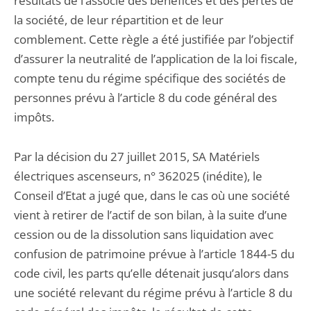
résultats de l’associé des bénéfices et des pertes de
la société, de leur répartition et de leur
comblement. Cette règle a été justifiée par l’objectif
d’assurer la neutralité de l’application de la loi fiscale,
compte tenu du régime spécifique des sociétés de
personnes prévu à l’article 8 du code général des
impôts.
Par la décision du 27 juillet 2015, SA Matériels
électriques ascenseurs, n° 362025 (inédite), le
Conseil d’Etat a jugé que, dans le cas où une société
vient à retirer de l’actif de son bilan, à la suite d’une
cession ou de la dissolution sans liquidation avec
confusion de patrimoine prévue à l’article 1844-5 du
code civil, les parts qu’elle détenait jusqu’alors dans
une société relevant du régime prévu à l’article 8 du