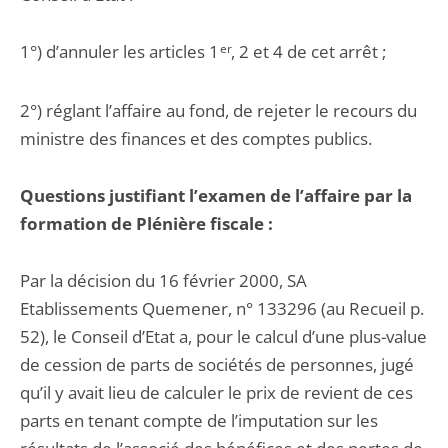
1°) d’annuler les articles 1
er
, 2 et 4 de cet arrêt ;
2°) réglant l’affaire au fond, de rejeter le recours du
ministre des finances et des comptes publics.
Questions justifiant l’examen de l’affaire par la
formation de Plénière fiscale :
Par la décision du 16 février 2000, SA
Etablissements Quemener, n° 133296 (au Recueil p.
52), le Conseil d’Etat a, pour le calcul d’une plus-value
de cession de parts de sociétés de personnes, jugé
qu’il y avait lieu de calculer le prix de revient de ces
parts en tenant compte de l’imputation sur les