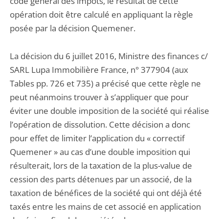
code général des impôts, le résultat de cette
opération doit être calculé en appliquant la règle
posée par la décision Quemener.
La décision du 6 juillet 2016, Ministre des finances c/
SARL Lupa Immobilière France, n° 377904 (aux
Tables pp. 726 et 735) a précisé que cette règle ne
peut néanmoins trouver à s’appliquer que pour
éviter une double imposition de la société qui réalise
l’opération de dissolution. Cette décision a donc
pour effet de limiter l’application du « correctif
Quemener » au cas d’une double imposition qui
résulterait, lors de la taxation de la plus-value de
cession des parts détenues par un associé, de la
taxation de bénéfices de la société qui ont déjà été
taxés entre les mains de cet associé en application