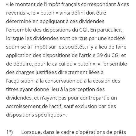
« le montant de l’impôt français correspondant à ces
revenus », le « butoir » ainsi défini doit être
déterminé en appliquant à ces dividendes
l’ensemble des dispositions du CGI. En particulier,
lorsque les dividendes sont perçus par une société
soumise à l’impôt sur les sociétés, il y a lieu de faire
application des dispositions de l’article 39 du CGI et
de déduire, pour le calcul du « butoir », « l’ensemble
des charges justifiées directement liées à
l’acquisition, à la conservation ou à la cession des
titres ayant donné lieu à la perception des
dividendes, et n’ayant pas pour contrepartie un
accroissement de l’actif, sauf exclusion par des
dispositions spécifiques ».
1°) Lorsque, dans le cadre d’opérations de prêts