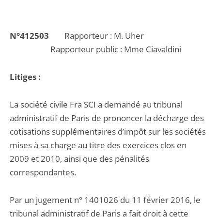
N°412503
Rapporteur : M. Uher
Rapporteur public : Mme Ciavaldini
Litiges :
La société civile Fra SCI a demandé au tribunal
administratif de Paris de prononcer la décharge des
cotisations supplémentaires d’impôt sur les sociétés
mises à sa charge au titre des exercices clos en
2009 et 2010, ainsi que des pénalités
correspondantes.
Par un jugement n° 1401026 du 11 février 2016, le
tribunal administratif de Paris a fait droit à cette