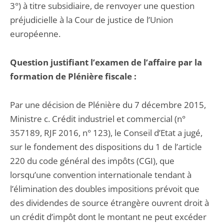
3°) à titre subsidiaire, de renvoyer une question
préjudicielle à la Cour de justice de l’Union
européenne.
Question justifiant l’examen de l’affaire par la
formation de Plénière fiscale :
Par une décision de Plénière du 7 décembre 2015,
Ministre c. Crédit industriel et commercial (n°
357189, RJF 2016, n° 123), le Conseil d’Etat a jugé,
sur le fondement des dispositions du 1 de l’article
220 du code général des impôts (CGI), que
lorsqu’une convention internationale tendant à
l’élimination des doubles impositions prévoit que
des dividendes de source étrangère ouvrent droit à
un crédit d’impôt dont le montant ne peut excéder