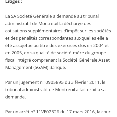
Litiges :
La SA Société Générale a demandé au tribunal
administratif de Montreuil la décharge des
cotisations supplémentaires d’impôt sur les sociétés
et des pénalités correspondantes auxquelles elle a
été assujettie au titre des exercices clos en 2004 et
en 2005, en sa qualité de société-mère du groupe
fiscal intégré comprenant la Société Générale Asset
Management (SGAM) Banque.
Par un jugement n° 0905895 du 3 février 2011, le
tribunal administratif de Montreuil a fait droit à sa
demande.
Par un arrêt n° 11VE02326 du 17 mars 2016, la cour