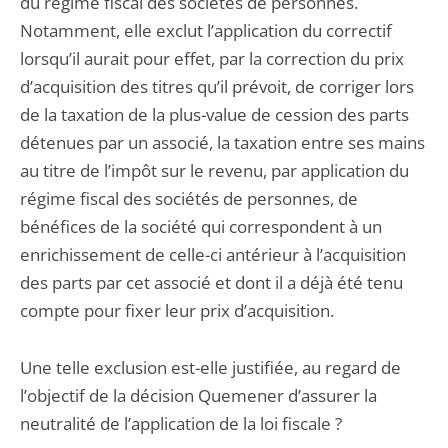
du régime fiscal des sociétés de personnes.
Notamment, elle exclut l’application du correctif
lorsqu’il aurait pour effet, par la correction du prix
d’acquisition des titres qu’il prévoit, de corriger lors
de la taxation de la plus-value de cession des parts
détenues par un associé, la taxation entre ses mains
au titre de l’impôt sur le revenu, par application du
régime fiscal des sociétés de personnes, de
bénéfices de la société qui correspondent à un
enrichissement de celle-ci antérieur à l’acquisition
des parts par cet associé et dont il a déjà été tenu
compte pour fixer leur prix d’acquisition.
Une telle exclusion est-elle justifiée, au regard de
l’objectif de la décision Quemener d’assurer la
neutralité de l’application de la loi fiscale ?