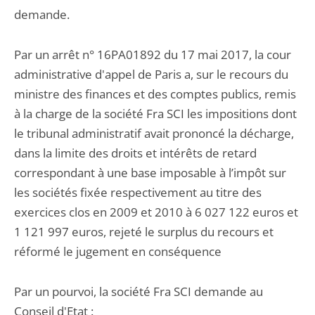
demande.
Par un arrêt n° 16PA01892 du 17 mai 2017, la cour
administrative d'appel de Paris a, sur le recours du
ministre des finances et des comptes publics, remis
à la charge de la société Fra SCI les impositions dont
le tribunal administratif avait prononcé la décharge,
dans la limite des droits et intérêts de retard
correspondant à une base imposable à l’impôt sur
les sociétés fixée respectivement au titre des
exercices clos en 2009 et 2010 à 6 027 122 euros et
1 121 997 euros, rejeté le surplus du recours et
réformé le jugement en conséquence
Par un pourvoi, la société Fra SCI demande au
Conseil d'Etat :